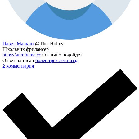
Павел Маркин
@The_Holms
Школьник фрилансер
https://wireframe.cc
Отлично подойдет
Ответ написан
более трёх лет назад
2
комментария