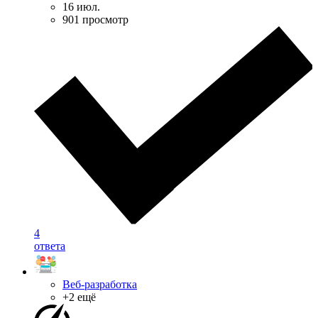
16 июл.
901 просмотр
4
ответа
Веб-разработка
+2 ещё