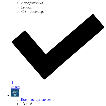
2 подписчика
19 июл.
453 просмотра
1
ответ
Компьютерные сети
+3 ещё