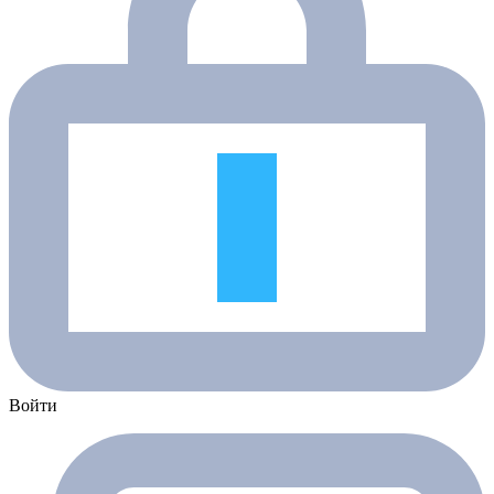
Войти