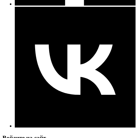
Войдите на сайт