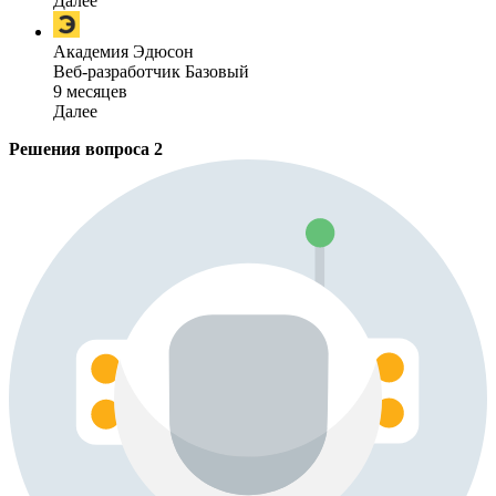
Далее
Академия Эдюсон
Веб-разработчик Базовый
9 месяцев
Далее
Решения вопроса
2