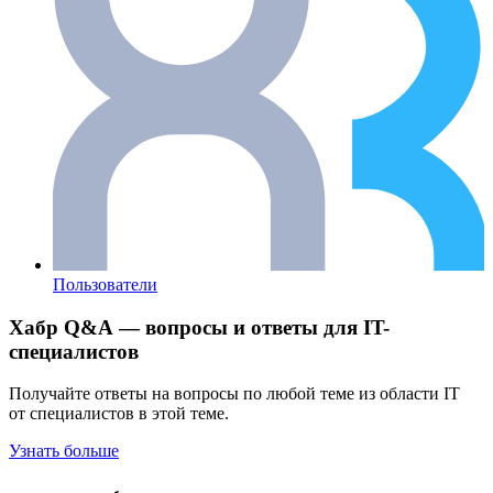
Пользователи
Хабр Q&A — вопросы и ответы для IT-
специалистов
Получайте ответы на вопросы по любой теме из области IT
от специалистов в этой теме.
Узнать больше