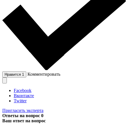
Комментировать
Нравится
1
Facebook
Вконтакте
Twitter
Пригласить эксперта
Ответы на вопрос
0
Ваш ответ на вопрос