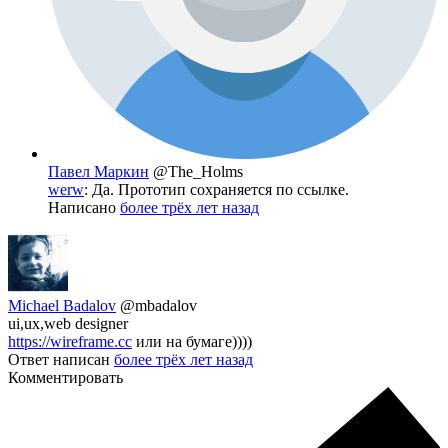
Павел Маркин
@The_Holms
werw
: Да. Прототип сохраняется по ссылке.
Написано
более трёх лет назад
Michael Badalov
@mbadalov
ui,ux,web designer
https://wireframe.cc
или на бумаге))))
Ответ написан
более трёх лет назад
Комментировать