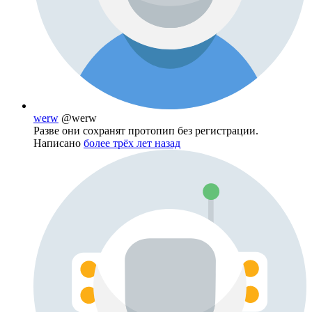
werw
@werw
Разве они сохранят протопип без регистрации.
Написано
более трёх лет назад