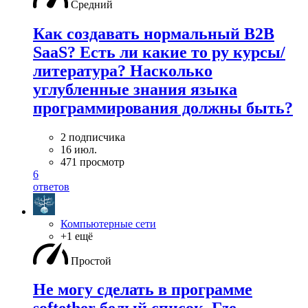
Средний
Как создавать нормальный B2B
SaaS? Есть ли какие то ру курсы/
литература? Насколько
углубленные знания языка
программирования должны быть?
2 подписчика
16 июл.
471 просмотр
6
ответов
Компьютерные сети
+1 ещё
Простой
Не могу сделать в программе