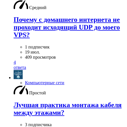
Средний
Почему с домашнего интернета не
проходит исходящий UDP до моего
VPS?
1 подписчик
19 июл.
409 просмотров
4
ответа
Компьютерные сети
Простой
Лучшая практика монтажа кабеля
между этажами?
3 подписчика