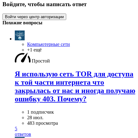
Войдите, чтобы написать ответ
Войти через центр авторизации
Похожие вопросы
Компьютерные сети
+1 ещё
Простой
Я использую сеть TOR для доступа
к той части интернета что
закрылась от нас и иногда получаю
ошибку 403. Почему?
1 подписчик
28 июл.
483 просмотра
5
ответов