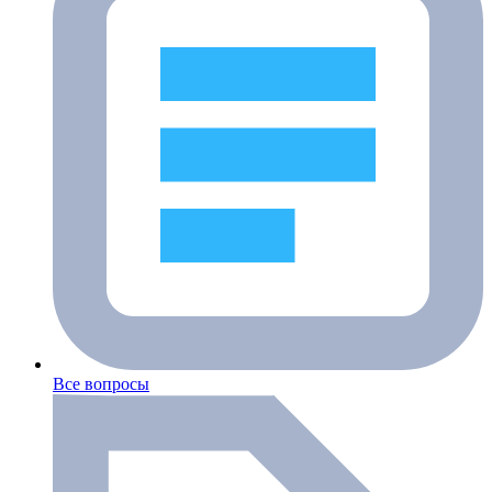
Все вопросы