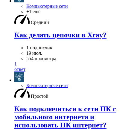
Компьютерные сети
+1 ещё
Средний
Как делать цепочки в Xray?
1 подписчик
19 июл.
554 просмотра
1
ответ
Компьютерные сети
Простой
Как подключиться к сети ПК с
мобильного интернета и
использовать ПК интернет?