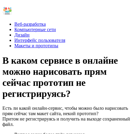
Веб-разработка
Компьютерные сети
Дизайн
Интерфейс пользователя
Макеты и прототипы
В каком сервисе в онлайне
можно нарисовать прям
сейчас прототип не
регистрируясь?
Есть ли какой онлайн-сервис, чтобы можно было нарисовать
прям сейчас там макет сайта, некий прототип?
Притом не регистрируясь и получить на выходе сохраненный
файл.