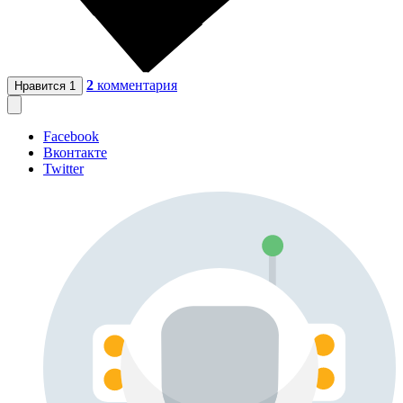
2
комментария
Нравится
1
Facebook
Вконтакте
Twitter