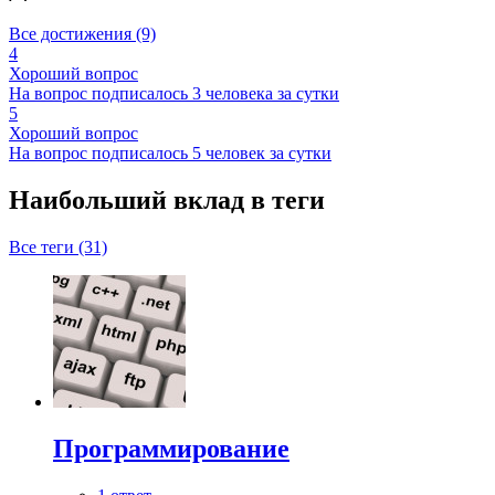
Все достижения (9)
4
Хороший вопрос
На вопрос подписалось 3 человека за сутки
5
Хороший вопрос
На вопрос подписалось 5 человек за сутки
Наибольший вклад в теги
Все теги (31)
Программирование