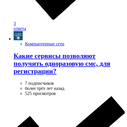
3
ответа
Компьютерные сети
Какие сервисы позволяют
получить одноразовую смс, для
регистрации?
7 подписчиков
более трёх лет назад
525 просмотров