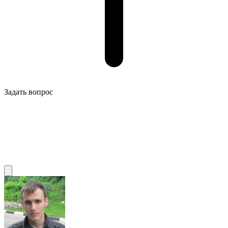
Задать вопрос