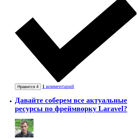
1
комментарий
Нравится
4
Давайте соберем все актуальные
ресурсы по фреймворку Laravel?