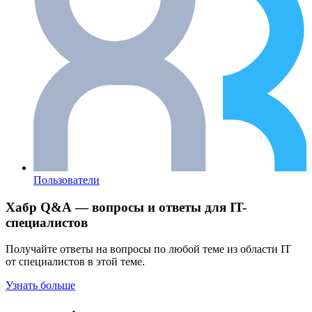
Пользователи
Хабр Q&A — вопросы и ответы для IT-
специалистов
Получайте ответы на вопросы по любой теме из области IT
от специалистов в этой теме.
Узнать больше