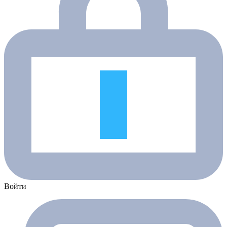
Войти