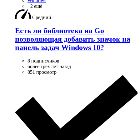
Windows
+2 ещё
Средний
Есть ли библиотека на Go
позволяющая добавить значок на
панель задач Windows 10?
8 подписчиков
более трёх лет назад
851 просмотр