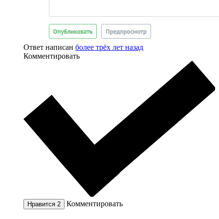
Ответ написан
более трёх лет назад
Комментировать
Комментировать
Нравится
2