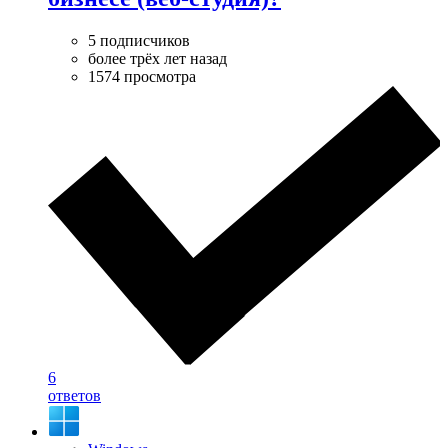
5 подписчиков
более трёх лет назад
1574 просмотра
6
ответов