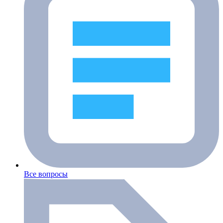
Все вопросы