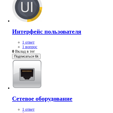
Интерфейс пользователя
1 ответ
1 вопрос
0
Вклад в тег
Подписаться
6k
Сетевое оборудование
1 ответ