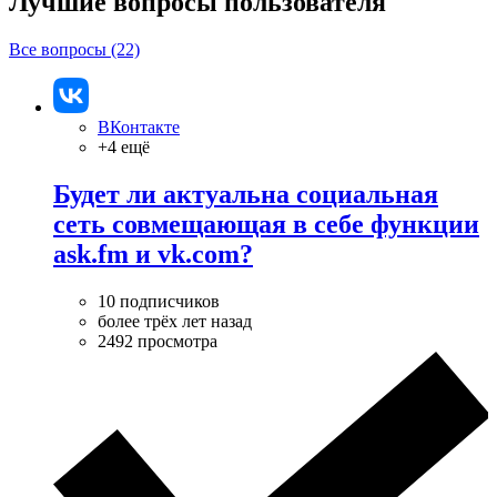
Лучшие вопросы
пользователя
Все вопросы (22)
ВКонтакте
+4 ещё
Будет ли актуальна социальная
сеть совмещающая в себе функции
ask.fm и vk.com?
10 подписчиков
более трёх лет назад
2492 просмотра