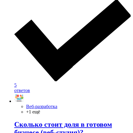
5
ответов
Веб-разработка
+1 ещё
Сколько стоит доля в готовом
бизнесе (веб-студия)?