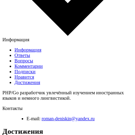
Информация
Информация
Ответы
Вопросы
Комментарии
Подписки
Нравится
Достижения
PHP/Go разработчик увлечённый изучением иностранных
языков и немного лингвистикой.
Контакты
E-mail:
roman-deniskin@yandex.ru
Достижения