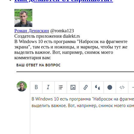
Роман Денискин
@romka123
Создатель приложения dialekt.rs
В Windows 10 есть программа "Набросок на фрагменте
экрана", там есть и ножницы, и маркеры, чтобы тут же
выделить важное. Вот, например, снимок моего
комментария вам: