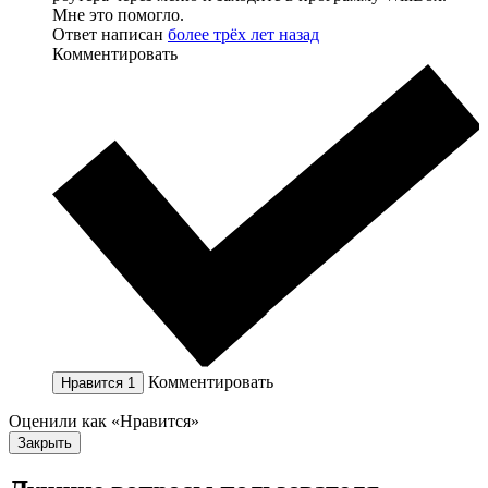
Мне это помогло.
Ответ написан
более трёх лет назад
Комментировать
Комментировать
Нравится
1
Оценили как «Нравится»
Закрыть