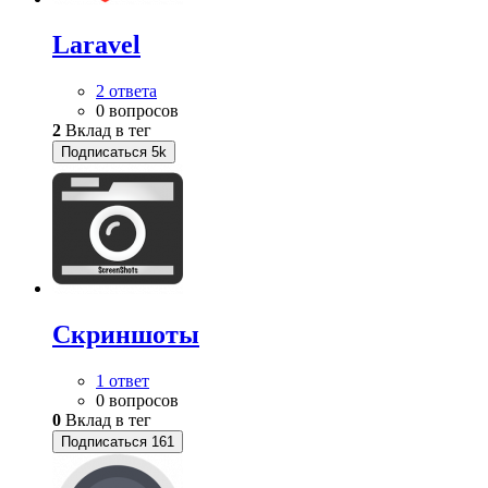
Laravel
2 ответа
0 вопросов
2
Вклад в тег
Подписаться
5k
Скриншоты
1 ответ
0 вопросов
0
Вклад в тег
Подписаться
161