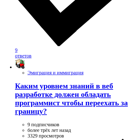
9
ответов
Эмиграция и иммиграция
Каким уровнем знаний в веб
разработке должен обладать
программист чтобы переехать за
границу?
9 подписчиков
более трёх лет назад
3329 просмотров