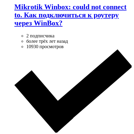
Mikrotik Winbox: could not connect
to. Как подключиться к роутеру
через WinBox?
2 подписчика
более трёх лет назад
10930 просмотров