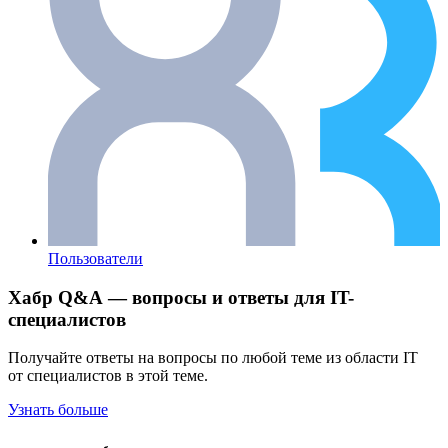
Пользователи
Хабр Q&A — вопросы и ответы для IT-
специалистов
Получайте ответы на вопросы по любой теме из области IT
от специалистов в этой теме.
Узнать больше