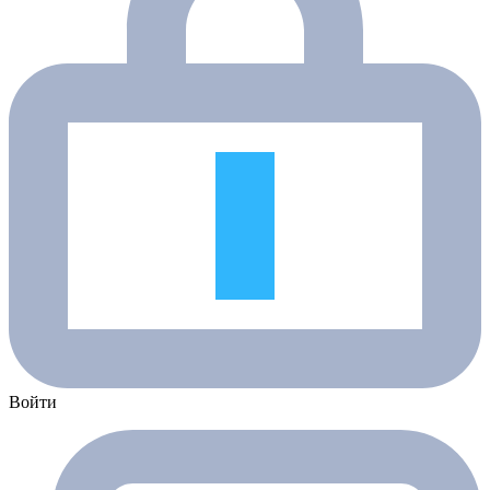
Войти