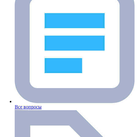
Все вопросы