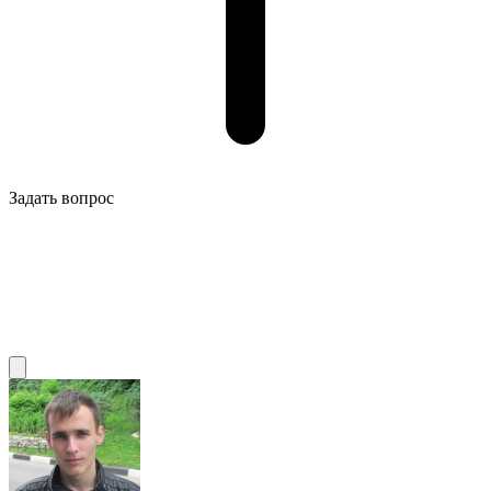
Задать вопрос