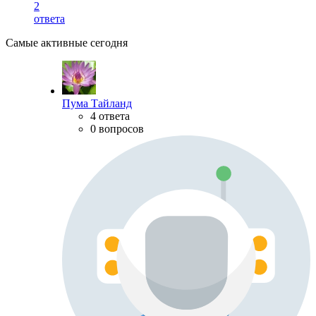
2
ответа
Самые активные сегодня
Пума Тайланд
4 ответа
0 вопросов