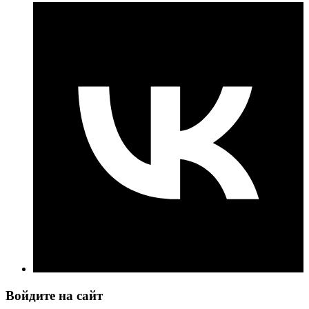
Войдите на сайт