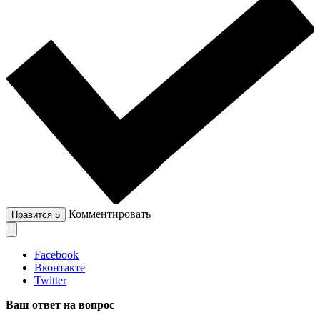
Комментировать
Нравится
5
Facebook
Вконтакте
Twitter
Ваш ответ на вопрос