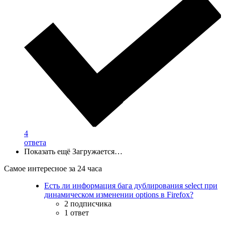
4
ответа
Показать ещё
Загружается…
Самое интересное за 24 часа
Есть ли информация бага дублирования select при
динамическом изменении options в Firefox?
2 подписчика
1 ответ