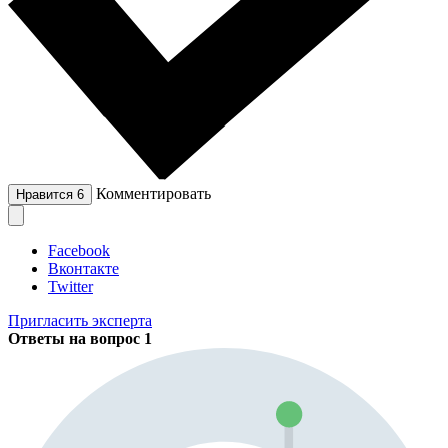
Комментировать
Нравится
6
Facebook
Вконтакте
Twitter
Пригласить эксперта
Ответы на вопрос
1