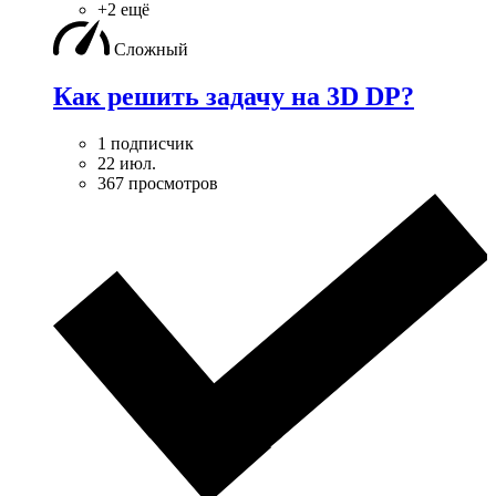
+2 ещё
Сложный
Как решить задачу на 3D DP?
1 подписчик
22 июл.
367 просмотров