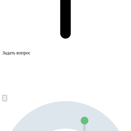
Задать вопрос