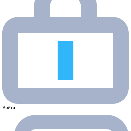
Войти