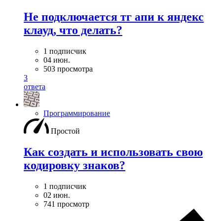
Не подключается тг апи к яндекс
клауд, что делать?
1 подписчик
04 июн.
503 просмотра
3
ответа
Программирование
Простой
Как создать и использовать свою
кодировку знаков?
1 подписчик
02 июн.
741 просмотр