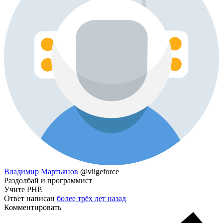
Владимир Мартьянов
@vilgeforce
Раздолбай и программист
Учите PHP.
Ответ написан
более трёх лет назад
Комментировать