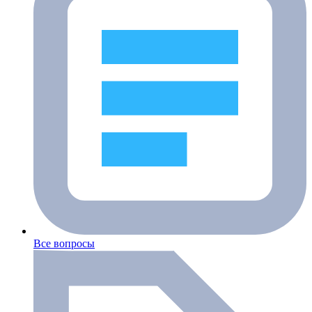
Все вопросы