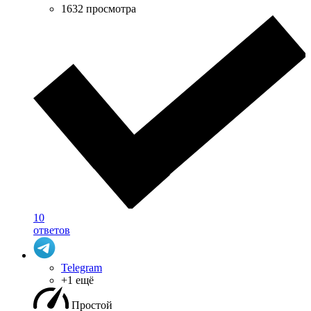
1632 просмотра
10
ответов
Telegram
+1 ещё
Простой