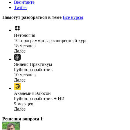
Вконтакте
Twitter
Помогут разобраться в теме
Все курсы
Нетология
1C-программист: расширенный курс
18 месяцев
Далее
Яндекс Практикум
Python-разработчик
10 месяцев
Далее
Академия Эдюсон
Python-разработчик + ИИ
9 месяцев
Далее
Решения вопроса
1