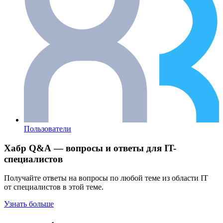
Пользователи
Хабр Q&A — вопросы и ответы для IT-
специалистов
Получайте ответы на вопросы по любой теме из области IT
от специалистов в этой теме.
Узнать больше