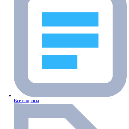
Все вопросы