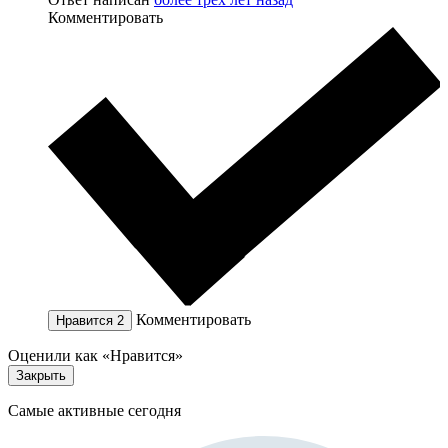
Комментировать
Комментировать
Нравится
2
Оценили как «Нравится»
Закрыть
Самые активные сегодня