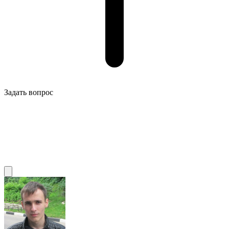
Задать вопрос