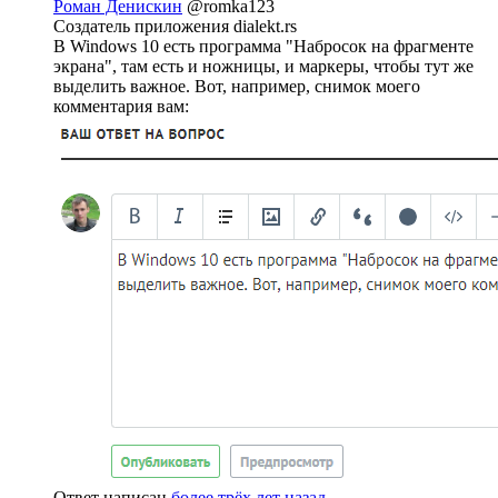
Роман Денискин
@romka123
Создатель приложения dialekt.rs
В Windows 10 есть программа "Набросок на фрагменте
экрана", там есть и ножницы, и маркеры, чтобы тут же
выделить важное. Вот, например, снимок моего
комментария вам:
Ответ написан
более трёх лет назад