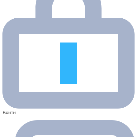
Войти