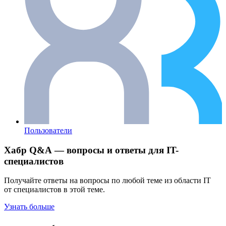
Пользователи
Хабр Q&A — вопросы и ответы для IT-
специалистов
Получайте ответы на вопросы по любой теме из области IT
от специалистов в этой теме.
Узнать больше