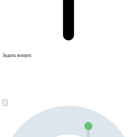
Задать вопрос