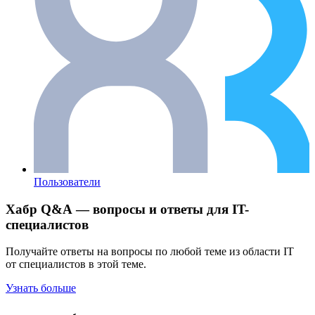
Пользователи
Хабр Q&A — вопросы и ответы для IT-
специалистов
Получайте ответы на вопросы по любой теме из области IT
от специалистов в этой теме.
Узнать больше