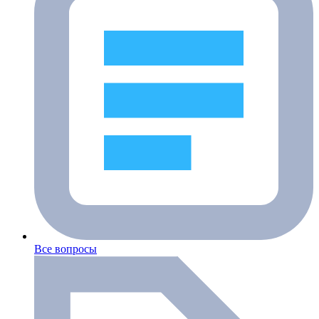
Все вопросы