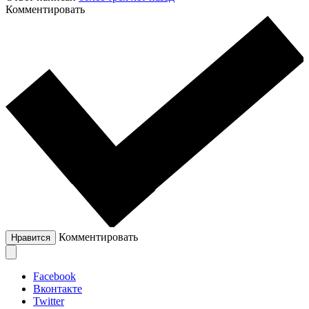
Комментировать
Комментировать
Нравится
Facebook
Вконтакте
Twitter