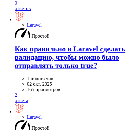
0
ответов
Laravel
Простой
Как правильно в Laravel сделать
валидацию, чтобы можно было
отправлять только true?
1 подписчик
02 окт. 2025
165 просмотров
2
ответа
Laravel
Простой