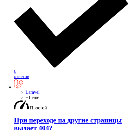
6
ответов
Laravel
+1 ещё
Простой
При переходе на другие страницы
выдает 404?