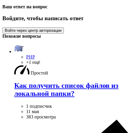
Ваш ответ на вопрос
Войдите, чтобы написать ответ
Войти через центр авторизации
Похожие вопросы
PHP
+1 ещё
Простой
Как получить список файлов из
локальной папки?
1 подписчик
11 мая
383 просмотра