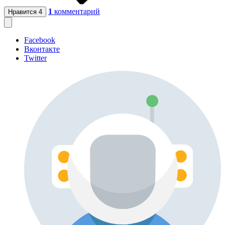
1
комментарий
Нравится
4
Facebook
Вконтакте
Twitter