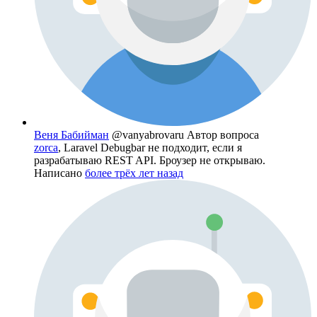
Веня Бабийман
@vanyabrovaru
Автор вопроса
zorca
, Laravel Debugbar не подходит, если я
разрабатываю REST API. Броузер не открываю.
Написано
более трёх лет назад