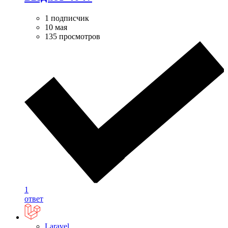
1 подписчик
10 мая
135 просмотров
1
ответ
Laravel