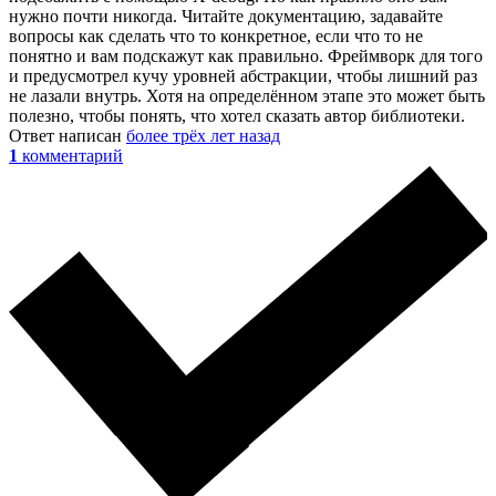
нужно почти никогда. Читайте документацию, задавайте
вопросы как сделать что то конкретное, если что то не
понятно и вам подскажут как правильно. Фреймворк для того
и предусмотрел кучу уровней абстракции, чтобы лишний раз
не лазали внутрь. Хотя на определённом этапе это может быть
полезно, чтобы понять, что хотел сказать автор библиотеки.
Ответ написан
более трёх лет назад
1
комментарий