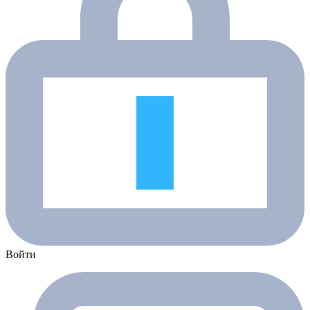
Войти