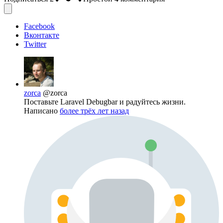
Facebook
Вконтакте
Twitter
zorca
@zorca
Поставьте Laravel Debugbar и радуйтесь жизни.
Написано
более трёх лет назад