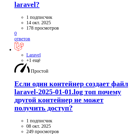
laravel?
1 подписчик
14 окт. 2025
178 просмотров
0
ответов
Laravel
+1 ещё
Простой
Если один контейнер создает файл
laravel-2025-01-01.log топ почему
другой контейнер не может
получить доступ?
1 подписчик
08 окт. 2025
249 просмотров