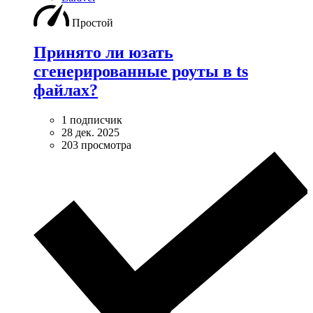
Простой
Принято ли юзать
сгенерированные роуты в ts
файлах?
1 подписчик
28 дек. 2025
203 просмотра