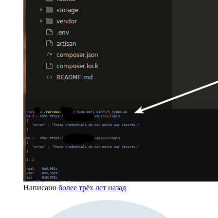
Написано
более трёх лет назад