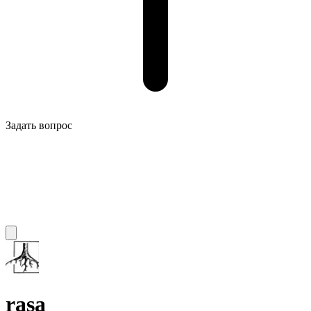
Задать вопрос
rasa