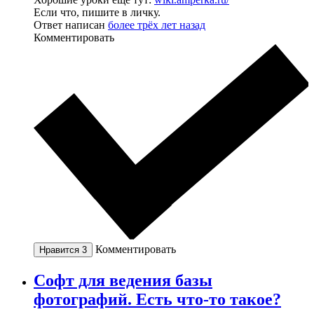
Если что, пишите в личку.
Ответ написан
более трёх лет назад
Комментировать
Комментировать
Нравится
3
Софт для ведения базы
фотографий. Есть что-то такое?