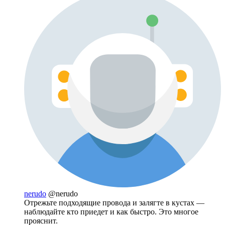
nerudo
@nerudo
Отрежьте подходящие провода и залягте в кустах —
наблюдайте кто приедет и как быстро. Это многое
прояснит.