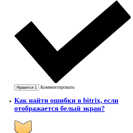
Комментировать
Нравится
1
Как найти ошибки в bitrix, если
отображается белый экран?