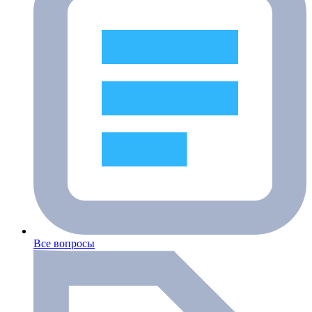
Все вопросы