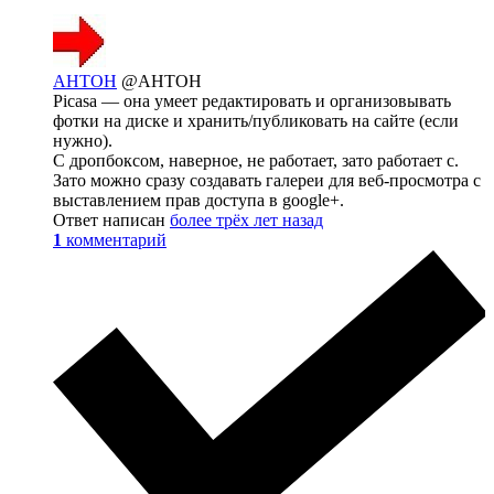
AHTOH
@AHTOH
Picasa — она умеет редактировать и организовывать
фотки на диске и хранить/публиковать на сайте (если
нужно).
С дропбоксом, наверное, не работает, зато работает с.
Зато можно сразу создавать галереи для веб-просмотра с
выставлением прав доступа в google+.
Ответ написан
более трёх лет назад
1
комментарий