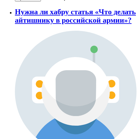
Нужна ли хабру статья «Что делать
айтишнику в российской армии»?