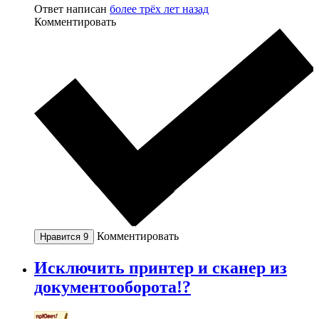
Ответ написан
более трёх лет назад
Комментировать
Комментировать
Нравится
9
Исключить принтер и сканер из
документооборота!?