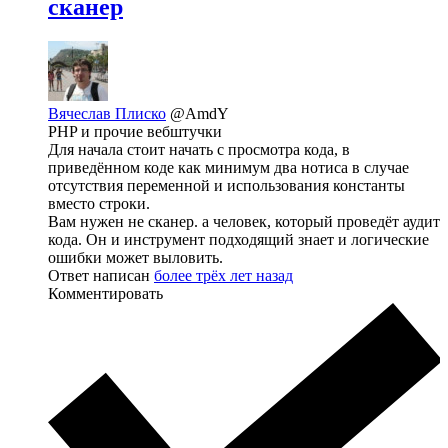
сканер
Вячеслав Плиско
@AmdY
PHP и прочие вебштучки
Для начала стоит начать с просмотра кода, в
приведённом коде как минимум два нотиса в случае
отсутствия переменной и использования константы
вместо строки.
Вам нужен не сканер. а человек, который проведёт аудит
кода. Он и инструмент подходящий знает и логические
ошибки может выловить.
Ответ написан
более трёх лет назад
Комментировать