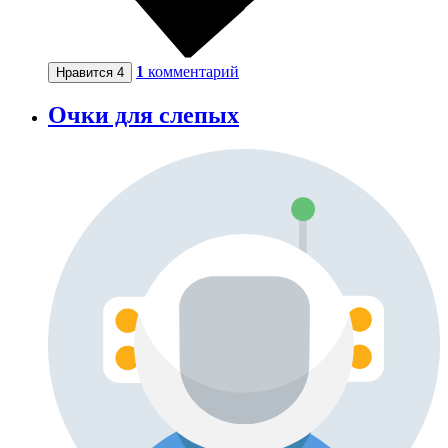
1
комментарий
Нравится
4
Очки для слепых