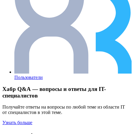
Пользователи
Хабр Q&A — вопросы и ответы для IT-
специалистов
Получайте ответы на вопросы по любой теме из области IT
от специалистов в этой теме.
Узнать больше