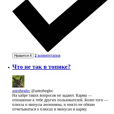
2
комментария
Нравится
4
Что не так в топике?
astrobeglec
@astrobeglec
На хабре таких вопросов не задают. Карма —
отношение к тебе других пользователей. Более того —
плюсы и минусы анонимны, и никто не обязан
отчитываться о плюсах и минусах в карму.