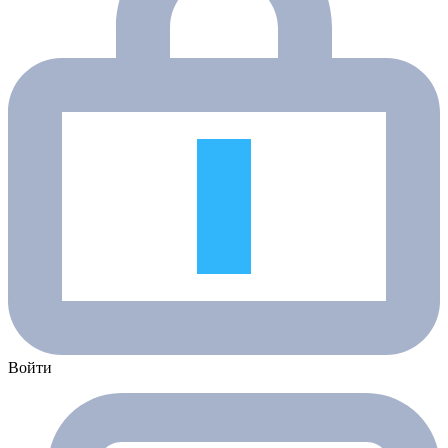
Войти