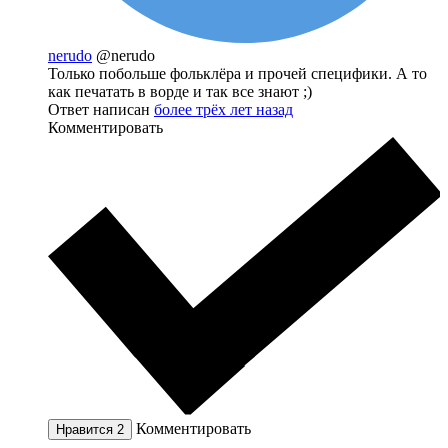
nerudo
@nerudo
Только побольше фольклёра и прочей специфики. А то
как печатать в ворде и так все знают ;)
Ответ написан
более трёх лет назад
Комментировать
Комментировать
Нравится
2