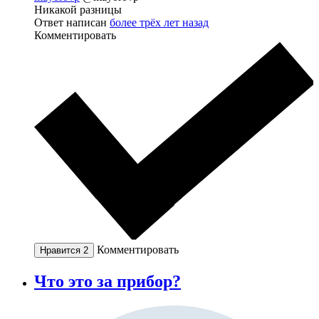
Никакой разницы
Ответ написан
более трёх лет назад
Комментировать
Комментировать
Нравится
2
Что это за прибор?