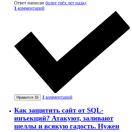
Ответ написан
более трёх лет назад
1
комментарий
1
комментарий
Нравится
16
Как защитить сайт от SQL-
инъекций? Атакуют, заливают
шеллы и всякую гадость. Нужен