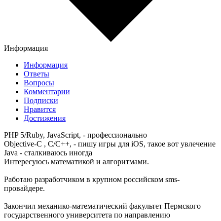
Информация
Информация
Ответы
Вопросы
Комментарии
Подписки
Нравится
Достижения
PHP 5/Ruby, JavaScript, - профессионально
Objective-C , C/C++, - пишу игры для iOS, такое вот увлечение
Java - сталкиваюсь иногда
Интересуюсь математикой и алгоритмами.
Работаю разработчиком в крупном российском sms-
провайдере.
Закончил механико-математический факультет Пермского
государственного университета по направлению