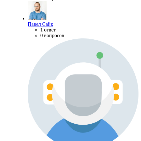
Павел Сайк
1 ответ
0 вопросов