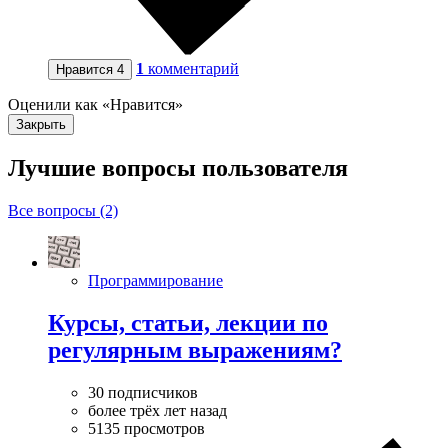
1
комментарий
Нравится
4
Оценили как «Нравится»
Закрыть
Лучшие вопросы
пользователя
Все вопросы (2)
Программирование
Курсы, статьи, лекции по
регулярным выражениям?
30 подписчиков
более трёх лет назад
5135 просмотров