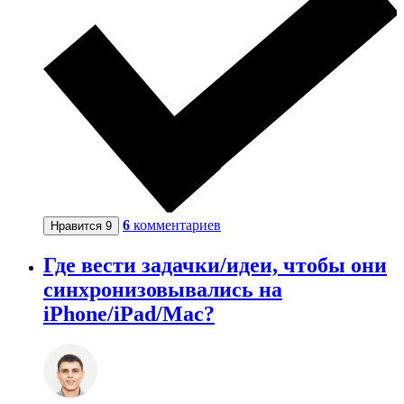
6
комментариев
Нравится
9
Где вести задачки/идеи, чтобы они
синхронизовывались на
iPhone/iPad/Mac?