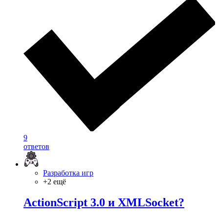
9
ответов
Разработка игр
+2 ещё
ActionScript 3.0 и XMLSocket?