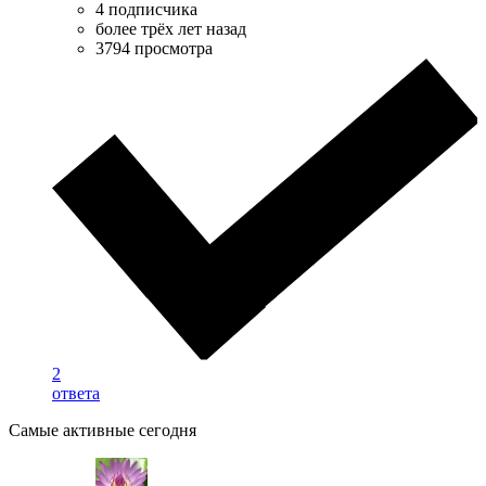
4 подписчика
более трёх лет назад
3794 просмотра
2
ответа
Самые активные сегодня