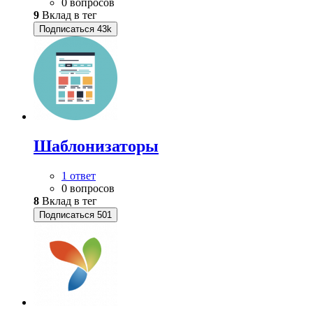
0 вопросов
9
Вклад в тег
Подписаться
43k
Шаблонизаторы
1 ответ
0 вопросов
8
Вклад в тег
Подписаться
501