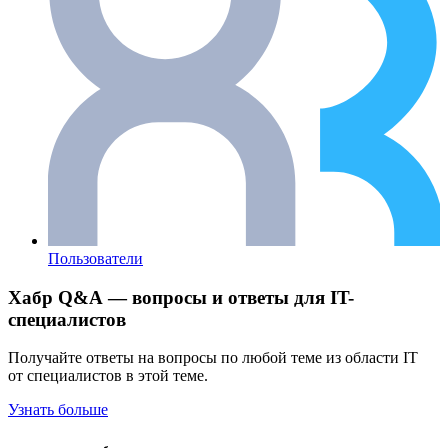
Пользователи
Хабр Q&A — вопросы и ответы для IT-
специалистов
Получайте ответы на вопросы по любой теме из области IT
от специалистов в этой теме.
Узнать больше