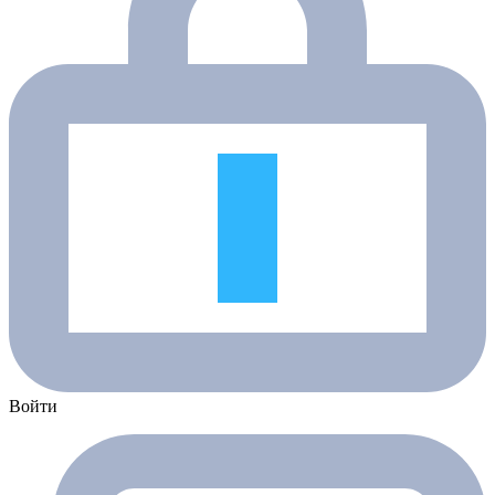
Войти