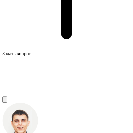
Задать вопрос