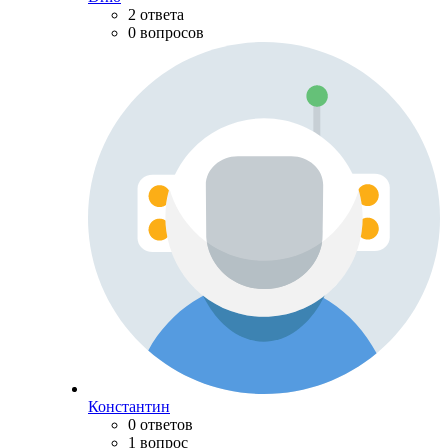
2 ответа
0 вопросов
Константин
0 ответов
1 вопрос