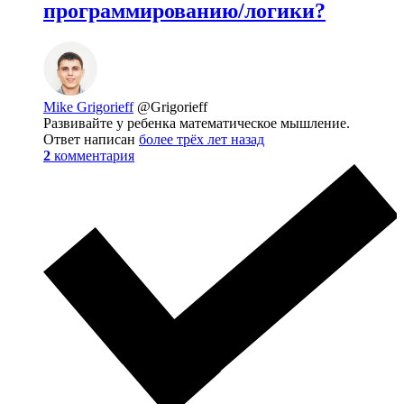
программированию/логики?
Mike Grigorieff
@Grigorieff
Развивайте у ребенка математическое мышление.
Ответ написан
более трёх лет назад
2
комментария