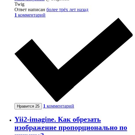
Twig
Ответ написан
более трёх лет назад
1
комментарий
1
комментарий
Нравится
25
Yii2-imagine. Как обрезать
изображение пропорционально по