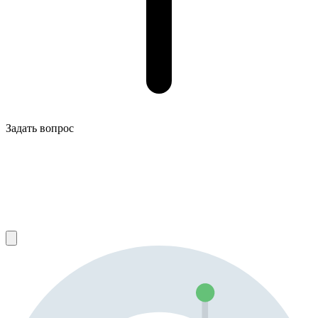
Задать вопрос