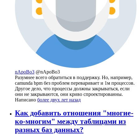
nApoBo3
@nApoBo3
Разумнее всего обратиться в поддержку. Но, например,
camunda bpm без проблем переваривает и 1м процессов.
Другое дело, что процессы должны закрываться, если
они не закрываются, они криво спроектированны.
Написано
более двух лет назад
Как добавить отношения "многие-
ко-многим" между таблицами из
разных баз данных?