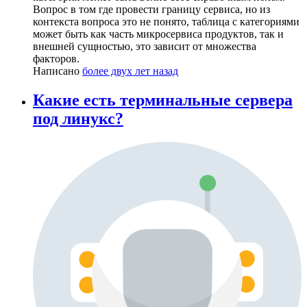
Вопрос в том где провести границу сервиса, но из
контекста вопроса это не понято, таблица с категориями
может быть как часть микросервиса продуктов, так и
внешней сущностью, это зависит от множества
факторов.
Написано
более двух лет назад
Какие есть терминальные сервера
под линукс?