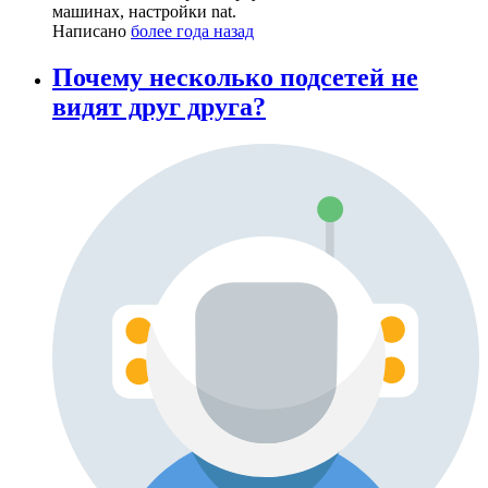
машинах, настройки nat.
Написано
более года назад
Почему несколько подсетей не
видят друг друга?