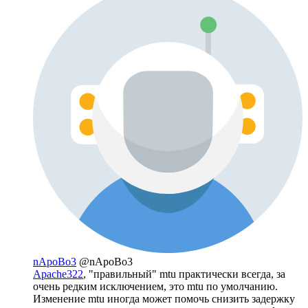
nApoBo3
@nApoBo3
Apache322
, "правильный" mtu практически всегда, за
очень редким исключением, это mtu по умолчанию.
Изменение mtu иногда может помочь снизить задержку