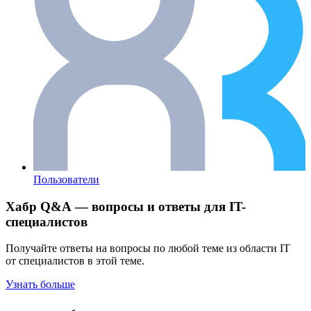
Пользователи
Хабр Q&A — вопросы и ответы для IT-
специалистов
Получайте ответы на вопросы по любой теме из области IT
от специалистов в этой теме.
Узнать больше