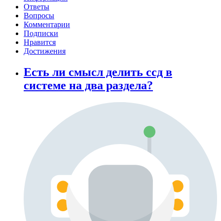
Ответы
Вопросы
Комментарии
Подписки
Нравится
Достижения
Есть ли смысл делить ссд в
системе на два раздела?