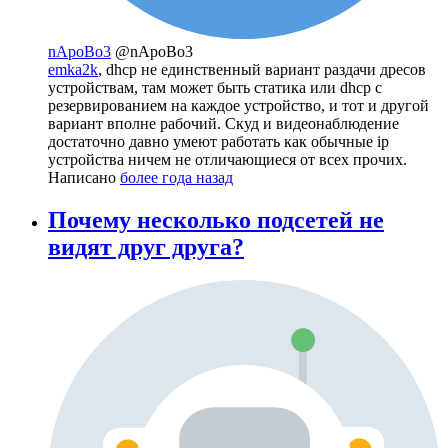
nApoBo3
@nApoBo3
emka2k
, dhcp не единственный вариант раздачи дресов
устройствам, там может быть статика или dhcp с
резервированием на каждое устройство, и тот и другой
вариант вполне рабочий. Скуд и видеонаблюдение
достаточно давно умеют работать как обычные ip
устройства ничем не отличающиеся от всех прочих.
Написано
более года назад
Почему несколько подсетей не
видят друг друга?