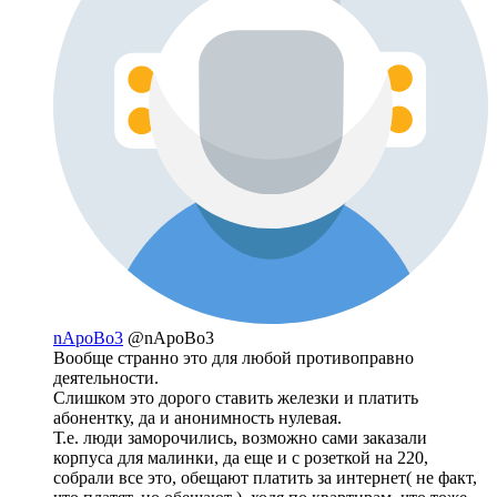
nApoBo3
@nApoBo3
Вообще странно это для любой противоправно
деятельности.
Слишком это дорого ставить железки и платить
абонентку, да и анонимность нулевая.
Т.е. люди заморочились, возможно сами заказали
корпуса для малинки, да еще и с розеткой на 220,
собрали все это, обещают платить за интернет( не факт,