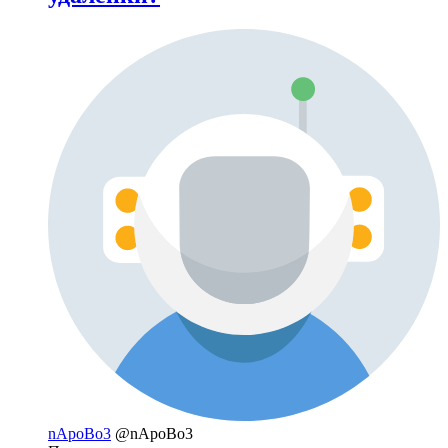
nApoBo3
@nApoBo3