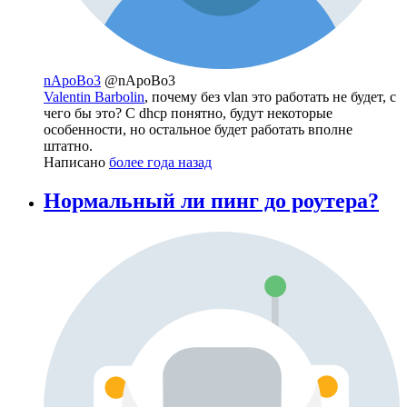
nApoBo3
@nApoBo3
Valentin Barbolin
, почему без vlan это работать не будет, с
чего бы это? С dhcp понятно, будут некоторые
особенности, но остальное будет работать вполне
штатно.
Написано
более года назад
Нормальный ли пинг до роутера?