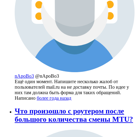
nApoBo3
@nApoBo3
Ещё один момент. Напишите несколько жалоб от
пользователей mail.ru на не доставку почты. По идее у
них там должна быть форма для таких обращений.
Написано
более года назад
Что произошло с роутером после
большого количества смены MTU?