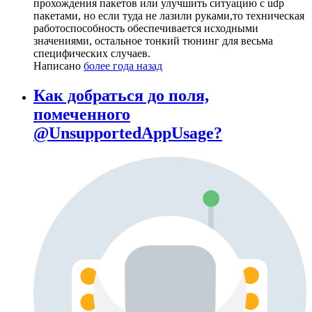
прохождения пакетов или улучшить ситуацию с udp
пакетами, но если туда не лазили руками,то техническая
работоспособность обеспечивается исходными
значениями, остальное тонкий тюнинг для весьма
специфических случаев.
Написано
более года назад
Как добраться до поля,
помеченного
@UnsupportedAppUsage?