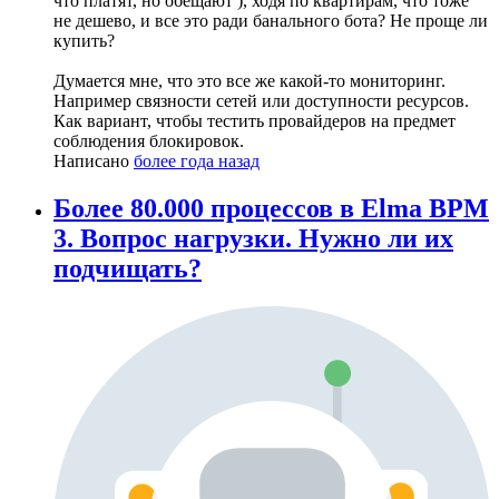
что платят, но обещают ), ходя по квартирам, что тоже
не дешево, и все это ради банального бота? Не проще ли
купить?
Думается мне, что это все же какой-то мониторинг.
Например связности сетей или доступности ресурсов.
Как вариант, чтобы тестить провайдеров на предмет
соблюдения блокировок.
Написано
более года назад
Более 80.000 процессов в Elma BPM
3. Вопрос нагрузки. Нужно ли их
подчищать?