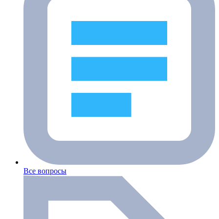
Все вопросы