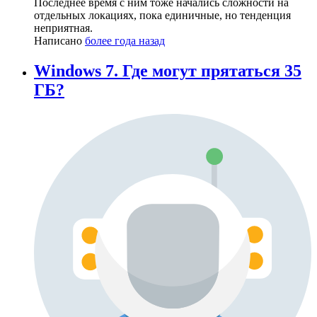
Последнее время с ним тоже начались сложности на
отдельных локациях, пока единичные, но тенденция
неприятная.
Написано
более года назад
Windows 7. Где могут прятаться 35
ГБ?