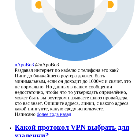
nApoBo3
@nApoBo3
Раздавал интернет по кабелю с телефона это как?
Пинг до ближайшего роутера должен быть
минимальным, если он доходит до 1000мс и скачет, это
не нормально. Но данных в вашем сообщении
недостаточно, чтобы что-то утверждать определённо,
может быть вы роутером называете шлюз провайдера,
кто вас знает. Опишите адреса, линки, с какого адреса
какой пингунте, какую среду используете.
Написано
более года назад
Какой протокол VPN выбрать для
удаленки?