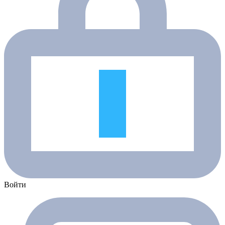
Войти