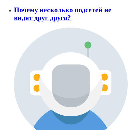
Почему несколько подсетей не
видят друг друга?