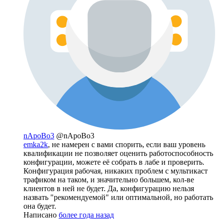
nApoBo3
@nApoBo3
emka2k
, не намерен с вами спорить, если ваш уровень
квалификации не позволяет оценить работоспособность
конфигурации, можете её собрать в лабе и проверить.
Конфигурация рабочая, никаких проблем с мультикаст
трафиком на таком, и значительно большем, кол-ве
клиентов в ней не будет. Да, конфигурацию нельзя
назвать "рекомендуемой" или оптимальной, но работать
она будет.
Написано
более года назад