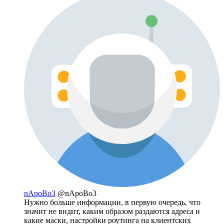
nApoBo3
@nApoBo3
Нужно больше информации, в первую очередь, что
значит не видит, каким образом раздаются адреса и
какие маски, настройки роутинга на клиентских