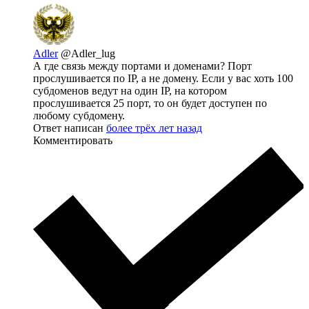
Adler
@Adler_lug
А где связь между портами и доменами? Порт
прослушивается по IP, а не домену. Если у вас хоть 100
субдоменов ведут на один IP, на котором
прослушивается 25 порт, то он будет доступен по
любому субдомену.
Ответ написан
более трёх лет назад
Комментировать