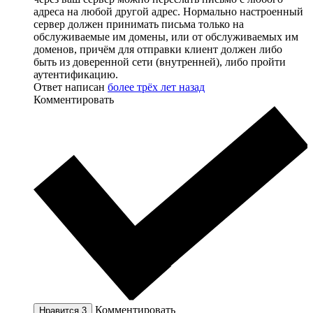
адреса на любой другой адрес. Нормально настроенный
сервер должен принимать письма только на
обслуживаемые им домены, или от обслуживаемых им
доменов, причём для отправки клиент должен либо
быть из доверенной сети (внутренней), либо пройти
аутентификацию.
Ответ написан
более трёх лет назад
Комментировать
Комментировать
Нравится
3