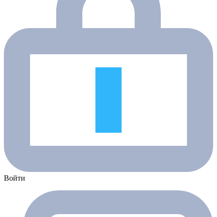
Войти