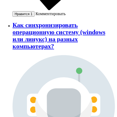
Комментировать
Нравится
1
Как синхронизировать
операционную систему (windows
или линукс) на разных
компьютерах?