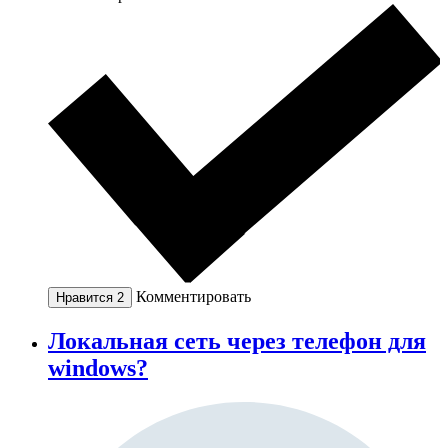
Комментировать
Нравится
2
Локальная сеть через телефон для
windows?