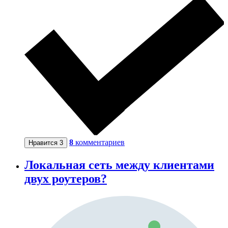
8
комментариев
Нравится
3
Локальная сеть между клиентами
двух роутеров?