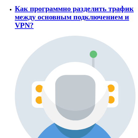
Как программно разделить трафик
между основным подключением и
VPN?