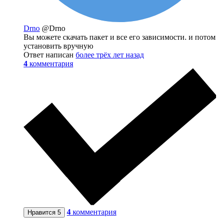
Drno
@Drno
Вы можете скачать пакет и все его зависимости. и потом
установить вручную
Ответ написан
более трёх лет назад
4
комментария
4
комментария
Нравится
5