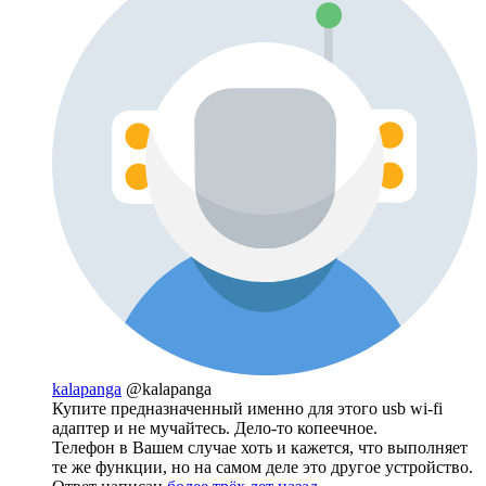
kalapanga
@kalapanga
Купите предназначенный именно для этого usb wi-fi
адаптер и не мучайтесь. Дело-то копеечное.
Телефон в Вашем случае хоть и кажется, что выполняет
те же функции, но на самом деле это другое устройство.