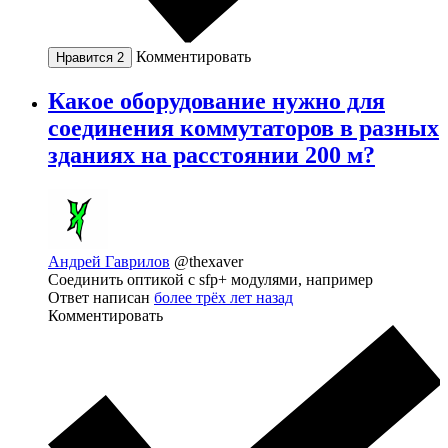
Комментировать
Нравится
2
Какое оборудование нужно для
соединения коммутаторов в разных
зданиях на расстоянии 200 м?
Андрей Гаврилов
@thexaver
Соединить оптикой с sfp+ модулями, например
Ответ написан
более трёх лет назад
Комментировать