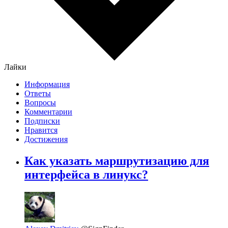
Лайки
Информация
Ответы
Вопросы
Комментарии
Подписки
Нравится
Достижения
Как указать маршрутизацию для
интерфейса в линукс?