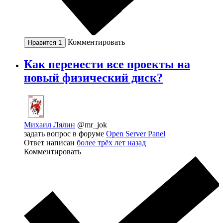
Комментировать
Нравится
1
Как перенести все проекты на
новый физический диск?
Михаил Лялин
@mr_jok
задать вопрос в форуме
Open Server Panel
Ответ написан
более трёх лет назад
Комментировать