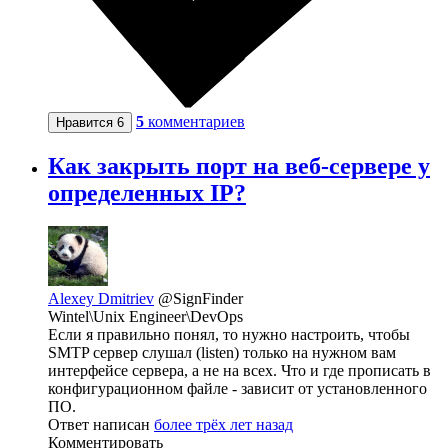
5
комментариев
Нравится
6
Как закрыть порт на веб-сервере у
определенных IP?
Alexey Dmitriev
@SignFinder
Wintel\Unix Engineer\DevOps
Если я правильно понял, то нужно настроить, чтобы
SMTP сервер слушал (listen) только на нужном вам
интерфейсе сервера, а не на всех. Что и где прописать в
конфигурационном файле - зависит от установленного
ПО.
Ответ написан
более трёх лет назад
Комментировать