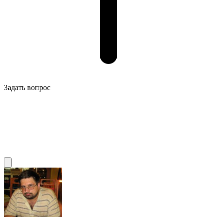
Задать вопрос