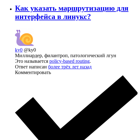
Как указать маршрутизацию для
интерфейса в линукс?
ky0
@ky0
Миллиардер, филантроп, патологический лгун
Это называется
policy-based routing
.
Ответ написан
более трёх лет назад
Комментировать