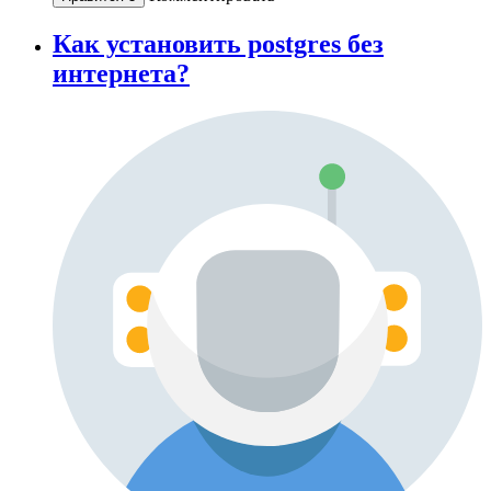
Как установить postgres без
интернета?