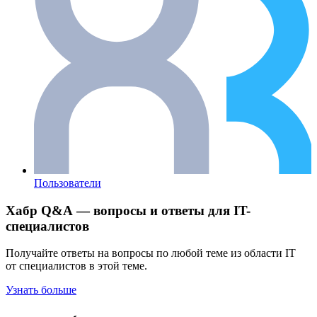
Пользователи
Хабр Q&A — вопросы и ответы для IT-
специалистов
Получайте ответы на вопросы по любой теме из области IT
от специалистов в этой теме.
Узнать больше