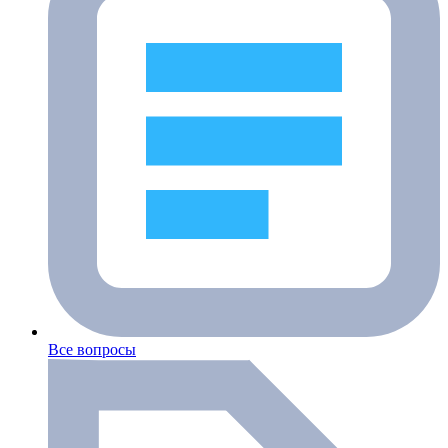
Все вопросы