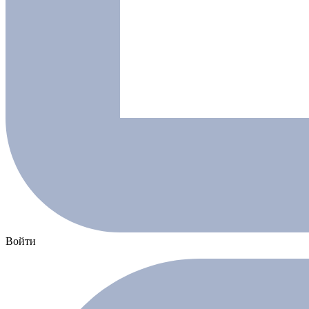
Войти