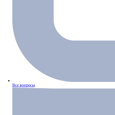
Все вопросы