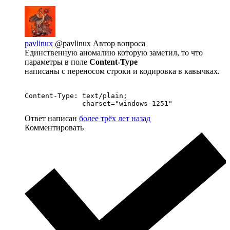
pavlinux
@pavlinux
Автор вопроса
Единственную аномалию которую заметил, то что
параметры в поле
Content-Type
написаны с переносом строки и кодировка в кавычках.
Content-Type: text/plain; 

Ответ написан
более трёх лет назад
Комментировать