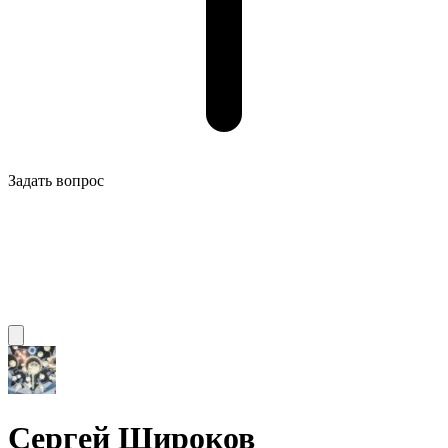
Задать вопрос
Сергей Широков