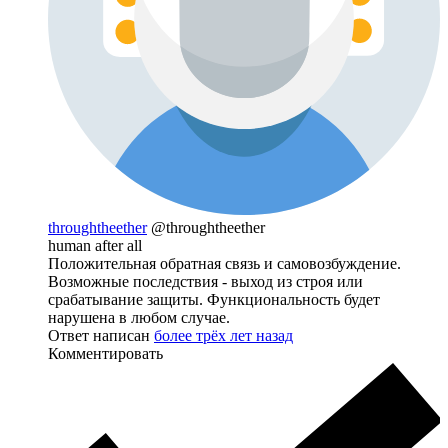
throughtheether
@throughtheether
human after all
Положительная обратная связь и самовозбуждение.
Возможные последствия - выход из строя или
срабатывание защиты. Функциональность будет
нарушена в любом случае.
Ответ написан
более трёх лет назад
Комментировать