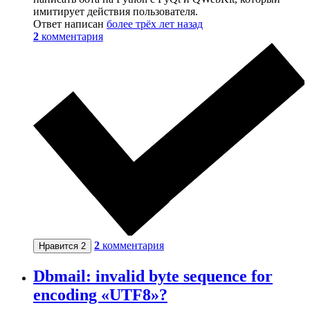
имитирует действия пользователя.
Ответ написан
более трёх лет назад
2
комментария
2
комментария
Нравится
2
Dbmail: invalid byte sequence for
encoding «UTF8»?