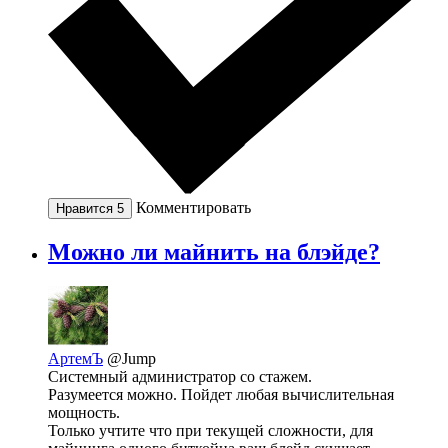
Комментировать
Нравится
5
Можно ли майнить на блэйде?
АртемЪ
@Jump
Системный администратор со стажем.
Разумеется можно. Пойдет любая вычислительная
мощность.
Только учтите что при текущей сложности, для