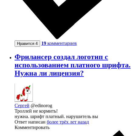
19
комментариев
Нравится
4
Фрилансер создал логотип с
использованием платного шрифта.
Нужна ли лицензия?
Сергей
@edinorog
Троллей не кормить!
нужна. шрифт платный. нарушитель вы
Ответ написан
более трёх лет назад
Комментировать