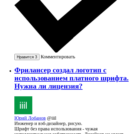
Комментировать
Нравится
3
Фрилансер создал логотип с
использованием платного шрифта.
Нужна ли лицензия?
Юрий Лобанов
@iiil
Инженер и вэб-дизайнер, рисую.
Шрифт без права использования - чужая