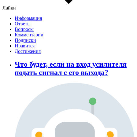
Лайки
Информация
Ответы
Вопросы
Комментарии
Подписки
Нравится
Достижения
Что будет, если на вход усилителя
подать сигнал с его выхода?