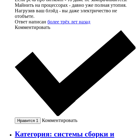
Майнить на процессорах - давно уже полная утопия.
Нагрузив ваш блэйд - вы даже электричество не
отобъете.
Ответ написан
более трёх лет назад
Комментировать
Комментировать
Нравится
1
Категория: cистемы сборки и