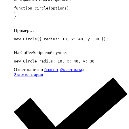
function Circle(options)

{

Пример…
На CoffeeScript ещё лучше:
Ответ написан
более трёх лет назад
2
комментария