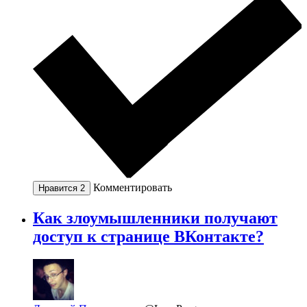
Комментировать
Нравится
2
Как злоумышленники получают
доступ к странице ВКонтакте?