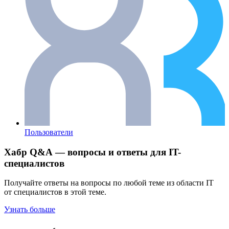
Пользователи
Хабр Q&A — вопросы и ответы для IT-
специалистов
Получайте ответы на вопросы по любой теме из области IT
от специалистов в этой теме.
Узнать больше