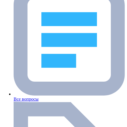
Все вопросы