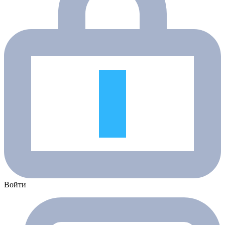
Войти