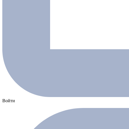
Войти