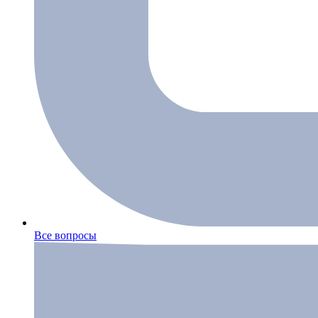
Все вопросы