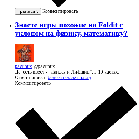
Комментировать
Нравится
5
Знаете игры похожие на Foldit с
уклоном на физику, математику?
pavlinux
@pavlinux
Да, есть квест - "Ландау и Лифшиц", в 10 частях.
Ответ написан
более трёх лет назад
Комментировать