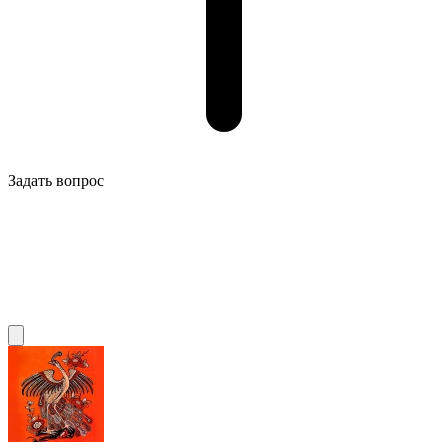
Задать вопрос