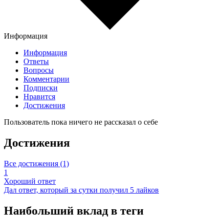
Информация
Информация
Ответы
Вопросы
Комментарии
Подписки
Нравится
Достижения
Пользователь пока ничего не рассказал о себе
Достижения
Все достижения (1)
1
Хороший ответ
Дал ответ, который за сутки получил 5 лайков
Наибольший вклад в теги