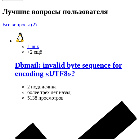
Лучшие вопросы
пользователя
Все вопросы (2)
Linux
+2 ещё
Dbmail: invalid byte sequence for
encoding «UTF8»?
2 подписчика
более трёх лет назад
5138 просмотров