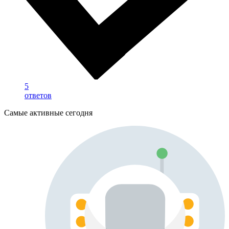
5
ответов
Самые активные сегодня