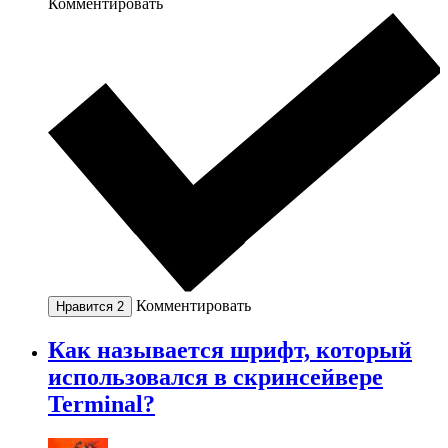
Комментировать
Комментировать
Нравится
2
Как называется шрифт, который
использовался в скринсейвере
Terminal?