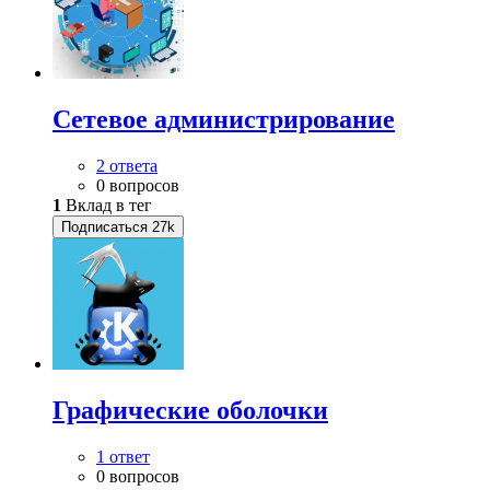
Сетевое администрирование
2 ответа
0 вопросов
1
Вклад в тег
Подписаться
27k
Графические оболочки
1 ответ
0 вопросов