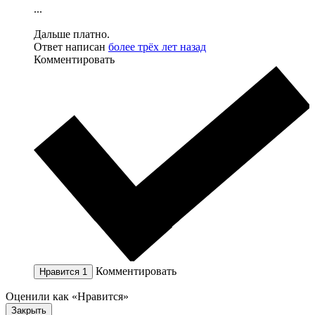
...
Дальше платно.
Ответ написан
более трёх лет назад
Комментировать
Комментировать
Нравится
1
Оценили как «Нравится»
Закрыть