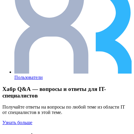
Пользователи
Хабр Q&A — вопросы и ответы для IT-
специалистов
Получайте ответы на вопросы по любой теме из области IT
от специалистов в этой теме.
Узнать больше