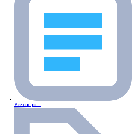
Все вопросы