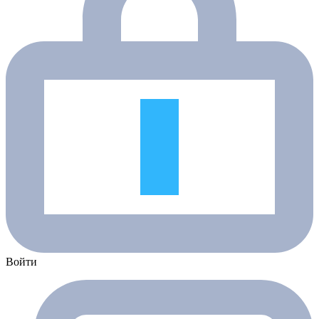
Войти