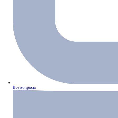
Все вопросы