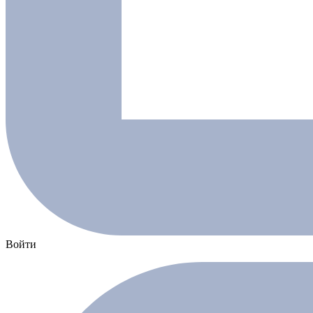
Войти