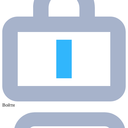
Войти