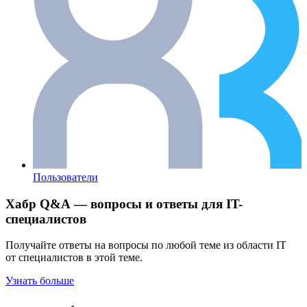
Пользователи
Хабр Q&A — вопросы и ответы для IT-
специалистов
Получайте ответы на вопросы по любой теме из области IT
от специалистов в этой теме.
Узнать больше