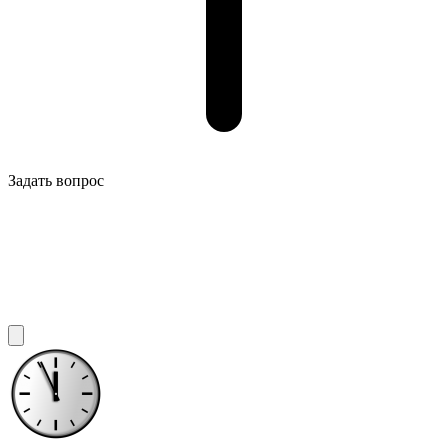
Задать вопрос