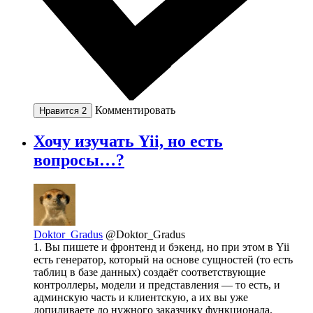
Комментировать
Нравится
2
Хочу изучать Yii, но есть
вопросы…?
Doktor_Gradus
@Doktor_Gradus
1. Вы пишете и фронтенд и бэкенд, но при этом в Yii
есть генератор, который на основе сущностей (то есть
таблиц в базе данных) создаёт соответствующие
контроллеры, модели и представления — то есть, и
админскую часть и клиентскую, а их вы уже
допиливаете до нужного заказчику функционала.