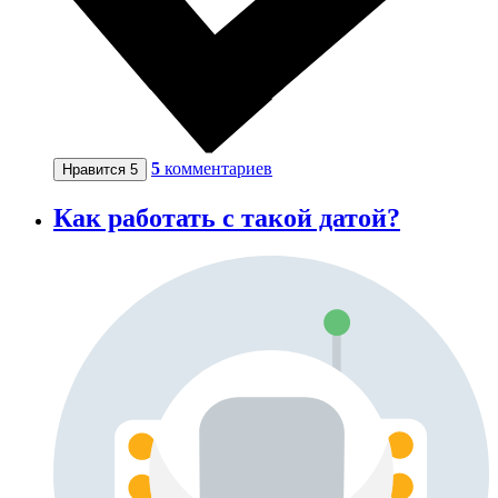
5
комментариев
Нравится
5
Как работать с такой датой?