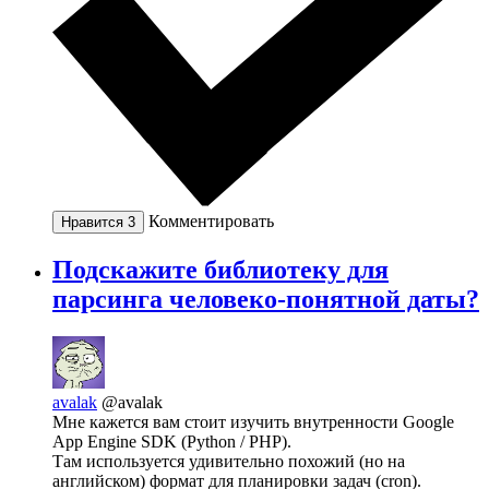
Комментировать
Нравится
3
Подскажите библиотеку для
парсинга человеко-понятной даты?
avalak
@avalak
Мне кажется вам стоит изучить внутренности Google
App Engine SDK (Python / PHP).
Там используется удивительно похожий (но на
английском) формат для планировки задач (cron).