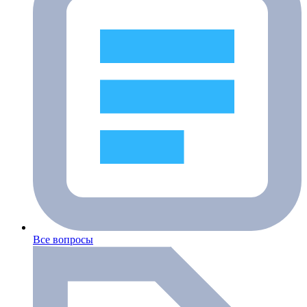
Все вопросы