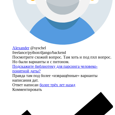
Alexander
@syschel
freelance/python/django/backend
Посмотрите схожий вопрос. Там хоть и под пхп вопрос.
Но были варианты и с питоном.
Подскажите библиотеку для парсинга человеко-
понятной даты?
Правда там под более «извращённые» варианты
написания дат.
Ответ написан
более трёх лет назад
Комментировать