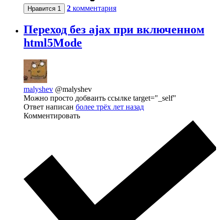
2
комментария
Нравится
1
Переход без ajax при включенном
html5Mode
malyshev
@malyshev
Можно просто добваить ссылке target="_self"
Ответ написан
более трёх лет назад
Комментировать