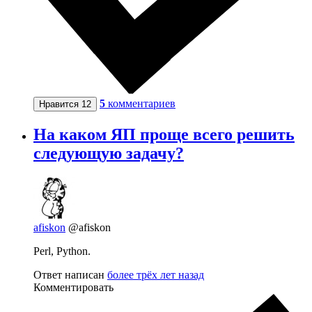
5
комментариев
Нравится
12
На каком ЯП проще всего решить
следующую задачу?
afiskon
@afiskon
Perl, Python.
Ответ написан
более трёх лет назад
Комментировать