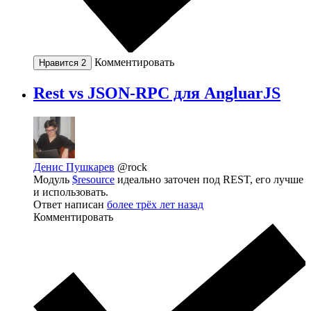
Комментировать
Нравится
2
Rest vs JSON-RPC для AngluarJS
Денис Пушкарев
@rock
Модуль
$resource
идеально заточен под REST, его лучше
и использовать.
Ответ написан
более трёх лет назад
Комментировать