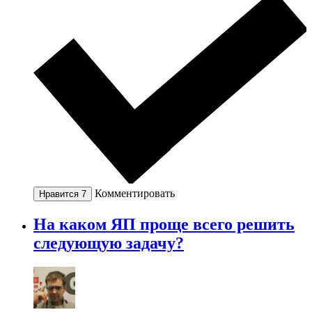
Комментировать
Нравится
7
На каком ЯП проще всего решить
следующую задачу?