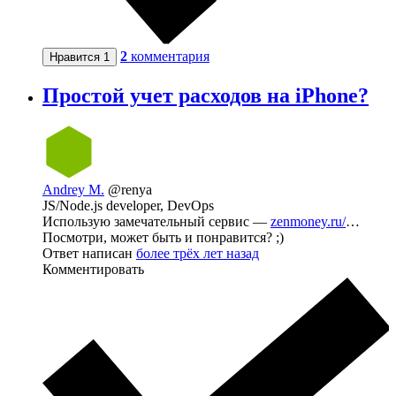
2
комментария
Нравится
1
Простой учет расходов на iPhone?
Andrey M.
@renya
JS/Node.js developer, DevOps
Использую замечательный сервис —
zenmoney.ru/
…
Посмотри, может быть и понравится? ;)
Ответ написан
более трёх лет назад
Комментировать