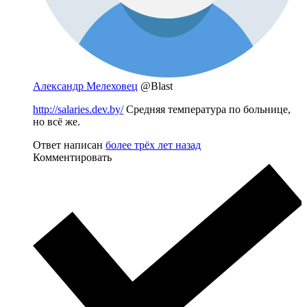
Александр Мелеховец
@Blast
http://salaries.dev.by/
Средняя температура по больнице,
но всё же.
Ответ написан
более трёх лет назад
Комментировать