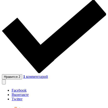
1
комментарий
Нравится
2
Facebook
Вконтакте
Twitter