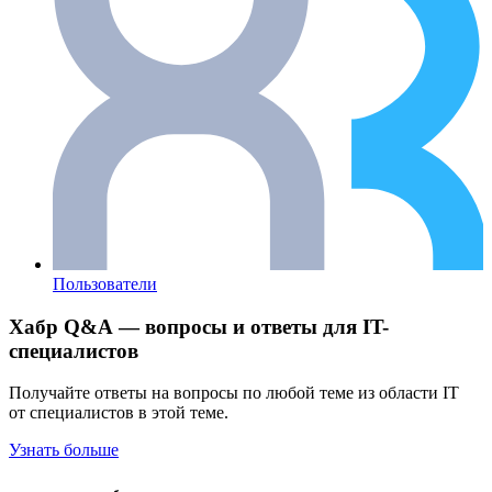
Пользователи
Хабр Q&A — вопросы и ответы для IT-
специалистов
Получайте ответы на вопросы по любой теме из области IT
от специалистов в этой теме.
Узнать больше