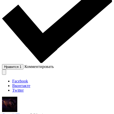
Комментировать
Нравится
1
Facebook
Вконтакте
Twitter