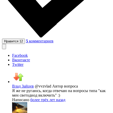
5
комментариев
Нравится
12
Facebook
Вконтакте
Twitter
Влад Зайцев
@vvzvlad
Автор вопроса
Я же не ругаюсь, когда отвечаю на вопросы типа "как
мен светодиод включить" :)
Написано
более трёх лет назад