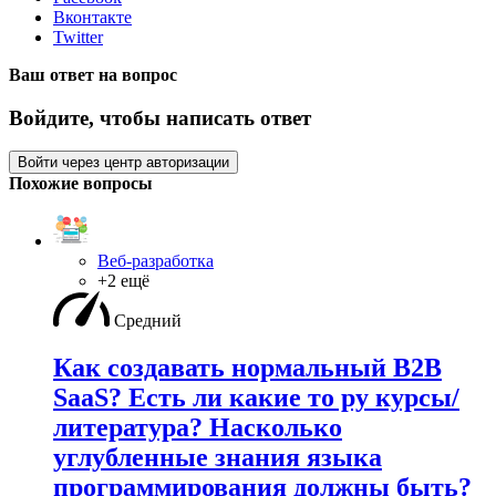
Вконтакте
Twitter
Ваш ответ на вопрос
Войдите, чтобы написать ответ
Войти через центр авторизации
Похожие вопросы
Веб-разработка
+2 ещё
Средний
Как создавать нормальный B2B
SaaS? Есть ли какие то ру курсы/
литература? Насколько
углубленные знания языка
программирования должны быть?