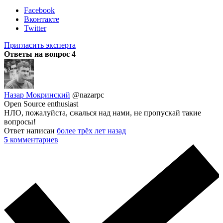
Facebook
Вконтакте
Twitter
Пригласить эксперта
Ответы на вопрос
4
Назар Мокринский
@nazarpc
Open Source enthusiast
НЛО, пожалуйста, сжалься над нами, не пропускай такие
вопросы!
Ответ написан
более трёх лет назад
5
комментариев