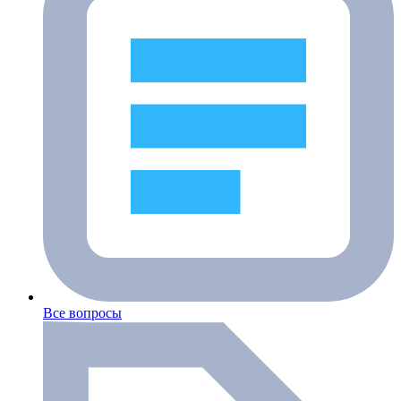
Все вопросы