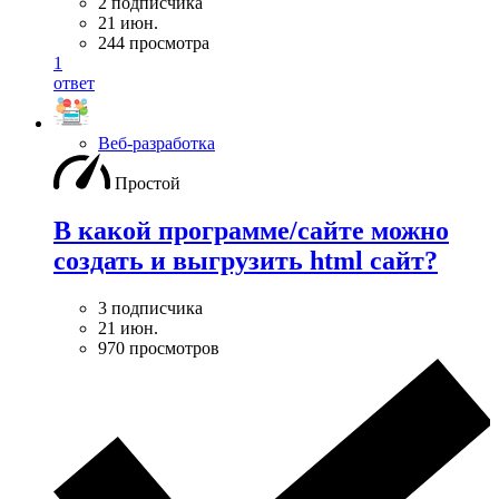
2 подписчика
21 июн.
244 просмотра
1
ответ
Веб-разработка
Простой
В какой программе/сайте можно
создать и выгрузить html сайт?
3 подписчика
21 июн.
970 просмотров