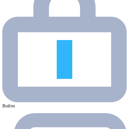
Войти