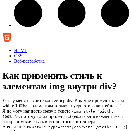
HTML
CSS
Веб-разработка
Как применить стиль к
элементам img внутри div?
Есть у меня на сайте контейнер div. Как мне применить стиль
width: 100%; к элементам только внутри этого контейнера?
Я не могу написать сразу в тексте
<img style="width:
, потому тогда придется обрабатывать каждый текст,
100%;">
который может быть внутри этого контейнера.
А если писать
<style type="text/css">img {width: 100%;}