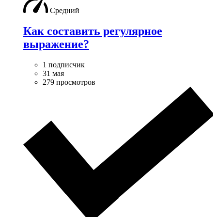
Средний
Как составить регулярное
выражение?
1 подписчик
31 мая
279 просмотров