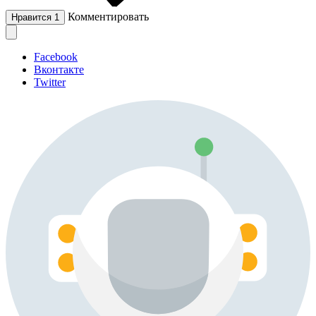
Комментировать
Нравится
1
Facebook
Вконтакте
Twitter