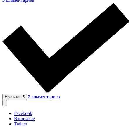
5
комментариев
5
комментариев
Нравится
5
Facebook
Вконтакте
Twitter