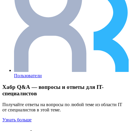
Пользователи
Хабр Q&A — вопросы и ответы для IT-
специалистов
Получайте ответы на вопросы по любой теме из области IT
от специалистов в этой теме.
Узнать больше