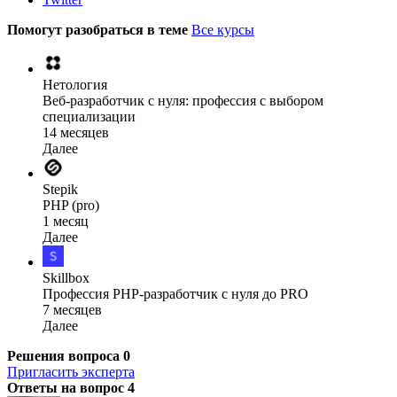
Помогут разобраться в теме
Все курсы
Нетология
Веб-разработчик с нуля: профессия с выбором
специализации
14 месяцев
Далее
Stepik
PHP (pro)
1 месяц
Далее
Skillbox
Профессия PHP-разработчик с нуля до PRO
7 месяцев
Далее
Решения вопроса
0
Пригласить эксперта
Ответы на вопрос
4