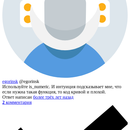
egorinsk
@egorinsk
Используйте is_numeric. И интуиция подсказывает мне, что
если нужна такая функция, то код кривой и плохой.
Ответ написан
более трёх лет назад
2
комментария