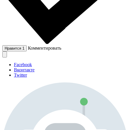
Комментировать
Нравится
1
Facebook
Вконтакте
Twitter