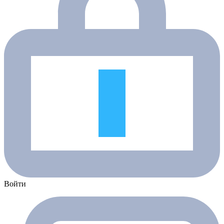
Войти