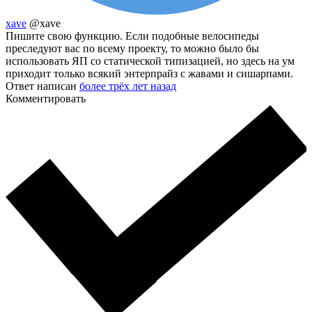
xave
@xave
Пишите свою функцию. Если подобные велосипеды
преследуют вас по всему проекту, то можно было бы
использовать ЯП со статической типизацией, но здесь на ум
приходит только всякий энтерпрайз с жавами и сишарпами.
Ответ написан
более трёх лет назад
Комментировать