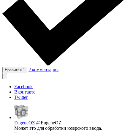
2
комментария
Нравится
1
Facebook
Вконтакте
Twitter
EugeneOZ
@EugeneOZ
Может это для обработки юзерского ввода.