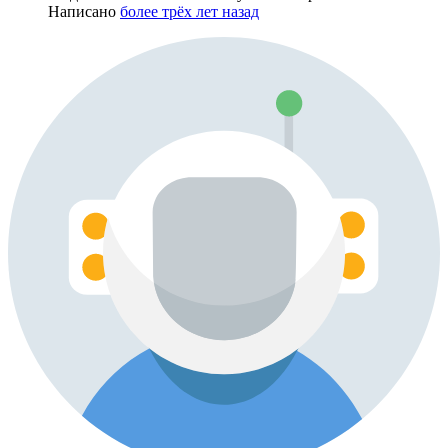
Написано
более трёх лет назад