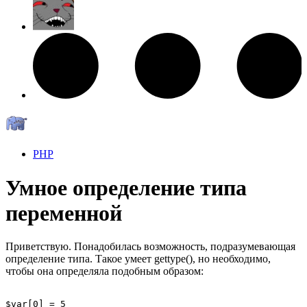
PHP
Умное определение типа
переменной
Приветствую. Понадобилась возможность, подразумевающая
определение типа. Такое умеет gettype(), но необходимо,
чтобы она определяла подобным образом:
$var[0] = 5
