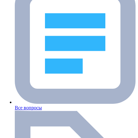
Все вопросы