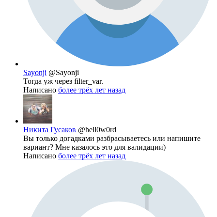
Sayonji
@Sayonji
Тогда уж через filter_var.
Написано
более трёх лет назад
Никита Гусаков
@hell0w0rd
Вы только догадками разбрасываетесь или напишите
вариант? Мне казалось это для валидации)
Написано
более трёх лет назад