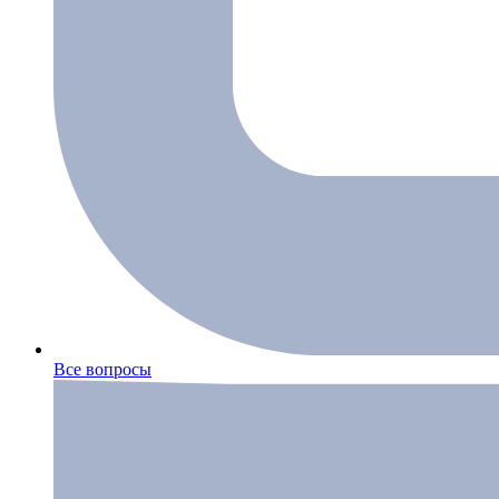
Все вопросы