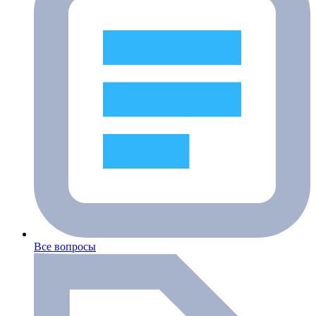
Все вопросы