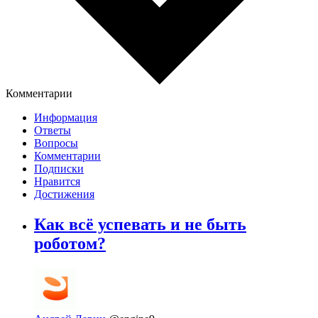
Комментарии
Информация
Ответы
Вопросы
Комментарии
Подписки
Нравится
Достижения
Как всё успевать и не быть
роботом?