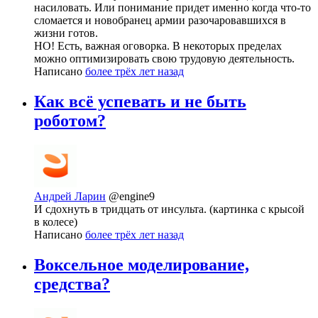
насиловать. Или понимание придет именно когда что-то
сломается и новобранец армии разочаровавшихся в
жизни готов.
НО! Есть, важная оговорка. В некоторых пределах
можно оптимизировать свою трудовую деятельность.
Написано
более трёх лет назад
Как всё успевать и не быть
роботом?
Андрей Ларин
@engine9
И сдохнуть в тридцать от инсульта. (картинка с крысой
в колесе)
Написано
более трёх лет назад
Воксельное моделирование,
средства?