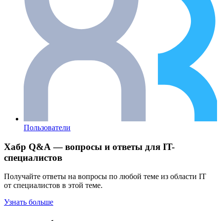
Пользователи
Хабр Q&A — вопросы и ответы для IT-
специалистов
Получайте ответы на вопросы по любой теме из области IT
от специалистов в этой теме.
Узнать больше