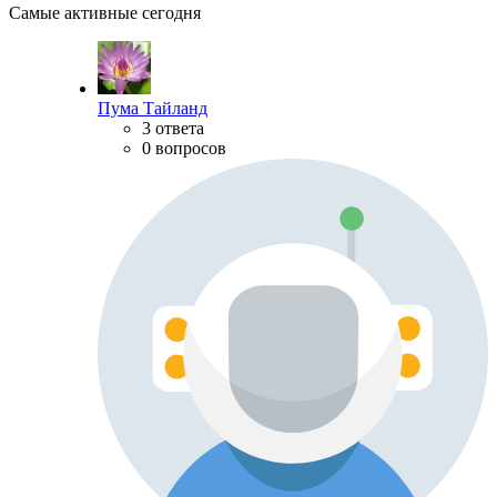
Самые активные сегодня
Пума Тайланд
3 ответа
0 вопросов