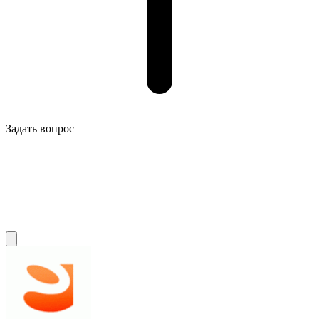
Задать вопрос