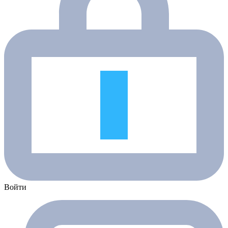
Войти