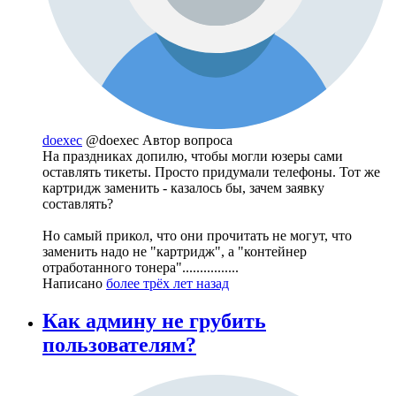
doexec
@doexec
Автор вопроса
На праздниках допилю, чтобы могли юзеры сами
оставлять тикеты. Просто придумали телефоны. Тот же
картридж заменить - казалось бы, зачем заявку
составлять?
Но самый прикол, что они прочитать не могут, что
заменить надо не "картридж", а "контейнер
отработанного тонера"................
Написано
более трёх лет назад
Как админу не грубить
пользователям?