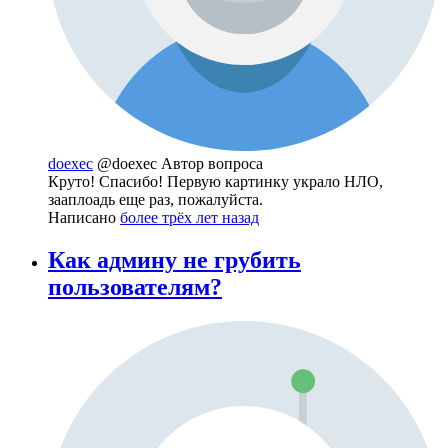
doexec
@doexec
Автор вопроса
Круто! Спасибо! Первую картинку украло НЛО,
зааплоадь еще раз, пожалуйста.
Написано
более трёх лет назад
Как админу не грубить
пользователям?