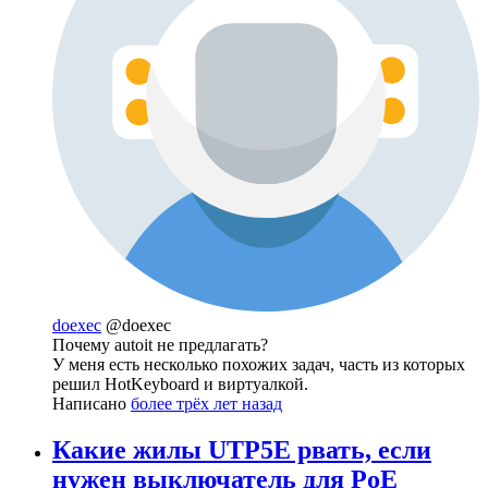
doexec
@doexec
Почему autoit не предлагать?
У меня есть несколько похожих задач, часть из которых
решил HotKeyboard и виртуалкой.
Написано
более трёх лет назад
Какие жилы UTP5E рвать, если
нужен выключатель для PoE