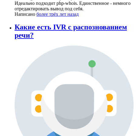
Идеально подходит php-whois. Единственное - немного
отредактировать вывод под себя.
Написано
более трёх лет назад
Какие есть IVR с распознованием
речи?