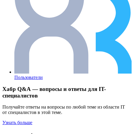
Пользователи
Хабр Q&A — вопросы и ответы для IT-
специалистов
Получайте ответы на вопросы по любой теме из области IT
от специалистов в этой теме.
Узнать больше