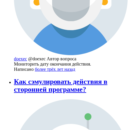
doexec
@doexec
Автор вопроса
Мониторить дату окончания действия.
Написано
более трёх лет назад
Как сэмулировать действия в
сторонней программе?