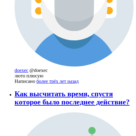
doexec
@doexec
люто плюсую
Написано
более трёх лет назад
Как высчитать время, спустя
которое было последнее действие?