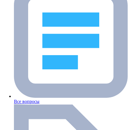
Все вопросы