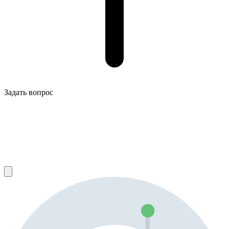
Задать вопрос