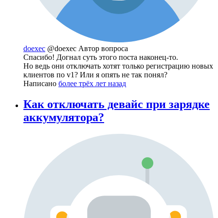
doexec
@doexec
Автор вопроса
Спасибо! Догнал суть этого поста наконец-то.
Но ведь они отключать хотят только регистрацию новых
клиентов по v1? Или я опять не так понял?
Написано
более трёх лет назад
Как отключать девайс при зарядке
аккумулятора?