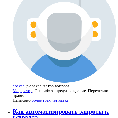
doexec
@doexec
Автор вопроса
Модератор
, Спасибо за предупреждение. Перечитаю
правила.
Написано
более трёх лет назад
Как автоматизировать запросы к