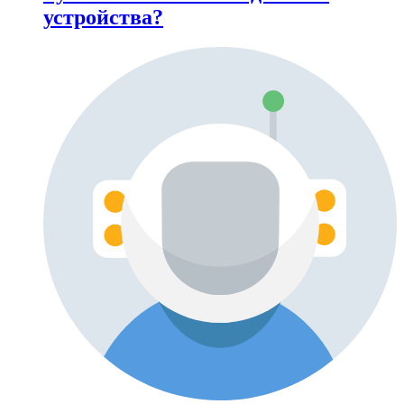
устройства?