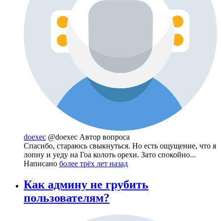
doexec
@doexec
Автор вопроса
Спасибо, стараюсь свыкнуться. Но есть ощущение, что я
лопну и уеду на Гоа колоть орехи. Зато спокойно...
Написано
более трёх лет назад
Как админу не грубить
пользователям?