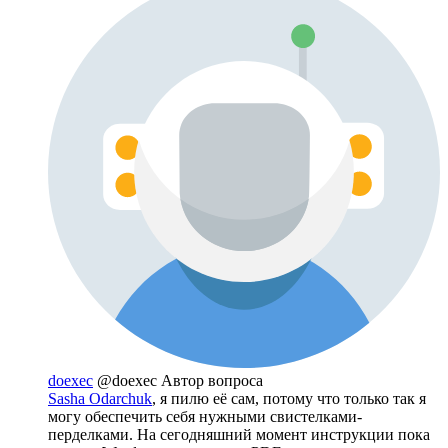
doexec
@doexec
Автор вопроса
Sasha Odarchuk
, я пилю её сам, потому что только так я
могу обеспечить себя нужными свистелками-
перделками. На сегодняшний момент инструкции пока