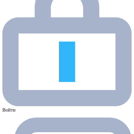
Войти