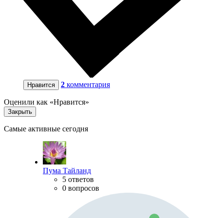
2
комментария
Нравится
Оценили как «Нравится»
Закрыть
Самые активные сегодня
Пума Тайланд
5 ответов
0 вопросов