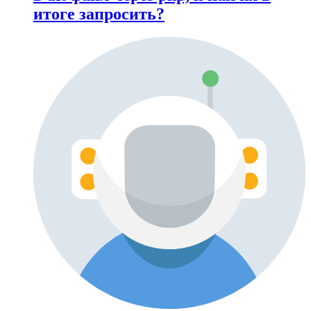
итоге запросить?