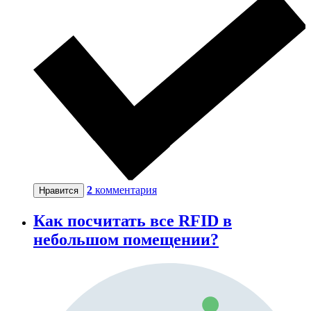
2
комментария
Нравится
Как посчитать все RFID в
небольшом помещении?