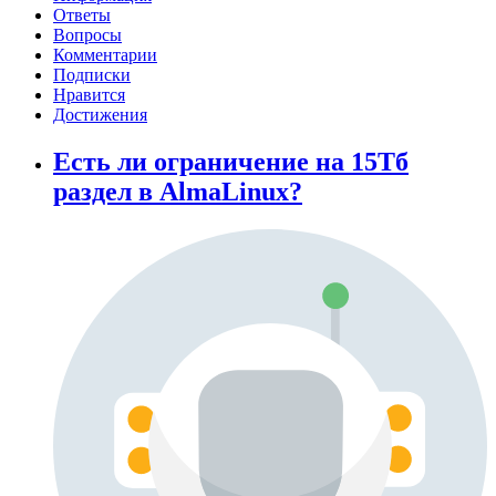
Ответы
Вопросы
Комментарии
Подписки
Нравится
Достижения
Есть ли ограничение на 15Тб
раздел в AlmaLinux?