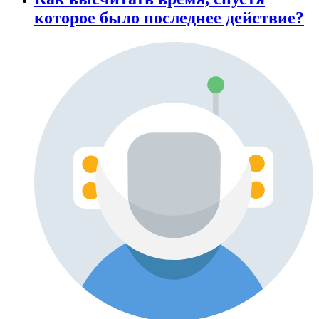
которое было последнее действие?