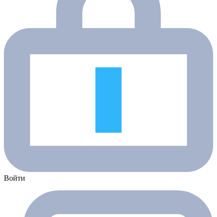
Войти