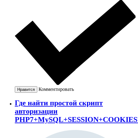
Комментировать
Нравится
Где найти простой скрипт
авторизации
PHP7+MySQL+SESSION+COOKIES