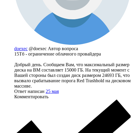
doexec
@doexec
Автор вопроса
15Тб - ограничение облачного провайдера
Добрый день. Сообщаем Вам, что максимальный размер
диска на ВМ составляет 15000 ГБ. На текущий момент с
Вашей стороны был создан диск размером 24693 ГБ, что
вызвало срабатывание порога Red Trashhold на дисковом
массиве.
Ответ написан
25 мая
Комментировать