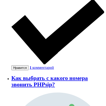
1
комментарий
Нравится
Как выбрать с какого номера
звонить PHPsip?