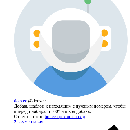
doexec
@doexec
Добавь шаблон к исходящим с нужным номером, чтобы
впереди набирали "00" и в код добавь.
Ответ написан
более трёх лет назад
2
комментария