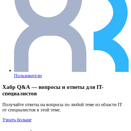
Пользователи
Хабр Q&A — вопросы и ответы для IT-
специалистов
Получайте ответы на вопросы по любой теме из области IT
от специалистов в этой теме.
Узнать больше