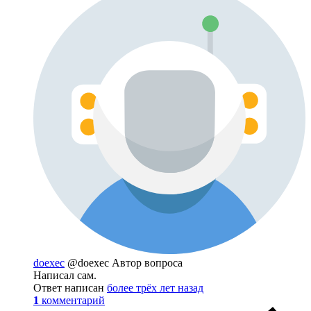
doexec
@doexec
Автор вопроса
Написал сам.
Ответ написан
более трёх лет назад
1
комментарий