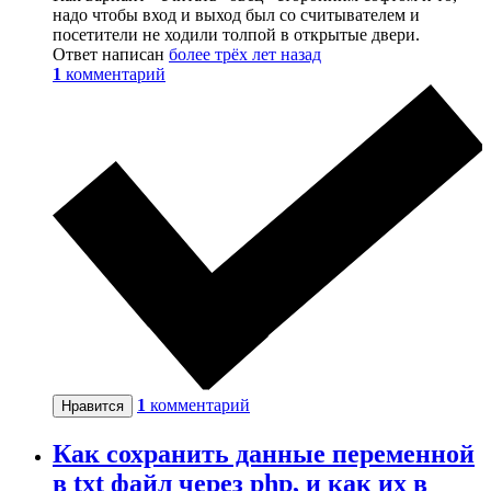
надо чтобы вход и выход был со считывателем и
посетители не ходили толпой в открытые двери.
Ответ написан
более трёх лет назад
1
комментарий
1
комментарий
Нравится
Как сохранить данные переменной
в txt файл через php, и как их в