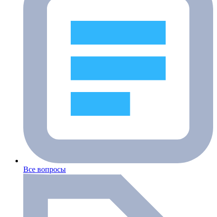
Все вопросы