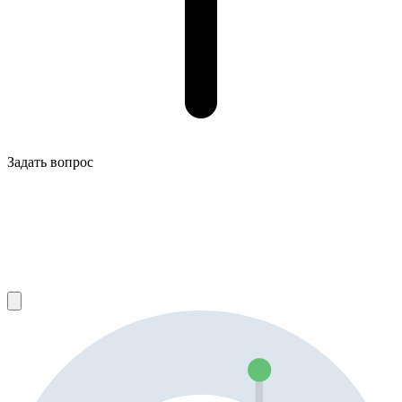
Задать вопрос