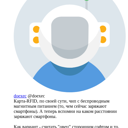
doexec
@doexec
Карта-RFID, по своей сути, чип с беспроводным
магнитным питанием (то, чем сейчас заряжают
смартфоны). А теперь вспомни на каком расстоянии
заряжают смартфоны.
Как вариант - считать "овец" сторонним софтом и то,