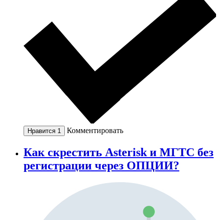
Комментировать
Нравится
1
Как скрестить Asterisk и МГТС без
регистрации через ОПЦИИ?