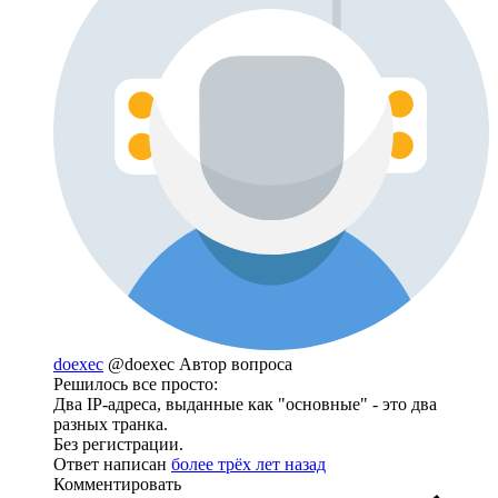
doexec
@doexec
Автор вопроса
Решилось все просто:
Два IP-адреса, выданные как "основные" - это два
разных транка.
Без регистрации.
Ответ написан
более трёх лет назад
Комментировать