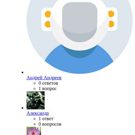
Андрей Андреев
0 ответов
1 вопрос
Александр
1 ответ
0 вопросов