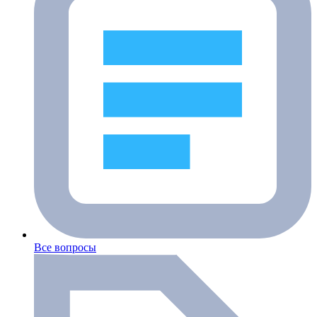
Все вопросы