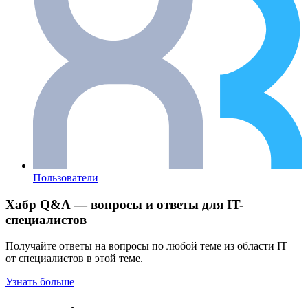
Пользователи
Хабр Q&A — вопросы и ответы для IT-
специалистов
Получайте ответы на вопросы по любой теме из области IT
от специалистов в этой теме.
Узнать больше