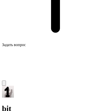
Задать вопрос
bit