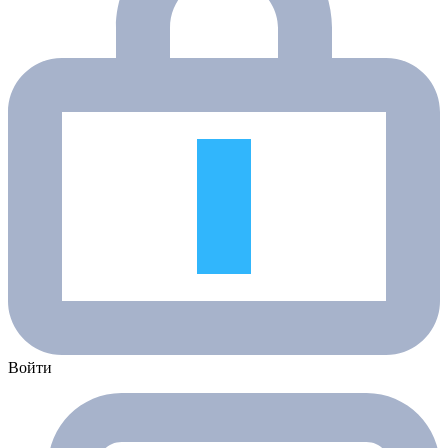
Войти