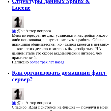
Структуры данных Sphinx &
Lucene
bit
@bit
Автор вопроса
Меня интересует не факт установки и настройки какого-
либо поисковика, а внутренние схемы работы. Общие
принципы общеизвестны, но «дьявол кроется в деталях»
— вот в этих деталях и хотелось бы разобраться. НА
данном этапе это скорее академический интерес, чем
практический.
Написано
более трёх лет назад
Как организовать домашний файл-
сервер?
bit
@bit
Автор вопроса
Спасибо. Идея с системой на флэшке — пожалуй в моей