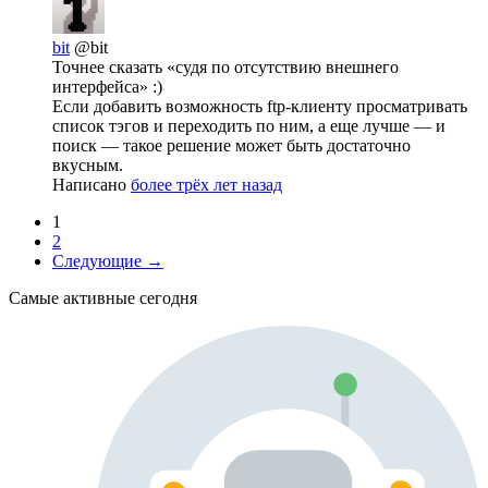
bit
@bit
Точнее сказать «судя по отсутствию внешнего
интерфейса» :)
Если добавить возможность ftp-клиенту просматривать
список тэгов и переходить по ним, а еще лучше — и
поиск — такое решение может быть достаточно
вкусным.
Написано
более трёх лет назад
1
2
Следующие →
Самые активные сегодня