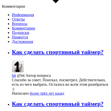
Комментарии
Информация
Ответы
Вопросы
Комментарии
Подписки
Нравится
Достижения
Как сделать спортивный таймер?
bit
@bit
Автор вопроса
Спасибо за совет. Поискал, посмотрел. Действительно,
есть из чего выбрать. Осталось во всем этом разобраться
:)
Написано
более трёх лет назад
Как сделать спортивный таймер?