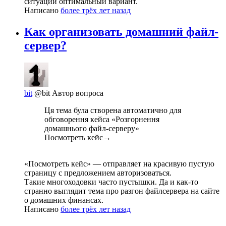
ситуации оптимальный вариант.
Написано
более трёх лет назад
Как организовать домашний файл-
сервер?
bit
@bit
Автор вопроса
Ця тема була створена автоматично для
обговорення кейса «Розгорнення
домашнього файл-серверу»
Посмотреть кейс→
«Посмотреть кейс» — отправляет на красивую пустую
страницу с предложением авторизоваться.
Такие многоходовки часто пустышки. Да и как-то
странно выглядит тема про разгон файлсервера на сайте
о домашних финансах.
Написано
более трёх лет назад