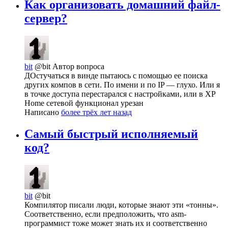
Как организовать домашний файл-
сервер?
bit
@bit
Автор вопроса
ДОстучаться в винде пытаюсь с помощью ее поиска
других компов в сети. По имени и по IP — глухо. Или я
в точке доступа перестарался с настройками, или в XP
Home сетевой функционал урезан
Написано
более трёх лет назад
Самый быстрый исполняемый
код?
bit
@bit
Компилятор писали люди, которые знают эти «тонны».
Соответственно, если предположить, что asm-
программист тоже может знать их и соответственно