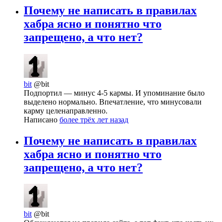
Почему не написать в правилах
хабра ясно и понятно что
запрещено, а что нет?
bit
@bit
Подпортил — минус 4-5 кармы. И упоминание было
выделено нормально. Впечатление, что минусовали
карму целенаправленно.
Написано
более трёх лет назад
Почему не написать в правилах
хабра ясно и понятно что
запрещено, а что нет?
bit
@bit