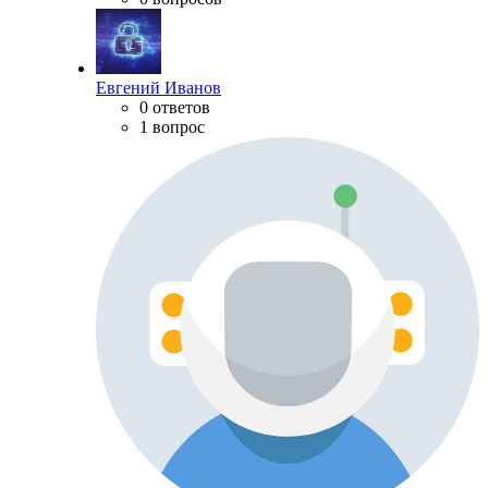
Евгений Иванов
0 ответов
1 вопрос