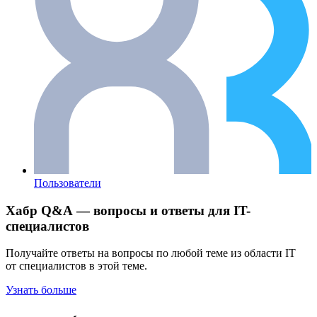
Пользователи
Хабр Q&A — вопросы и ответы для IT-
специалистов
Получайте ответы на вопросы по любой теме из области IT
от специалистов в этой теме.
Узнать больше