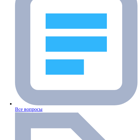
Все вопросы