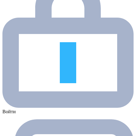
Войти