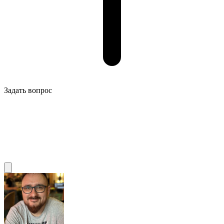
Задать вопрос