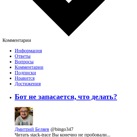
Комментарии
Информация
Ответы
Вопросы
Комментарии
Подписки
Нравится
Достижения
Бот не запасается, что делать?
Дмитрий Беляев
@bingo347
Читать stack-trace Вы конечно не пробовали...