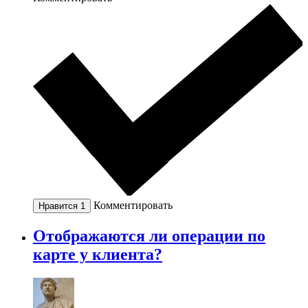
Комментировать
Нравится
1
Отображаются ли операции по
карте у клиента?