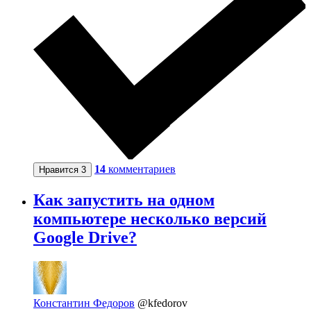
14
комментариев
Нравится
3
Как запустить на одном
компьютере несколько версий
Google Drive?
Константин Федоров
@kfedorov