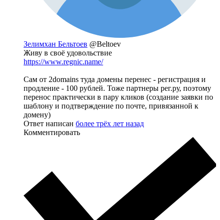
Зелимхан Бельтоев
@Beltoev
Живу в своё удовольствие
https://www.regnic.name/
Сам от 2domains туда домены перенес - регистрация и
продление - 100 рублей. Тоже партнеры рег.ру, поэтому
перенос практически в пару кликов (создание заявки по
шаблону и подтверждение по почте, привязанной к
домену)
Ответ написан
более трёх лет назад
Комментировать