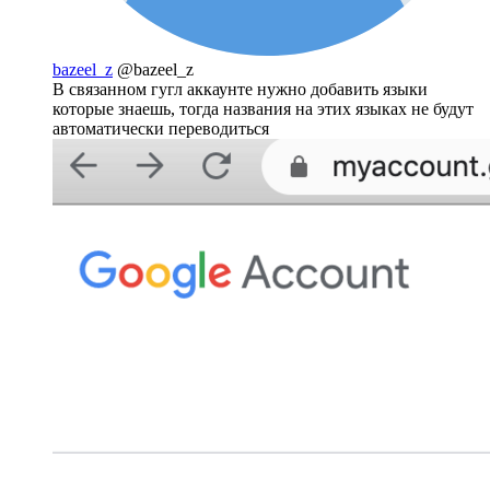
bazeel_z
@bazeel_z
В связанном гугл аккаунте нужно добавить языки
которые знаешь, тогда названия на этих языках не будут
автоматически переводиться