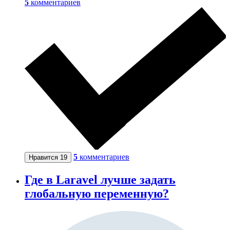
5
комментариев
5
комментариев
Нравится
19
Где в Laravel лучше задать
глобальную переменную?