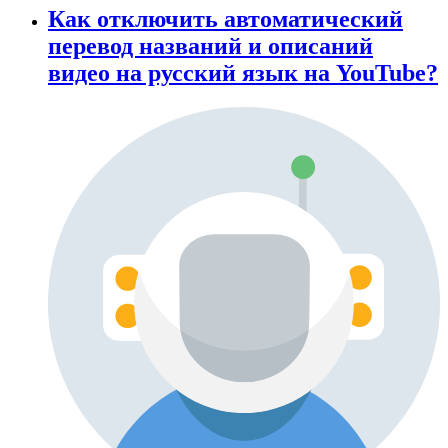
Как отключить автоматический
перевод названий и описаний
видео на русский язык на YouTube?