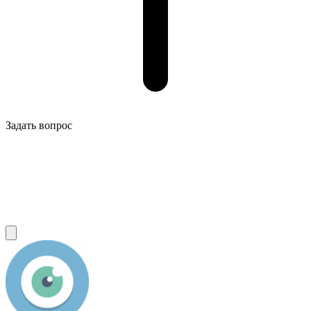
Задать вопрос