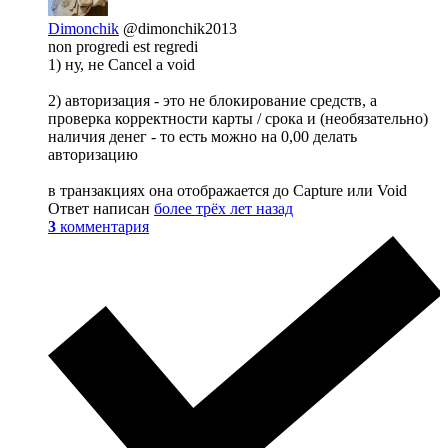
Dimonchik
@dimonchik2013
non progredi est regredi
1) ну, не Cancel а void
2) авторизация - это не блокирование средств, а
проверка корректности карты / срока и (необязательно)
наличия денег - то есть можно на 0,00 делать
авторизацию
в транзакциях она отображается до Capture или Void
Ответ написан
более трёх лет назад
3
комментария