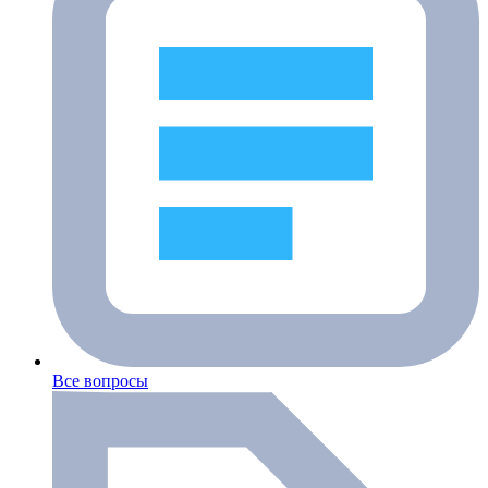
Все вопросы