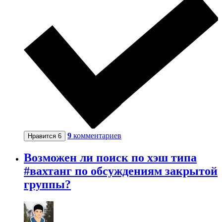
9
комментариев
Нравится
6
Возможен ли поиск по хэш типа
#вахтанг по обсуждениям закрытой
группы?