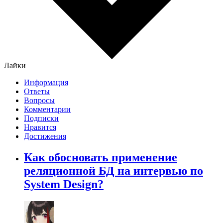
Лайки
Информация
Ответы
Вопросы
Комментарии
Подписки
Нравится
Достижения
Как обосновать применение
реляционной БД на интервью по
System Design?