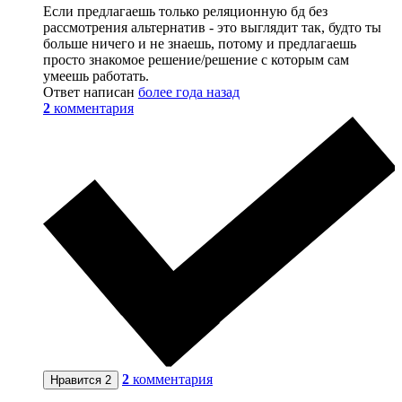
Если предлагаешь только реляционную бд без
рассмотрения альтернатив - это выглядит так, будто ты
больше ничего и не знаешь, потому и предлагаешь
просто знакомое решение/решение с которым сам
умеешь работать.
Ответ написан
более года назад
2
комментария
2
комментария
Нравится
2