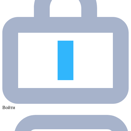
Войти