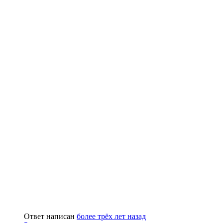
Ответ написан
более трёх лет назад