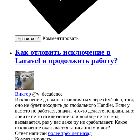
Комментировать
Нравится
2
Как отловить исключение в
Laravel и продолжить работу?
Виктор
@v_decadence
Исключение должно отлавливаться через try/catch, тогда
оно не будет доходить до глобального Handler. Если у
вас это не работает, значит что-то делаете неправильно:
ловите не то исключение или вообще не тот код
вызывается, раз у вас даже try не срабатывает. Какое
исключение оказывается записанным в лог?
Ответ написан
более трёх лет назад
Комментировать