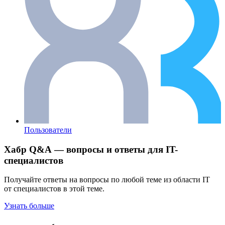
Пользователи
Хабр Q&A — вопросы и ответы для IT-
специалистов
Получайте ответы на вопросы по любой теме из области IT
от специалистов в этой теме.
Узнать больше