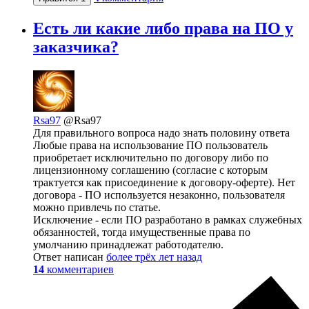
Есть ли какие либо права на ПО у
заказчика?
Rsa97
@Rsa97
Для правильного вопроса надо знать половину ответа
Любые права на использование ПО пользователь
приобретает исключительно по договору либо по
лицензионному соглашению (согласие с которым
трактуется как присоединение к договору-оферте). Нет
договора - ПО используется незаконно, пользователя
можно привлечь по статье.
Исключение - если ПО разработано в рамках служебных
обязанностей, тогда имущественные права по
умолчанию принадлежат работодателю.
Ответ написан
более трёх лет назад
14
комментариев