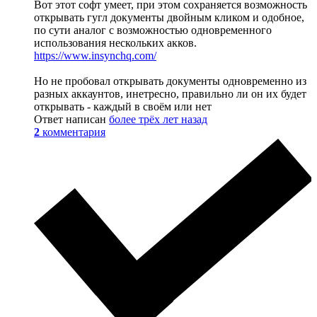
Вот этот софт умеет, при этом сохраняется возможность
открывать гугл документы двойным кликом и одобное,
по сути аналог с возможностью одновременного
использования нескольких акков.
https://www.insynchq.com/
Но не пробовал открывать документы одновременно из
разных аккаунтов, инетресно, правильно ли он их будет
открывать - каждый в своём или нет
Ответ написан
более трёх лет назад
2
комментария