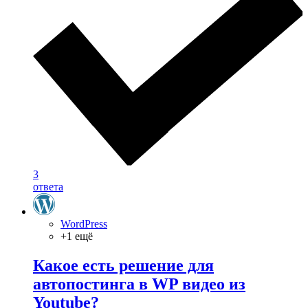
3
ответа
WordPress
+1 ещё
Какое есть решение для
автопостинга в WP видео из
Youtube?