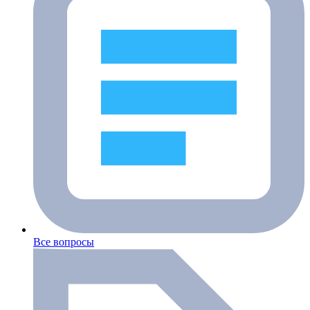
Все вопросы