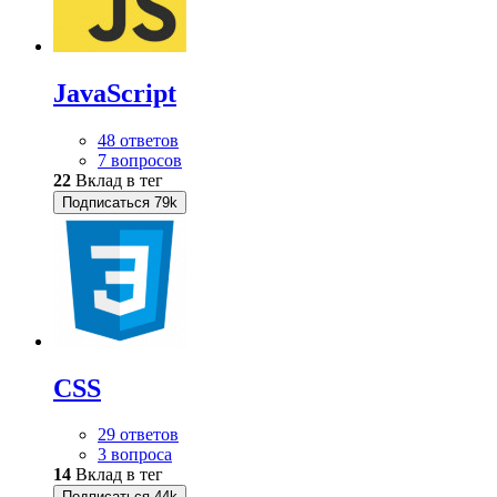
JavaScript
48 ответов
7 вопросов
22
Вклад в тег
Подписаться
79k
CSS
29 ответов
3 вопроса
14
Вклад в тег
Подписаться
44k