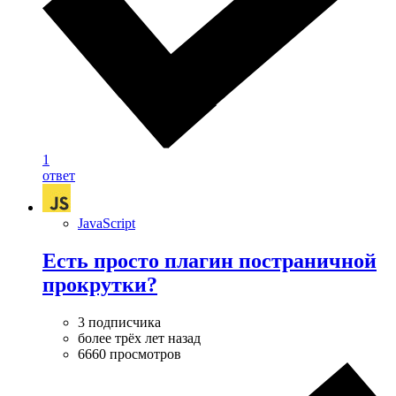
1
ответ
JavaScript
Есть просто плагин постраничной
прокрутки?
3 подписчика
более трёх лет назад
6660 просмотров