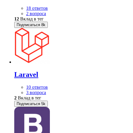
18 ответов
2 вопроса
12
Вклад в тег
Подписаться
8k
Laravel
10 ответов
3 вопроса
2
Вклад в тег
Подписаться
5k