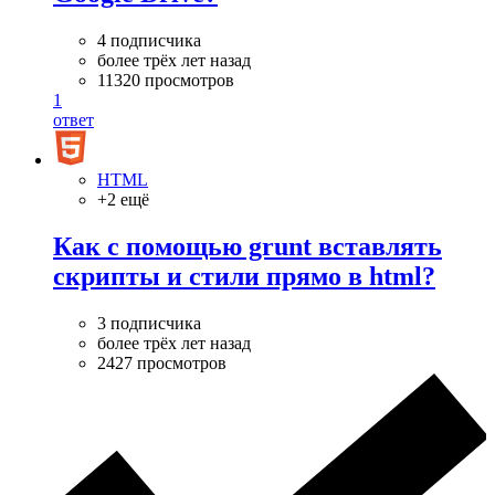
4 подписчика
более трёх лет назад
11320 просмотров
1
ответ
HTML
+2 ещё
Как с помощью grunt вставлять
скрипты и стили прямо в html?
3 подписчика
более трёх лет назад
2427 просмотров