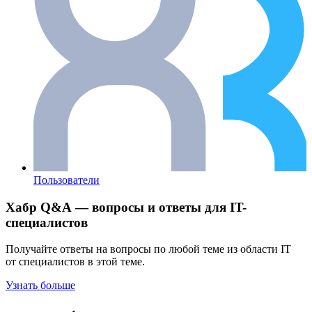
Пользователи
Хабр Q&A — вопросы и ответы для IT-
специалистов
Получайте ответы на вопросы по любой теме из области IT
от специалистов в этой теме.
Узнать больше