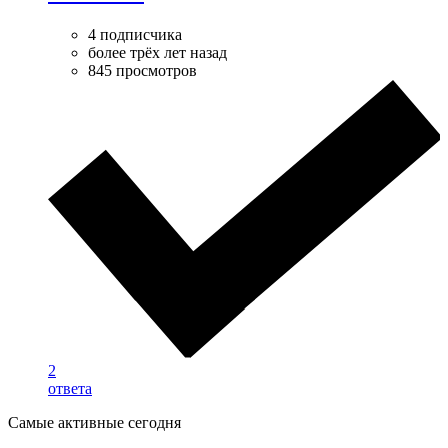
4 подписчика
более трёх лет назад
845 просмотров
2
ответа
Самые активные сегодня