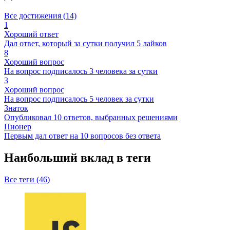
Все достижения (14)
1
Хороший ответ
Дал ответ, который за сутки получил 5 лайков
8
Хороший вопрос
На вопрос подписалось 3 человека за сутки
3
Хороший вопрос
На вопрос подписалось 5 человек за сутки
Знаток
Опубликовал 10 ответов, выбранных решениями
Пионер
Первым дал ответ на 10 вопросов без ответа
Наибольший вклад в теги
Все теги (46)