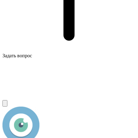
Задать вопрос