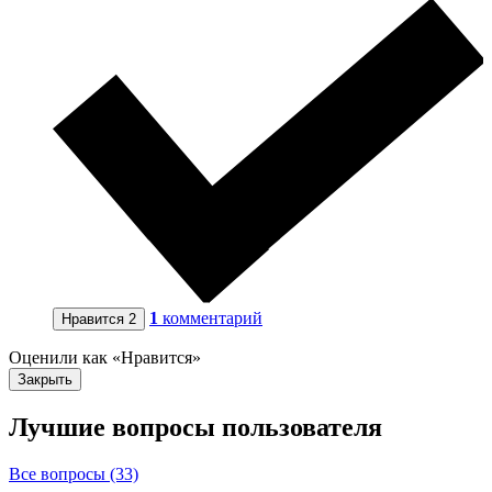
1
комментарий
Нравится
2
Оценили как «Нравится»
Закрыть
Лучшие вопросы
пользователя
Все вопросы (33)