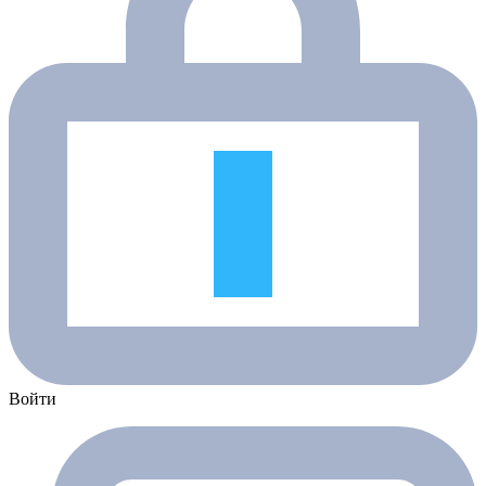
Войти