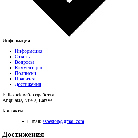
Информация
Информация
Ответы
Вопросы
Комментарии
Подписки
Нравится
Достижения
Full-stack веб-разработка
AngularJs, VueJs, Laravel
Контакты
E-mail:
asbeston@gmail.com
Достижения