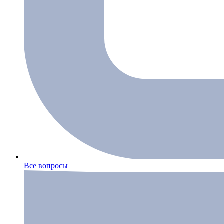
Все вопросы