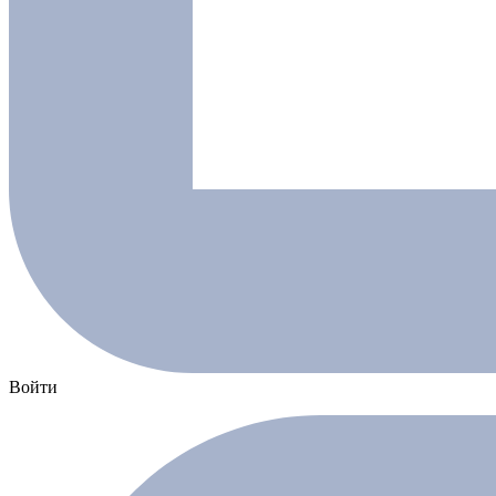
Войти