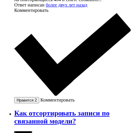
Ответ написан
более двух лет назад
Комментировать
Комментировать
Нравится
2
Как отсортировать записи по
связанной модели?