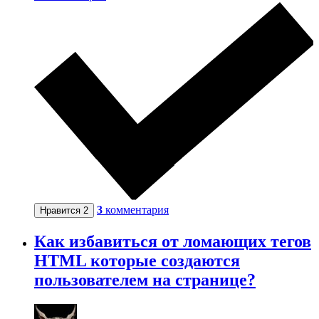
3
комментария
Нравится
2
Как избавиться от ломающих тегов
HTML которые создаются
пользователем на странице?