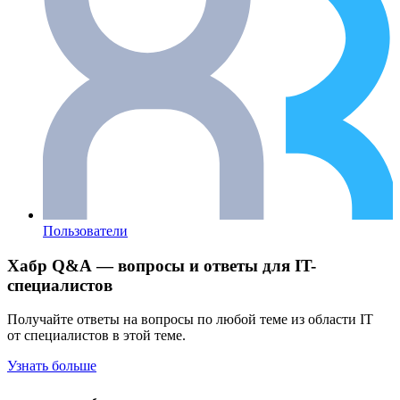
Пользователи
Хабр Q&A — вопросы и ответы для IT-
специалистов
Получайте ответы на вопросы по любой теме из области IT
от специалистов в этой теме.
Узнать больше