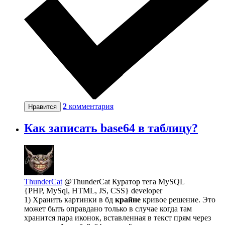
2
комментария
Нравится
Как записать base64 в таблицу?
ThunderCat
@ThunderCat
Куратор тега MySQL
{PHP, MySql, HTML, JS, CSS} developer
1) Хранить картинки в бд
крайне
кривое решение. Это
может быть оправдано только в случае когда там
хранится пара иконок, вставленная в текст прям через