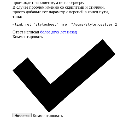
происходит на клиенте, а не на сервере.
В случае проблем именно со скриптами и стилями,
просто добавьте гет параметр с версией в конец пути,
типа:
<link rel="stylesheet" href="/some/style.css?ver=2
Ответ написан
более двух лет назад
Комментировать
Комментировать
Нравится