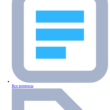
Все вопросы