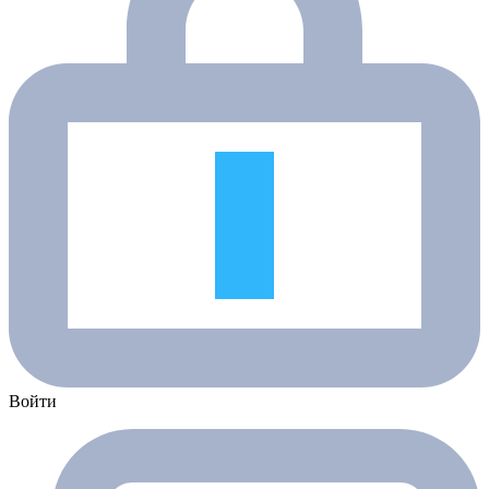
Войти