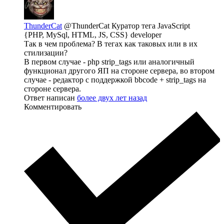
ThunderCat
@ThunderCat
Куратор тега JavaScript
{PHP, MySql, HTML, JS, CSS} developer
Так в чем проблема? В тегах как таковых или в их
стилизации?
В первом случае - php strip_tags или аналогичный
функционал другого ЯП на стороне сервера, во втором
случае - редактор с поддержкой bbcode + strip_tags на
стороне сервера.
Ответ написан
более двух лет назад
Комментировать