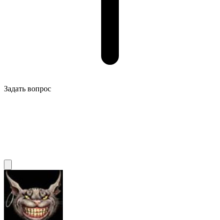
Задать вопрос