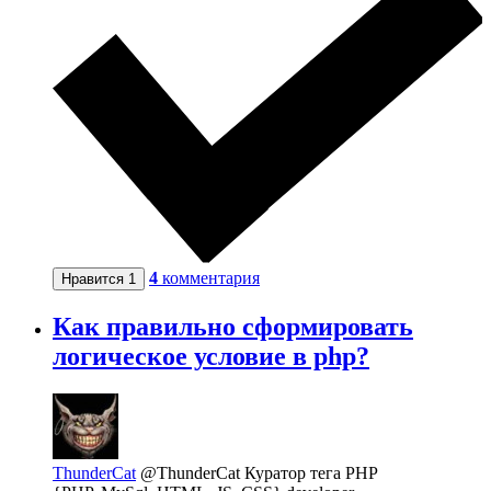
4
комментария
Нравится
1
Как правильно сформировать
логическое условие в php?
ThunderCat
@ThunderCat
Куратор тега PHP