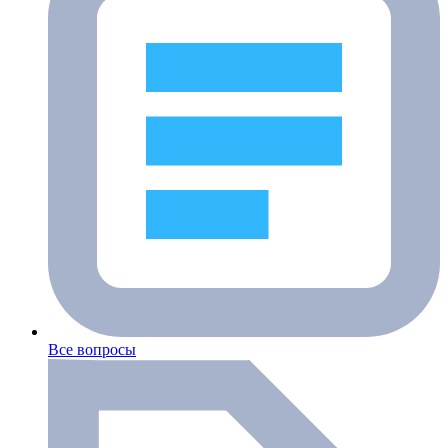
Все вопросы