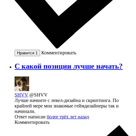
Комментировать
Нравится
1
С какой позиции лучше начать?
SHVV
@SHVV
Лучше начните с левел-дизайна и скриптинга. По
крайней мере мои знакомые геймдизайнеры так и
начинали.
Ответ написан
более трёх лет назад
Комментировать