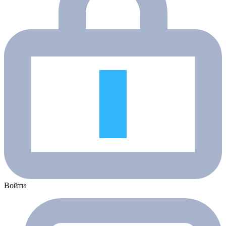
Войти