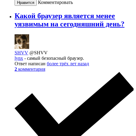
Комментировать
Нравится
Какой браузер является менее
уязвимым на сегодняшний день?
SHVV
@SHVV
lynx
- самый безопасный браузер.
Ответ написан
более трёх лет назад
2
комментария