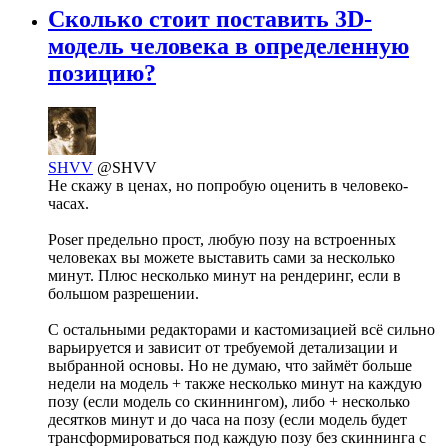
Сколько стоит поставить 3D-
модель человека в определенную
позицию?
SHVV
@SHVV
Не скажу в ценах, но попробую оценить в человеко-
часах.
Poser предельно прост, любую позу на встроенных
человеках вы можете выставить сами за несколько
минут. Плюс несколько минут на рендеринг, если в
большом разрешении.
С остальными редакторами и кастомизацией всё сильно
варьируется и зависит от требуемой детализации и
выбранной основы. Но не думаю, что займёт больше
недели на модель + также несколько минут на каждую
позу (если модель со скиннингом), либо + несколько
десятков минут и до часа на позу (если модель будет
трансформироваться под каждую позу без скиннинга с