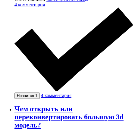
4
комментария
4
комментария
Нравится
1
Чем открыть или
переконвертировать большую 3d
модель?