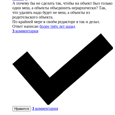
А почему бы не сделать так, чтобы на объект был только
один меш, а объекты объединить иерархически? Так,
что удалять надо будет не меш, а объекты из
родительского объекта.
По крайней мере в своём редакторе я так и делал.
Ответ написан
более трёх лет назад
3
комментария
3
комментария
Нравится