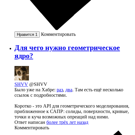
Комментировать
Нравится
1
Для чего нужно геометрическое
ядро?
SHVV
@SHVV
Было уже на Хабре:
раз
,
два
. Там есть ещё несколько
ссылок с подробностями.
Коротко - это API для геометрического моделирования,
приближенное к САПР: солиды, поверхности, кривые,
точки и куча возможных опреаций над ними.
Ответ написан
более трёх лет назад
Комментировать