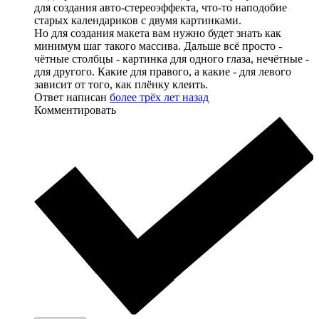
для создания авто-стереоэффекта, что-то наподобие
старых календариков с двумя картинками.
Но для создания макета вам нужно будет знать как
минимум шаг такого массива. Дальше всё просто -
чётные столбцы - картинка для одного глаза, нечётные -
для другого. Какие для правого, а какие - для левого
зависит от того, как плёнку клеить.
Ответ написан
более трёх лет назад
Комментировать