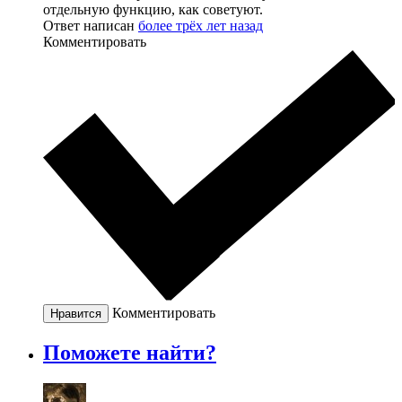
отдельную функцию, как советуют.
Ответ написан
более трёх лет назад
Комментировать
Комментировать
Нравится
Поможете найти?