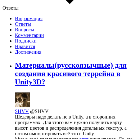
Ответы
Информация
Ответы
Вопросы
Комментарии
Подписки
Нравится
Достижения
Материалы(русскоязычные) для
создания красивого террейна в
Unity3D?
SHVV
@SHVV
Шедевры надо делать не в Unity, а в сторонних
программах. Для этого вам нужно получить карту
высот, цветов и распределения детальных текстур, а
потом импортировать всё это в Unity.