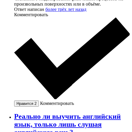
произвольных поверхностях или в объёме.
Ответ написан
более трёх лет назад
Комментировать
Комментировать
Нравится
2
Реально ли выучить английский
язык, только лишь слушая