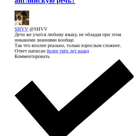
английскую речь?
SHVV
@SHVV
Дети же учатся любому языку, не обладая при этом
никакими знаниями вообще.
Так что вполне реально, только взрослым сложнее.
Ответ написан
более трёх лет назад
Комментировать