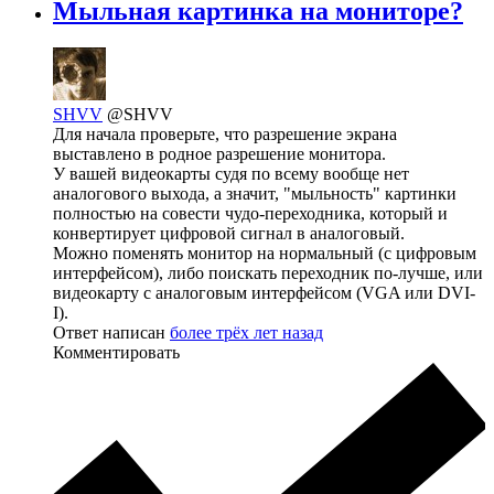
Мыльная картинка на мониторе?
SHVV
@SHVV
Для начала проверьте, что разрешение экрана
выставлено в родное разрешение монитора.
У вашей видеокарты судя по всему вообще нет
аналогового выхода, а значит, "мыльность" картинки
полностью на совести чудо-переходника, который и
конвертирует цифровой сигнал в аналоговый.
Можно поменять монитор на нормальный (с цифровым
интерфейсом), либо поискать переходник по-лучше, или
видеокарту с аналоговым интерфейсом (VGA или DVI-
I).
Ответ написан
более трёх лет назад
Комментировать