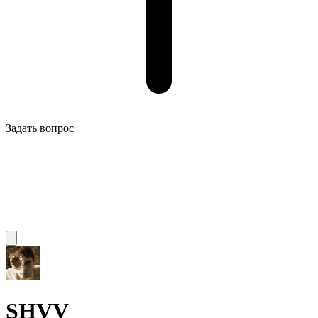
Задать вопрос
SHVV