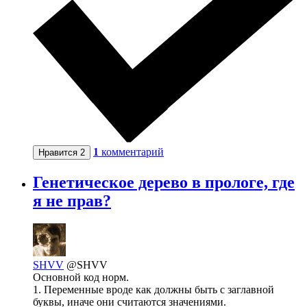
1
комментарий
Нравится
2
Генетическое дерево в прологе, где
я не прав?
SHVV
@SHVV
Основной код норм.
1. Переменные вроде как должны быть с заглавной
буквы, иначе они считаются значениями.