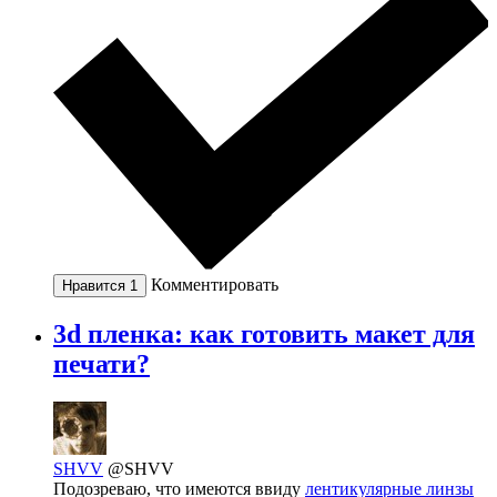
Комментировать
Нравится
1
3d пленка: как готовить макет для
печати?
SHVV
@SHVV
Подозреваю, что имеются ввиду
лентикулярные линзы