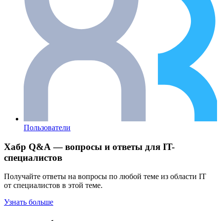
Пользователи
Хабр Q&A — вопросы и ответы для IT-
специалистов
Получайте ответы на вопросы по любой теме из области IT
от специалистов в этой теме.
Узнать больше