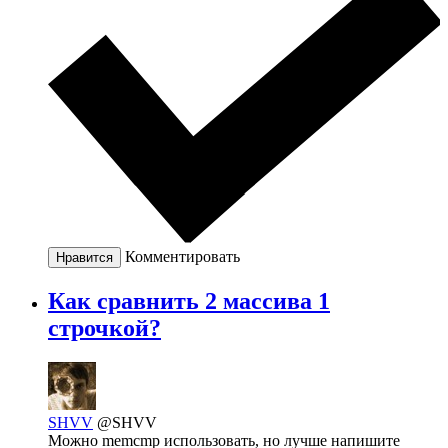
Комментировать
Нравится
Как сравнить 2 массива 1
строчкой?
SHVV
@SHVV
Можно memcmp использовать, но лучше напишите