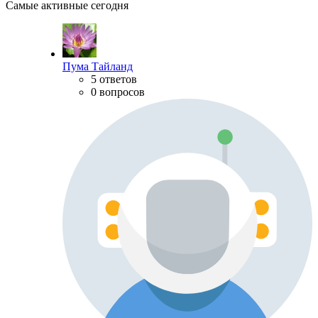
Самые активные сегодня
Пума Тайланд
5 ответов
0 вопросов