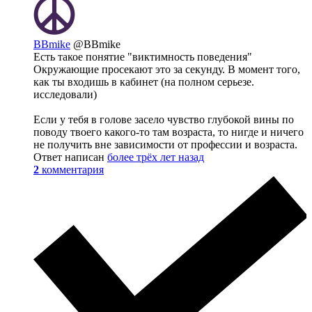
BBmike
@BBmike
Есть такое понятие "виктимность поведения"
Окружающие просекают это за секунду. В момент того,
как ты входишь в кабинет (на полном серьезе.
исследовали)
Если у тебя в голове засело чувство глубокой вины по
поводу твоего какого-то там возраста, то нигде и ничего
не получить вне зависимости от профессии и возраста.
Ответ написан
более трёх лет назад
2
комментария