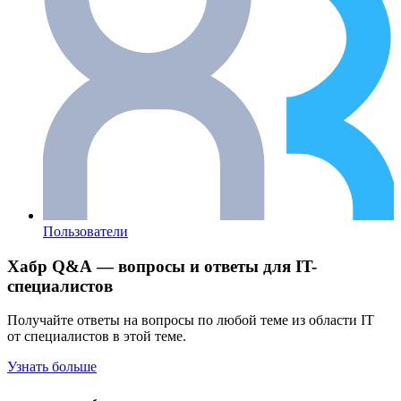
Пользователи
Хабр Q&A — вопросы и ответы для IT-
специалистов
Получайте ответы на вопросы по любой теме из области IT
от специалистов в этой теме.
Узнать больше