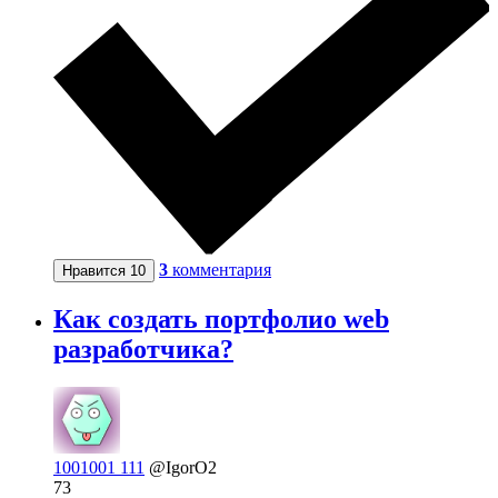
3
комментария
Нравится
10
Как создать портфолио web
разработчика?
1001001 111
@IgorO2
73