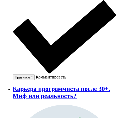
Комментировать
Нравится
4
Карьера программиста после 30+.
Миф или реальность?