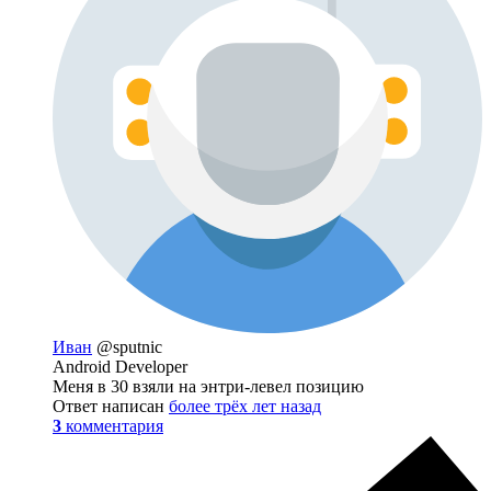
Иван
@sputnic
Android Developer
Меня в 30 взяли на энтри-левел позицию
Ответ написан
более трёх лет назад
3
комментария