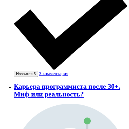
2
комментария
Нравится
5
Карьера программиста после 30+.
Миф или реальность?