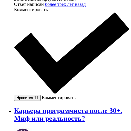
Ответ написан
более трёх лет назад
Комментировать
Комментировать
Нравится
11
Карьера программиста после 30+.
Миф или реальность?