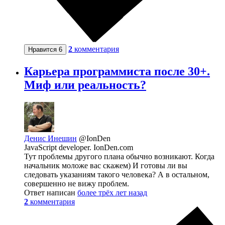
2
комментария
Нравится
6
Карьера программиста после 30+.
Миф или реальность?
Денис Инешин
@IonDen
JavaScript developer. IonDen.com
Тут проблемы другого плана обычно возникают. Когда
начальник моложе вас скажем) И готовы ли вы
следовать указаниям такого человека? А в остальном,
совершенно не вижу проблем.
Ответ написан
более трёх лет назад
2
комментария