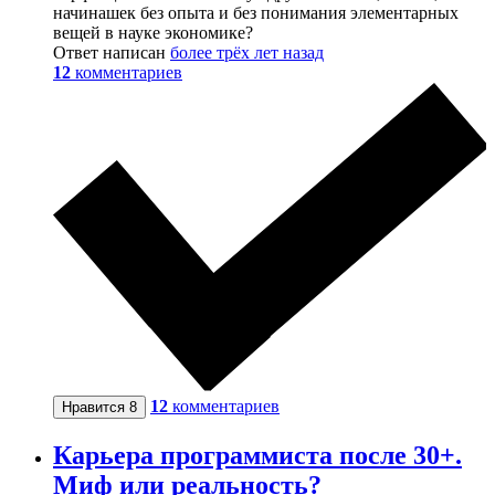
начинашек без опыта и без понимания элементарных
вещей в науке экономике?
Ответ написан
более трёх лет назад
12
комментариев
12
комментариев
Нравится
8
Карьера программиста после 30+.
Миф или реальность?