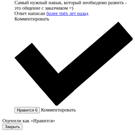
Самый нужный навык, который необходимо развить -
это общение с заказчиком =)
Ответ написан
более трёх лет назад
Комментировать
Комментировать
Нравится
6
Оценили как «Нравится»
Закрыть