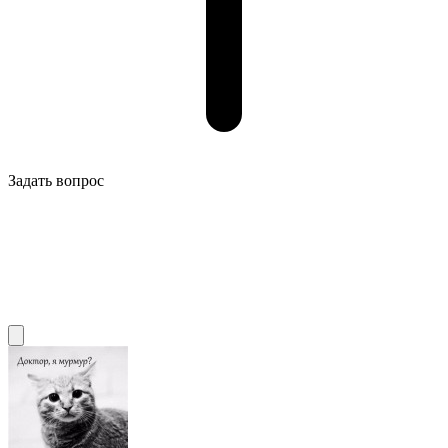
Задать вопрос