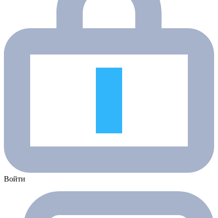
Войти