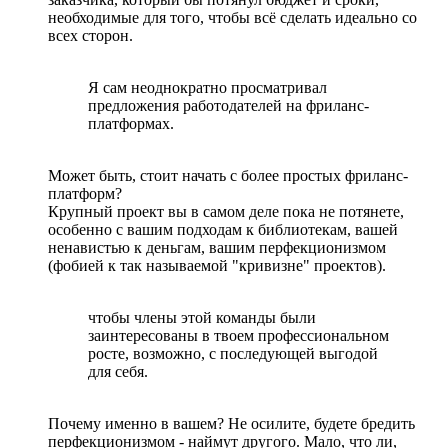
необходимые для того, чтобы всё сделать идеально со
всех сторон.
Я сам неоднократно просматривал
предложения работодателей на фриланс-
платформах.
Может быть, стоит начать с более простых фриланс-
платформ?
Крупный проект вы в самом деле пока не потянете,
особенно с вашим подходам к библиотекам, вашей
ненавистью к деньгам, вашим перфекционизмом
(фобией к так называемой "кривизне" проектов).
чтобы члены этой команды были
заинтересованы в твоем профессиональном
росте, возможно, с последующей выгодой
для себя.
Почему именно в вашем? Не осилите, будете бредить
перфекционизмом - наймут другого. Мало, что ли,