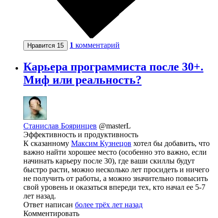
1
комментарий
Нравится
15
Карьера программиста после 30+.
Миф или реальность?
Станислав Бояринцев
@masterL
Эффективность и продуктивность
К сказанному
Максим Кузнецов
хотел бы добавить, что
важно найти хорошее место (особенно это важно, если
начинать карьеру после 30), где ваши скиллы будут
быстро расти, можно несколько лет просидеть и ничего
не получить от работы, а можно значительно повысить
свой уровень и оказаться впереди тех, кто начал ее 5-7
лет назад.
Ответ написан
более трёх лет назад
Комментировать