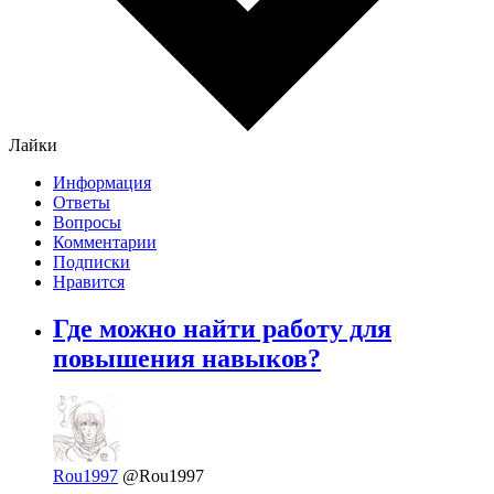
Лайки
Информация
Ответы
Вопросы
Комментарии
Подписки
Нравится
Где можно найти работу для
повышения навыков?
Rou1997
@Rou1997