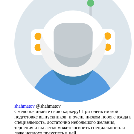
shahmatov
@shahmatov
Смело начинайте свою карьеру! При очень низкой
подготовке выпускников, и очень низком пороге входа в
специальность, достаточно небольшого желания,
терпения и вы легко можете освоить специальность и
даже неплохо преуспеть в ней.