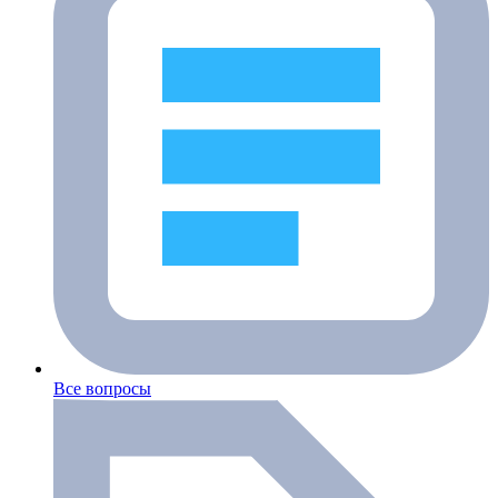
Все вопросы