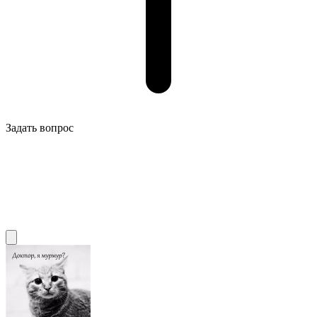
Задать вопрос