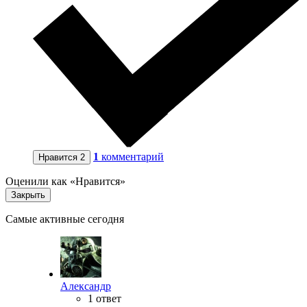
1
комментарий
Нравится
2
Оценили как «Нравится»
Закрыть
Самые активные сегодня
Александр
1 ответ