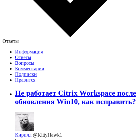
Ответы
Информация
Ответы
Вопросы
Комментарии
Подписки
Нравится
Не работает Citrix Workspace после
обновления Win10, как исправить?
Кирилл
@KittyHawk1