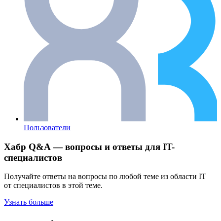
Пользователи
Хабр Q&A — вопросы и ответы для IT-
специалистов
Получайте ответы на вопросы по любой теме из области IT
от специалистов в этой теме.
Узнать больше