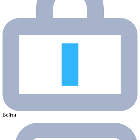
Войти