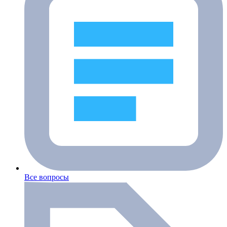
Все вопросы