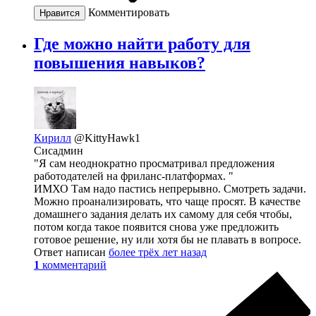
Комментировать
Нравится
Где можно найти работу для
повышения навыков?
Кирилл
@KittyHawk1
Сисадмин
"Я сам неоднократно просматривал предложения
работодателей на фриланс-платформах. "
ИМХО Там надо пастись непрерывно. Смотреть задачи.
Можно проанализировать, что чаще просят. В качестве
домашнего задания делать их самому для себя чтобы,
потом когда такое появится снова уже предложить
готовое решение, ну или хотя бы не плавать в вопросе.
Ответ написан
более трёх лет назад
1
комментарий