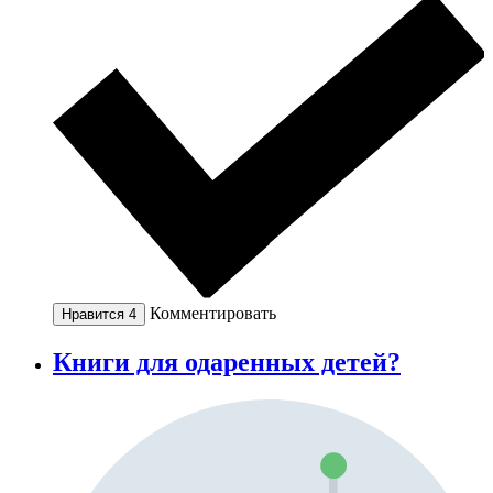
Комментировать
Нравится
4
Книги для одаренных детей?