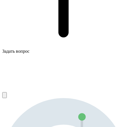
Задать вопрос