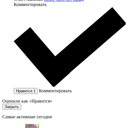
Комментировать
Комментировать
Нравится
1
Оценили как «Нравится»
Закрыть
Самые активные сегодня