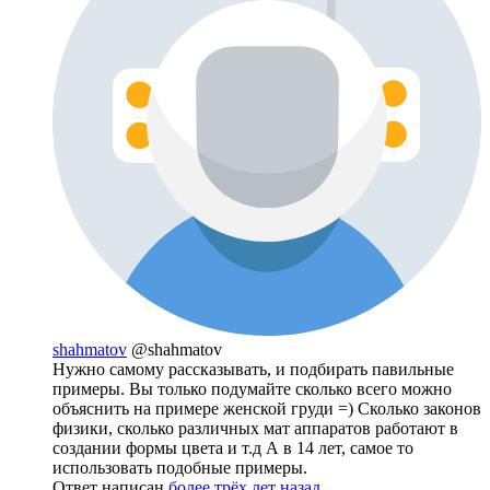
shahmatov
@shahmatov
Нужно самому рассказывать, и подбирать павильные
примеры. Вы только подумайте сколько всего можно
объяснить на примере женской груди =) Сколько законов
физики, сколько различных мат аппаратов работают в
создании формы цвета и т.д А в 14 лет, самое то
использовать подобные примеры.
Ответ написан
более трёх лет назад