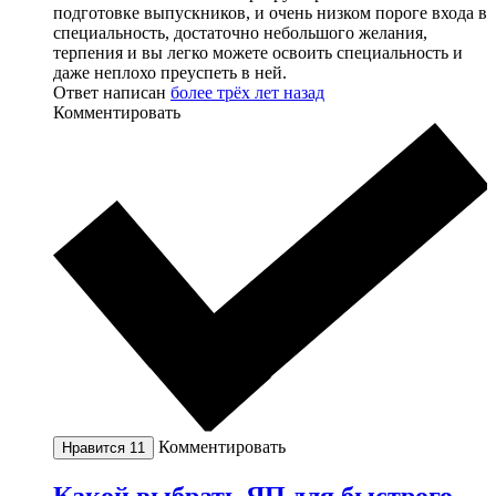
подготовке выпускников, и очень низком пороге входа в
специальность, достаточно небольшого желания,
терпения и вы легко можете освоить специальность и
даже неплохо преуспеть в ней.
Ответ написан
более трёх лет назад
Комментировать
Комментировать
Нравится
11
Какой выбрать ЯП для быстрого