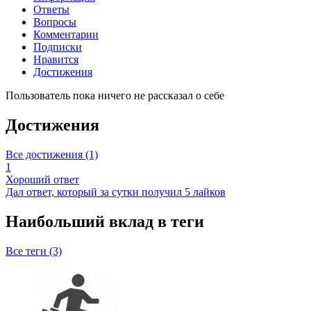
Ответы
Вопросы
Комментарии
Подписки
Нравится
Достижения
Пользователь пока ничего не рассказал о себе
Достижения
Все достижения (1)
1
Хороший ответ
Дал ответ, который за сутки получил 5 лайков
Наибольший вклад в теги
Все теги (3)