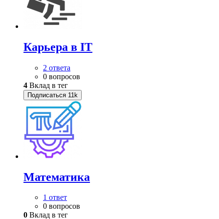
Карьера в IT
2 ответа
0 вопросов
4
Вклад в тег
Подписаться
11k
Математика
1 ответ
0 вопросов
0
Вклад в тег