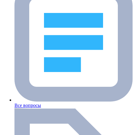
Все вопросы