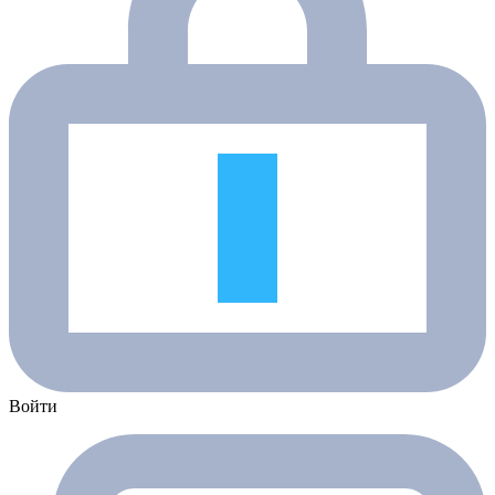
Войти