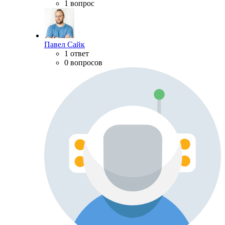
1 вопрос
Павел Сайк
1 ответ
0 вопросов