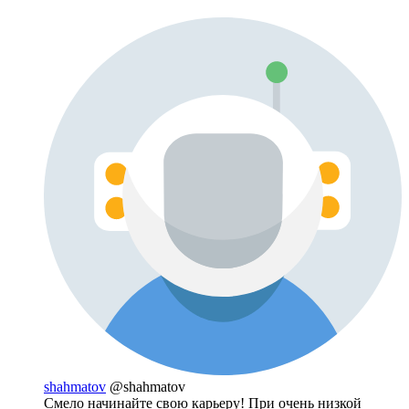
shahmatov
@shahmatov
Смело начинайте свою карьеру! При очень низкой