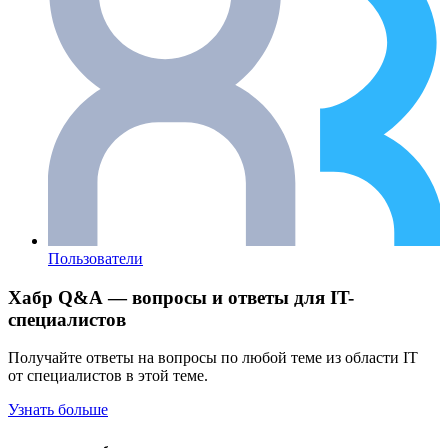
Пользователи
Хабр Q&A — вопросы и ответы для IT-
специалистов
Получайте ответы на вопросы по любой теме из области IT
от специалистов в этой теме.
Узнать больше