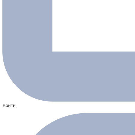
Войти