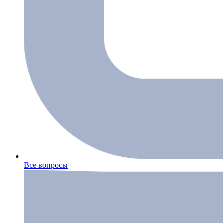
Все вопросы