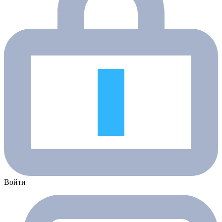
Войти