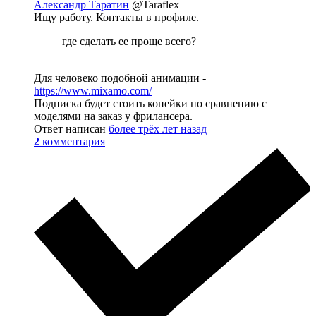
Александр Таратин
@Taraflex
Ищу работу. Контакты в профиле.
где сделать ее проще всего?
Для человеко подобной анимации -
https://www.mixamo.com/
Подписка будет стоить копейки по сравнению с
моделями на заказ у фрилансера.
Ответ написан
более трёх лет назад
2
комментария