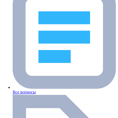
Все вопросы