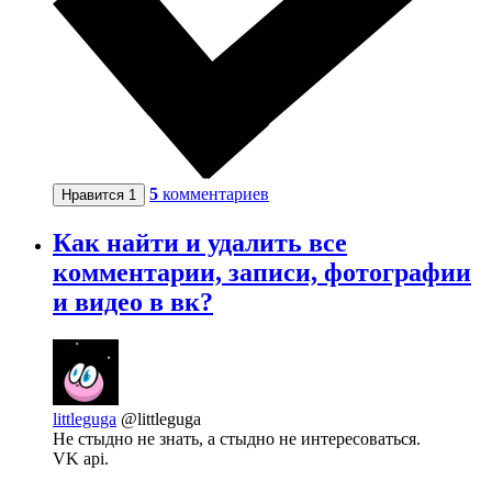
5
комментариев
Нравится
1
Как найти и удалить все
комментарии, записи, фотографии
и видео в вк?
littleguga
@littleguga
Не стыдно не знать, а стыдно не интересоваться.
VK api.