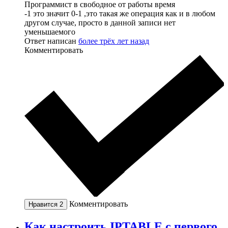
Программист в свободное от работы время
-1 это значит 0-1 ,это такая же операция как и в любом
другом случае, просто в данной записи нет
уменьшаемого
Ответ написан
более трёх лет назад
Комментировать
Комментировать
Нравится
2
Как настроить IPTABLE с первого