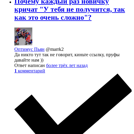
Почему каждый раз новичку
кричат "У тебя не получится, так
как это очень сложно"?
Оптимус Пьян
@marrk2
Да никто тут так не говорит, киньте ссылку, пруфы
давайте нам ))
Ответ написан
более трёх лет назад
1
комментарий