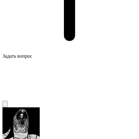
Задать вопрос