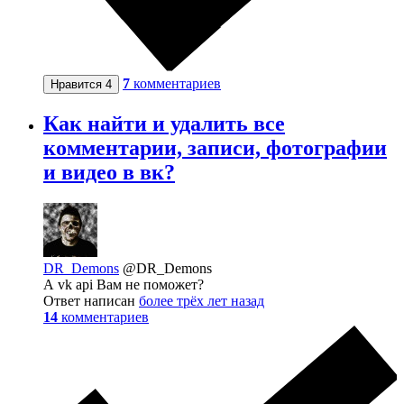
7
комментариев
Нравится
4
Как найти и удалить все
комментарии, записи, фотографии
и видео в вк?
DR_Demons
@DR_Demons
А vk api Вам не поможет?
Ответ написан
более трёх лет назад
14
комментариев