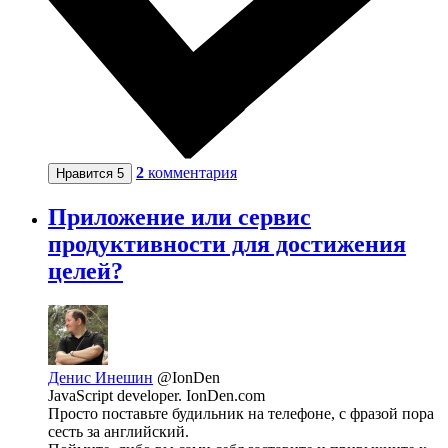
2
комментария
Нравится
5
Приложение или сервис
продуктивности для достижения
целей?
Денис Инешин
@IonDen
JavaScript developer. IonDen.com
Просто поставьте будильник на телефоне, с фразой пора
сесть за английский.