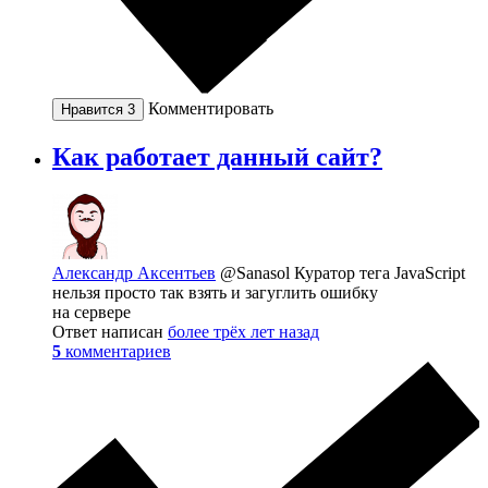
Комментировать
Нравится
3
Как работает данный сайт?
Александр Аксентьев
@Sanasol
Куратор тега JavaScript
нельзя просто так взять и загуглить ошибку
на сервере
Ответ написан
более трёх лет назад
5
комментариев