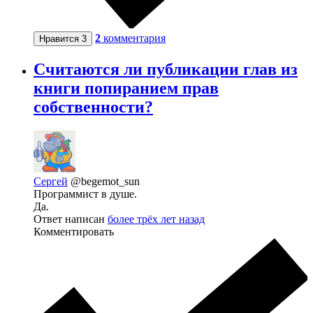
2
комментария
Нравится
3
Считаются ли публикации глав из
книги попиранием прав
собственности?
Сергей
@begemot_sun
Программист в душе.
Да.
Ответ написан
более трёх лет назад
Комментировать