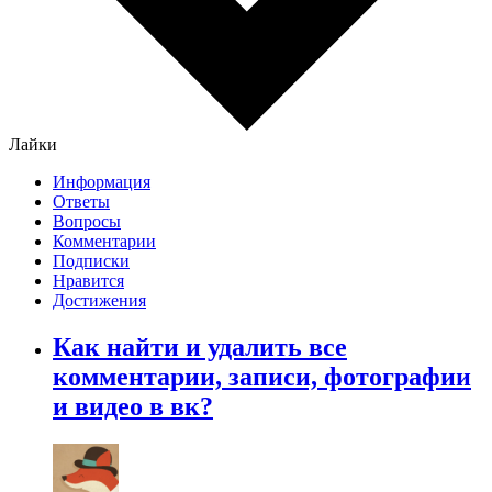
Лайки
Информация
Ответы
Вопросы
Комментарии
Подписки
Нравится
Достижения
Как найти и удалить все
комментарии, записи, фотографии
и видео в вк?