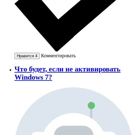
Комментировать
Нравится
4
Что будет, если не активировать
Windows 7?