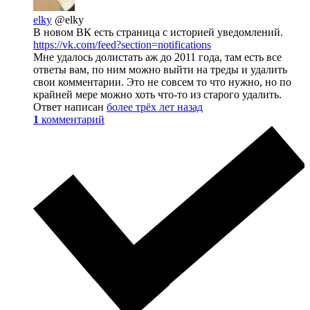
elky
@elky
В новом ВК есть страница с историей уведомлений.
https://vk.com/feed?section=notifications
Мне удалось долистать аж до 2011 года, там есть все
ответы вам, по ним можно выйти на треды и удалить
свои комментарии. Это не совсем то что нужно, но по
крайней мере можно хоть что-то из старого удалить.
Ответ написан
более трёх лет назад
1
комментарий