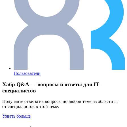
Пользователи
Хабр Q&A — вопросы и ответы для IT-
специалистов
Получайте ответы на вопросы по любой теме из области IT
от специалистов в этой теме.
Узнать больше