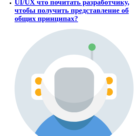
UI/UX что почитать разработчику,
чтобы получить представление об
общих принципах?