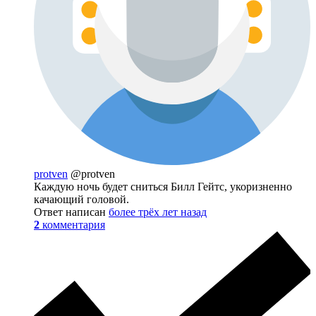
protven
@protven
Каждую ночь будет сниться Билл Гейтс, укоризненно
качающий головой.
Ответ написан
более трёх лет назад
2
комментария