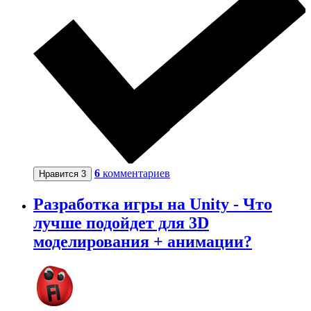
6
комментариев
Нравится
3
Разработка игры на Unity - Что
лучше подойдет для 3D
моделирования + анимации?