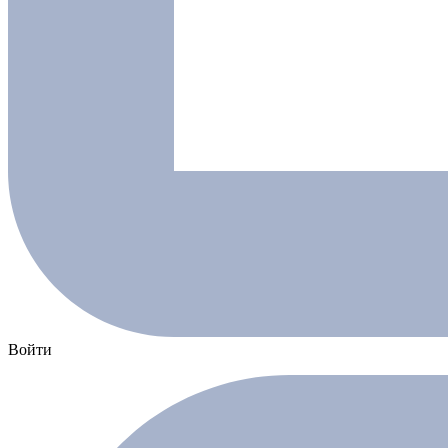
Войти