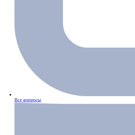
Все вопросы