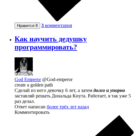
3
комментария
Нравится
8
Как научить дедушку
программировать?
God Emperor
@God-emperor
create a golden path
Сделай из него девочку 6 лет, а затем
долго и упорно
заставляй решать Дональда Кнута. Работает, я так уже 5
раз делал.
Ответ написан
более трёх лет назад
Комментировать