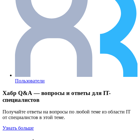
Пользователи
Хабр Q&A — вопросы и ответы для IT-
специалистов
Получайте ответы на вопросы по любой теме из области IT
от специалистов в этой теме.
Узнать больше