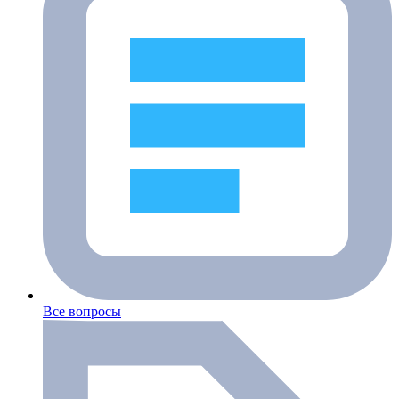
Все вопросы