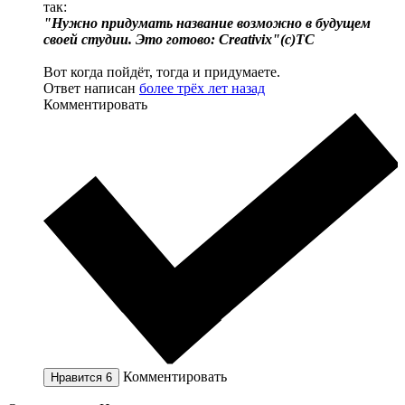
так:
"Нужно придумать название возможно в будущем
своей студии. Это готово: Creativix"(с)ТС
Вот когда пойдёт, тогда и придумаете.
Ответ написан
более трёх лет назад
Комментировать
Комментировать
Нравится
6