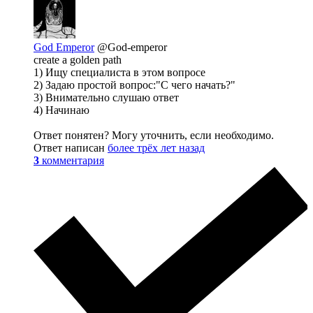
God Emperor
@God-emperor
create a golden path
1) Ищу специалиста в этом вопросе
2) Задаю простой вопрос:"С чего начать?"
3) Внимательно слушаю ответ
4) Начинаю
Ответ понятен? Могу уточнить, если необходимо.
Ответ написан
более трёх лет назад
3
комментария