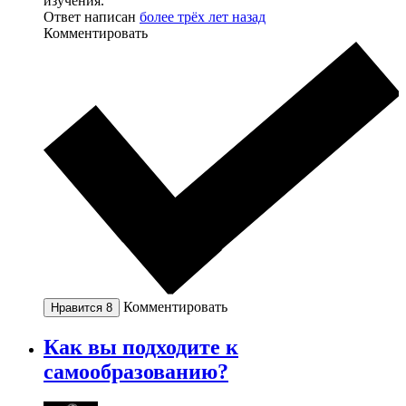
изучения.
Ответ написан
более трёх лет назад
Комментировать
Комментировать
Нравится
8
Как вы подходите к
самообразованию?