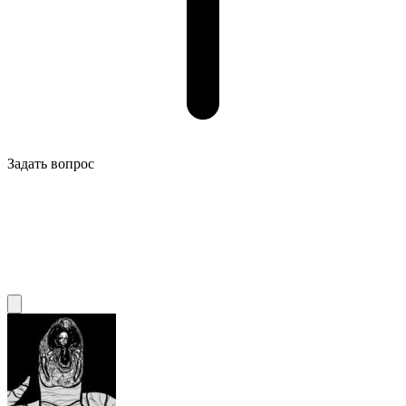
Задать вопрос