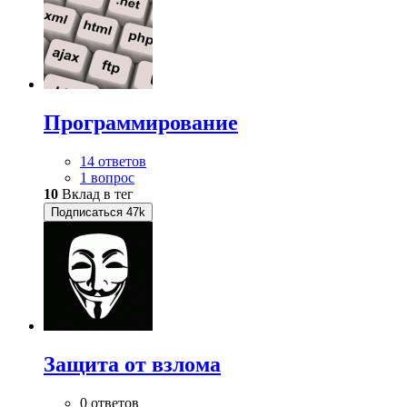
Программирование
14 ответов
1 вопрос
10
Вклад в тег
Подписаться
47k
Защита от взлома
0 ответов