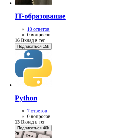
IT-образование
10 ответов
0 вопросов
16
Вклад в тег
Подписаться
15k
Python
7 ответов
0 вопросов
13
Вклад в тег
Подписаться
40k