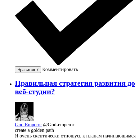
Комментировать
Нравится
7
Правильная стратегия развития до
веб-студии?
God Emperor
@God-emperor
create a golden path
Я очень скептически отношусь к планам начинающимся