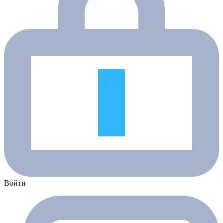
Войти