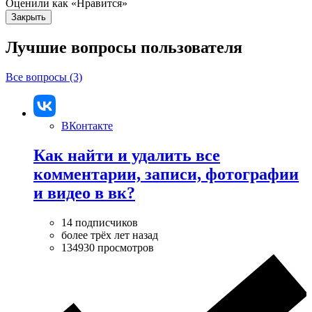
Оценили как «Нравится»
Закрыть
Лучшие вопросы
пользователя
Все вопросы (3)
ВКонтакте
Как найти и удалить все
комментарии, записи, фотографии
и видео в вк?
14 подписчиков
более трёх лет назад
134930 просмотров