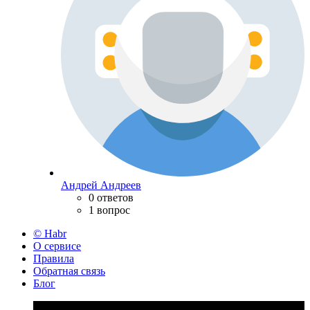
Андрей Андреев
0 ответов
1 вопрос
© Habr
О сервисе
Правила
Обратная связь
Блог