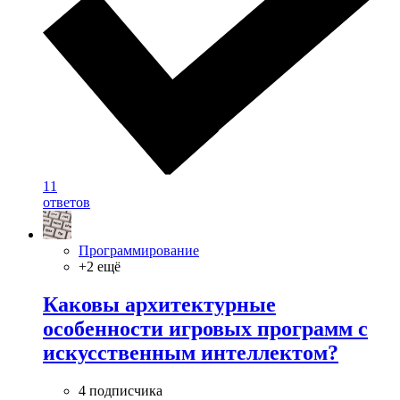
11
ответов
Программирование
+2 ещё
Каковы архитектурные
особенности игровых программ с
искусственным интеллектом?
4 подписчика