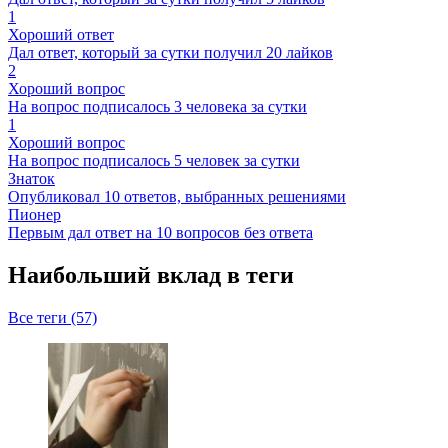
1
Хороший ответ
Дал ответ, который за сутки получил 20 лайков
2
Хороший вопрос
На вопрос подписалось 3 человека за сутки
1
Хороший вопрос
На вопрос подписалось 5 человек за сутки
Знаток
Опубликовал 10 ответов, выбранных решениями
Пионер
Первым дал ответ на 10 вопросов без ответа
Наибольший вклад в теги
Все теги (57)