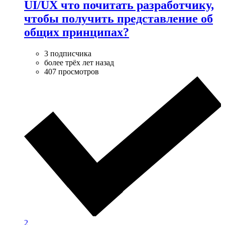
UI/UX что почитать разработчику,
чтобы получить представление об
общих принципах?
3 подписчика
более трёх лет назад
407 просмотров
2