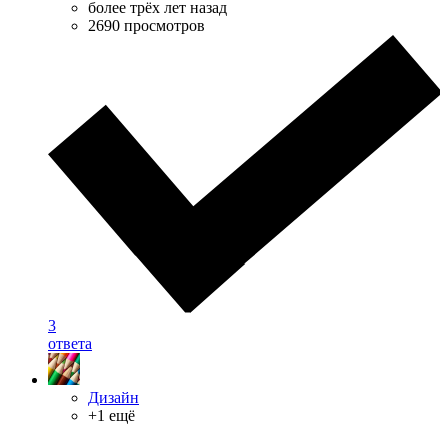
более трёх лет назад
2690 просмотров
3
ответа
Дизайн
+1 ещё