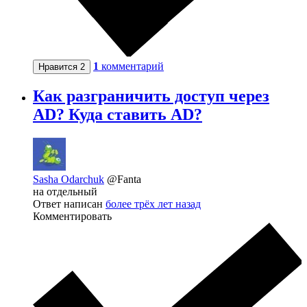
1
комментарий
Нравится
2
Как разграничить доступ через
AD? Куда ставить AD?
Sasha Odarchuk
@Fanta
на отдельный
Ответ написан
более трёх лет назад
Комментировать