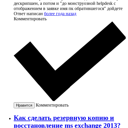
дескрипшен, а потом и "до монструозной helpdesk с
отображением в заявке имя пк обратившегося" дойдете
Ответ написан
более года назад
Комментировать
Комментировать
Нравится
Как сделать резервную копию и
восстановление ms exchange 2013?