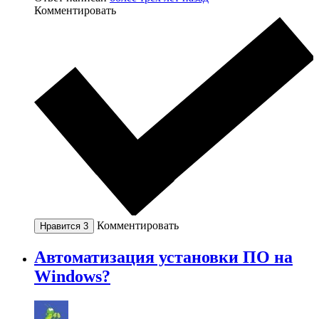
Комментировать
Комментировать
Нравится
3
Автоматизация установки ПО на
Windows?