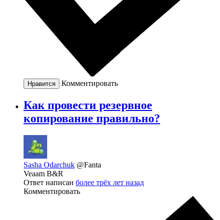
Комментировать
Нравится
Как провести резервное
копирование правильно?
Sasha Odarchuk
@Fanta
Veaam B&R
Ответ написан
более трёх лет назад
Комментировать