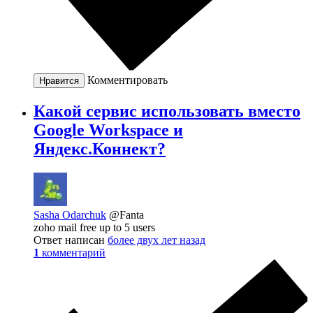
Комментировать
Нравится
Какой сервис использовать вместо
Google Workspace и
Яндекс.Коннект?
Sasha Odarchuk
@Fanta
zoho mail free up to 5 users
Ответ написан
более двух лет назад
1
комментарий