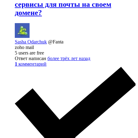
сервисы для почты на своем
домене?
Sasha Odarchuk
@Fanta
zoho mail
5 users are free
Ответ написан
более трёх лет назад
1
комментарий