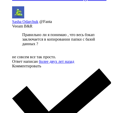
Sasha Odarchuk
@Fanta
Veeam B&R
Правильно ли я понимаю , что весь бэкап
заключается в копировании папки с базой
данных ?
не совсем все так просто.
Ответ написан
более двух лет назад
Комментировать