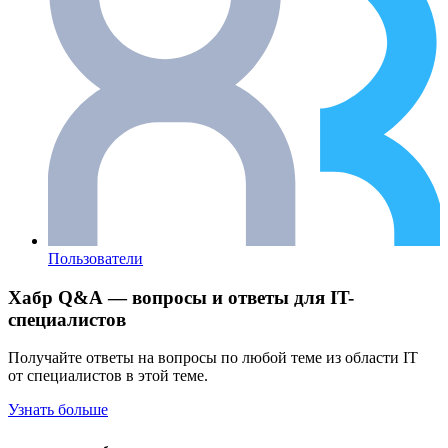
Пользователи
Хабр Q&A — вопросы и ответы для IT-
специалистов
Получайте ответы на вопросы по любой теме из области IT
от специалистов в этой теме.
Узнать больше