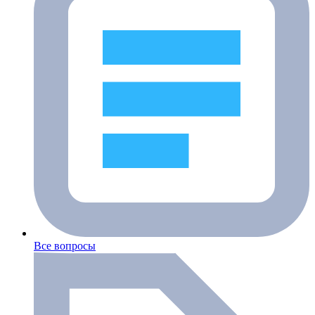
Все вопросы