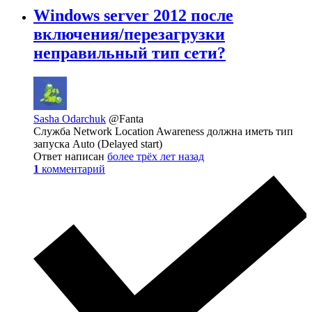
Windows server 2012 после
включения/перезагрузки
неправильный тип сети?
Sasha Odarchuk
@Fanta
Служба Network Location Awareness должна иметь тип
запуска Auto (Delayed start)
Ответ написан
более трёх лет назад
1
комментарий