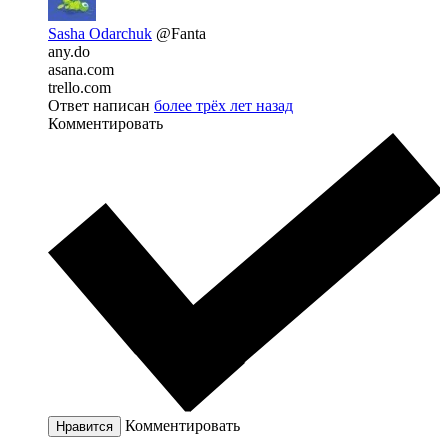
Sasha Odarchuk
@Fanta
any.do
asana.com
trello.com
Ответ написан
более трёх лет назад
Комментировать
Комментировать
Нравится