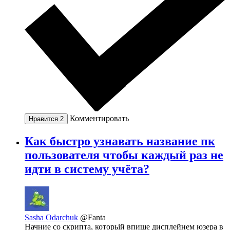
Комментировать
Нравится
2
Как быстро узнавать название пк
пользователя чтобы каждый раз не
идти в систему учёта?
Sasha Odarchuk
@Fanta
Начние со скрипта, которьій впише дисплейнем юзера в