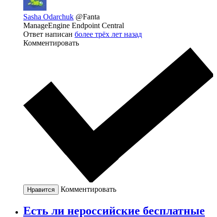
Sasha Odarchuk
@Fanta
ManageEngine Endpoint Central
Ответ написан
более трёх лет назад
Комментировать
Комментировать
Нравится
Есть ли нероссийские бесплатные