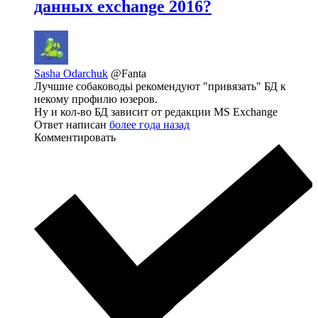
данных exchange 2016?
Sasha Odarchuk
@Fanta
Лучшие собаководьі рекомендуют "привязать" БД к
некому профилю юзеров.
Ну и кол-во БД зависит от редакции MS Exchange
Ответ написан
более года назад
Комментировать