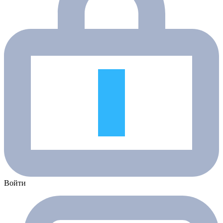
Войти