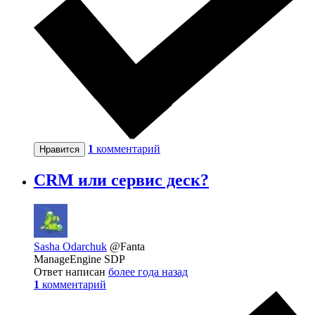
1
комментарий
Нравится
CRM или сервис деск?
Sasha Odarchuk
@Fanta
ManageEngine SDP
Ответ написан
более года назад
1
комментарий