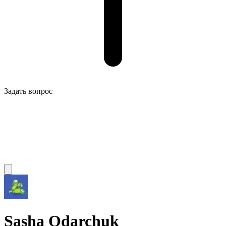
Задать вопрос
Sasha Odarchuk