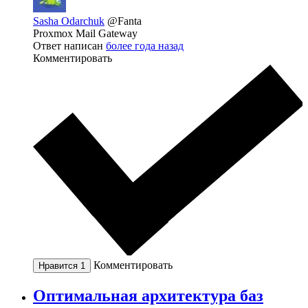
Sasha Odarchuk
@Fanta
Proxmox Mail Gateway
Ответ написан
более года назад
Комментировать
Комментировать
Нравится
1
Оптимальная архитектура баз