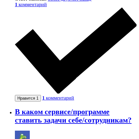
1
комментарий
1
комментарий
Нравится
1
В каком сервисе/программе
ставить задачи себе/сотрудникам?