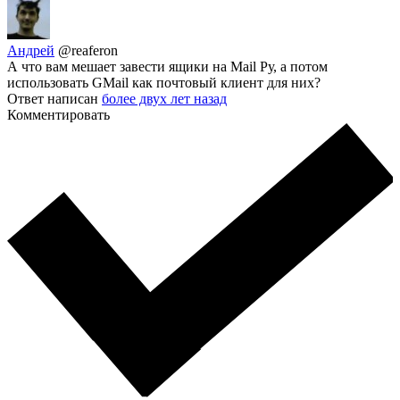
Андрей
@reaferon
А что вам мешает завести ящики на Mail Ру, а потом
использовать GMail как почтовый клиент для них?
Ответ написан
более двух лет назад
Комментировать