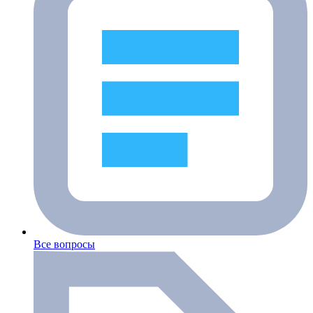
Все вопросы