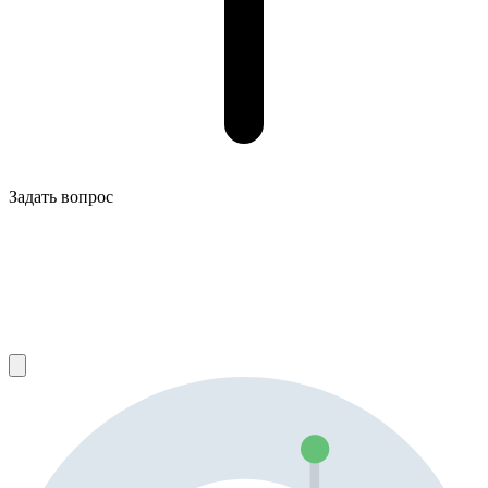
Задать вопрос