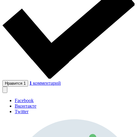
1
комментарий
Нравится
1
Facebook
Вконтакте
Twitter