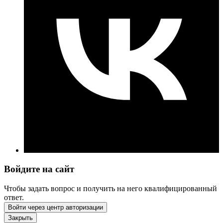
Войдите на сайт
Чтобы задать вопрос и получить на него квалифицированный
ответ.
Войти через центр авторизации
Закрыть