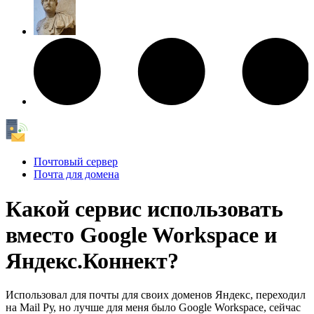
Почтовый сервер
Почта для домена
Какой сервис использовать
вместо Google Workspace и
Яндекс.Коннект?
Использовал для почты для своих доменов Яндекс, переходил
на Mail Ру, но лучше для меня было Google Workspace, сейчас