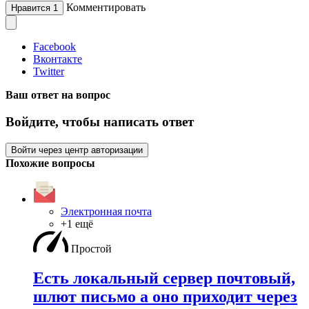
Комментировать
Нравится
1
Facebook
Вконтакте
Twitter
Ваш ответ на вопрос
Войдите, чтобы написать ответ
Войти через центр авторизации
Похожие вопросы
Электронная почта
+1 ещё
Простой
Есть локальный сервер почтовый,
шлют письмо а оно приходит через