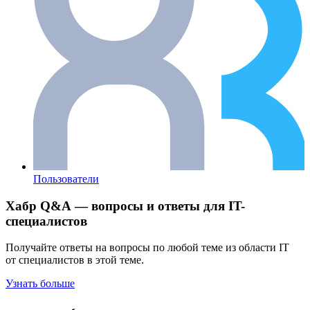
Пользователи
Хабр Q&A — вопросы и ответы для IT-
специалистов
Получайте ответы на вопросы по любой теме из области IT
от специалистов в этой теме.
Узнать больше