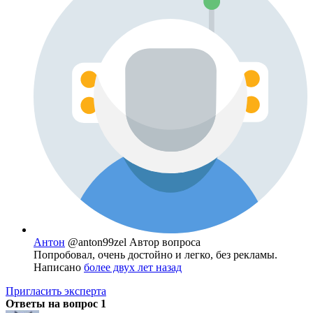
Антон
@anton99zel
Автор вопроса
Попробовал, очень достойно и легко, без рекламы.
Написано
более двух лет назад
Пригласить эксперта
Ответы на вопрос
1