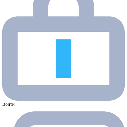
Войти