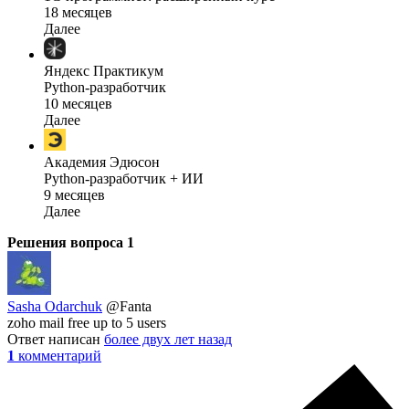
18 месяцев
Далее
Яндекс Практикум
Python-разработчик
10 месяцев
Далее
Академия Эдюсон
Python-разработчик + ИИ
9 месяцев
Далее
Решения вопроса
1
Sasha Odarchuk
@Fanta
zoho mail free up to 5 users
Ответ написан
более двух лет назад
1
комментарий