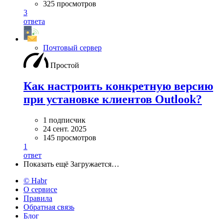
325 просмотров
3
ответа
Почтовый сервер
Простой
Как настроить конкретную версию
при установке клиентов Outlook?
1 подписчик
24 сент. 2025
145 просмотров
1
ответ
Показать ещё
Загружается…
© Habr
О сервисе
Правила
Обратная связь
Блог