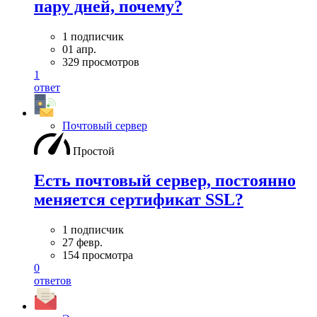
пару дней, почему?
1 подписчик
01 апр.
329 просмотров
1
ответ
Почтовый сервер
Простой
Есть почтовый сервер, постоянно
меняется сертификат SSL?
1 подписчик
27 февр.
154 просмотра
0
ответов