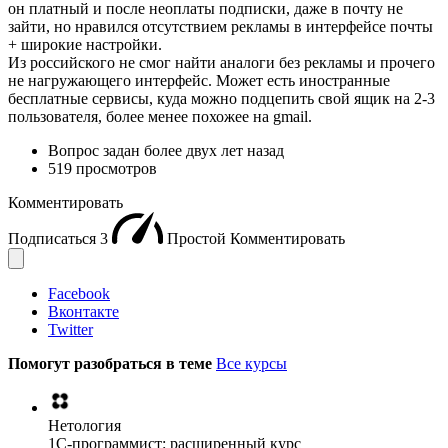
он платный и после неоплаты подписки, даже в почту не
зайти, но нравился отсутствием рекламы в интерфейсе почты
+ широкие настройки.
Из российского не смог найти аналоги без рекламы и прочего
не нагружающего интерфейс. Может есть иностранные
бесплатные сервисы, куда можно подцепить свой ящик на 2-3
пользователя, более менее похожее на gmail.
Вопрос задан
более двух лет назад
519 просмотров
Комментировать
Подписаться
3
Простой
Комментировать
Facebook
Вконтакте
Twitter
Помогут разобраться в теме
Все курсы
Нетология
1C-программист: расширенный курс