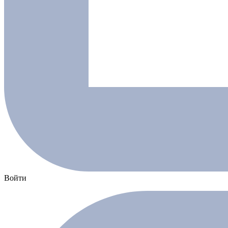
Войти