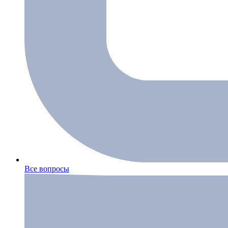
Все вопросы