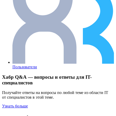
Пользователи
Хабр Q&A — вопросы и ответы для IT-
специалистов
Получайте ответы на вопросы по любой теме из области IT
от специалистов в этой теме.
Узнать больше