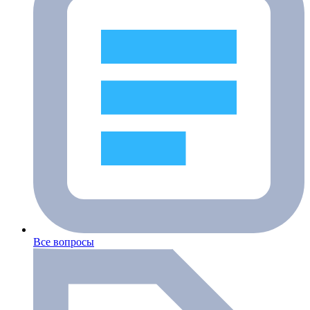
Все вопросы