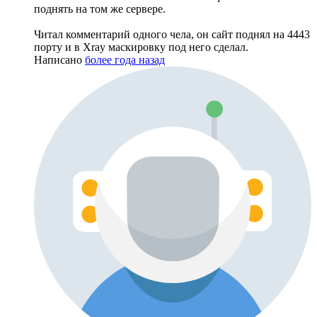
поднять на том же сервере.
Читал комментарий одного чела, он сайт поднял на 4443
порту и в Xray маскировку под него сделал.
Написано
более года назад