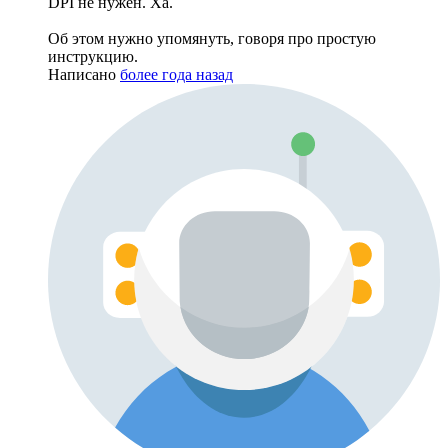
DPI не нужен. Ха.
Об этом нужно упомянуть, говоря про простую
инструкцию.
Написано
более года назад