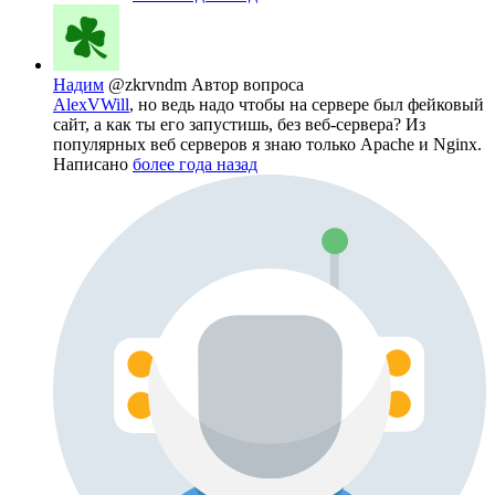
Надим
@zkrvndm
Автор вопроса
AlexVWill
, но ведь надо чтобы на сервере был фейковый
сайт, а как ты его запустишь, без веб-сервера? Из
популярных веб серверов я знаю только Apache и Nginx.
Написано
более года назад