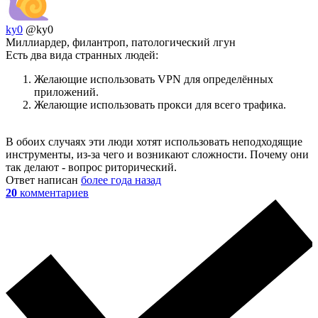
ky0
@ky0
Миллиардер, филантроп, патологический лгун
Есть два вида странных людей:
Желающие использовать VPN для определённых
приложений.
Желающие использовать прокси для всего трафика.
В обоих случаях эти люди хотят использовать неподходящие
инструменты, из-за чего и возникают сложности. Почему они
так делают - вопрос риторический.
Ответ написан
более года назад
20
комментариев