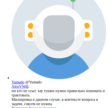
Yumado
@Yumado
AlexVWill
,
ни кто не ссыт. хау тушки нужно правильно понимать и
трактовать.
Маскировка в данном случае, в контексте вопроса и
задачи, совсем не нужна.