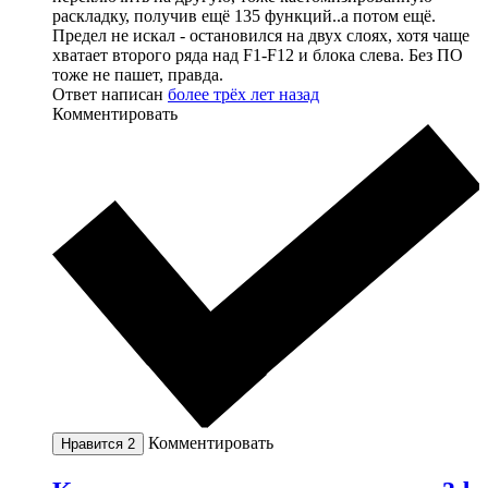
раскладку, получив ещё 135 функций..а потом ещё.
Предел не искал - остановился на двух слоях, хотя чаще
хватает второго ряда над F1-F12 и блока слева. Без ПО
тоже не пашет, правда.
Ответ написан
более трёх лет назад
Комментировать
Комментировать
Нравится
2