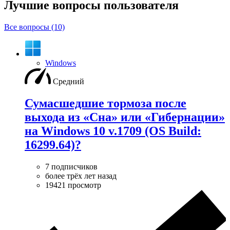
Лучшие вопросы
пользователя
Все вопросы (10)
Windows
Средний
Сумасшедшие тормоза после
выхода из «Сна» или «Гибернации»
на Windows 10 v.1709 (OS Build:
16299.64)?
7 подписчиков
более трёх лет назад
19421 просмотр