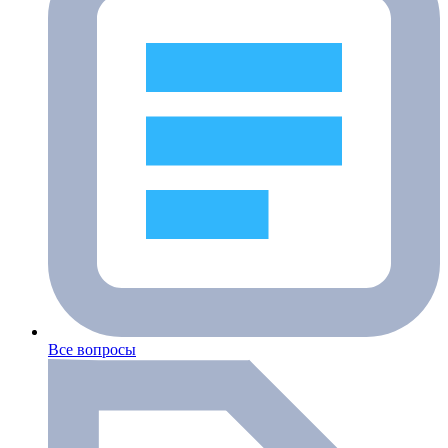
Все вопросы