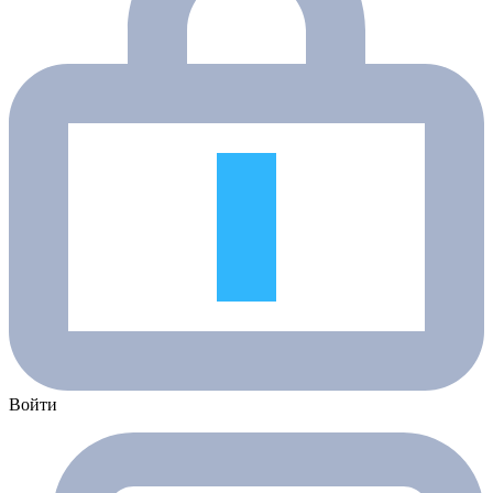
Войти