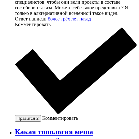
специалистов, чтобы они вели проекты в составе
гос.оборон.заказа. Можете себе такое представить? Я
только в альтернативной вселенной такое видел.
Ответ написан
более трёх лет назад
Комментировать
Комментировать
Нравится
2
Какая топология меша