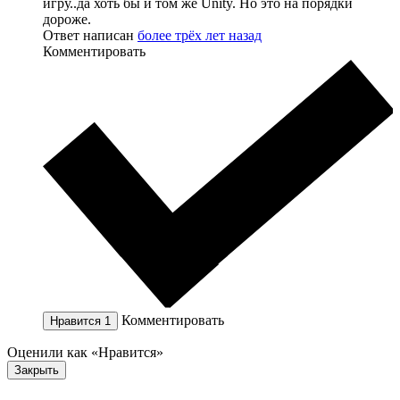
игру..да хоть бы и том же Unity. Но это на порядки
дороже.
Ответ написан
более трёх лет назад
Комментировать
Комментировать
Нравится
1
Оценили как «Нравится»
Закрыть