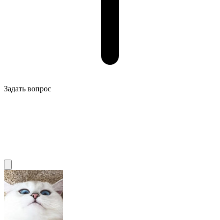
Задать вопрос