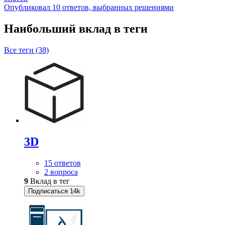
Опубликовал 10 ответов, выбранных решениями
Наибольший вклад в теги
Все теги (38)
3D
15 ответов
2 вопроса
9
Вклад в тег
Подписаться
14k