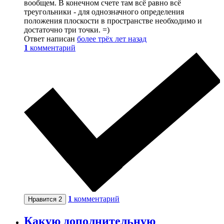
вообщем. В конечном счете там всё равно всё
треугольники - для однозначного определения
положения плоскости в пространстве необходимо и
достаточно три точки. =)
Ответ написан
более трёх лет назад
1
комментарий
1
комментарий
Нравится
2
Какую дополнительную