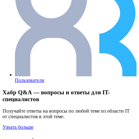
Пользователи
Хабр Q&A — вопросы и ответы для IT-
специалистов
Получайте ответы на вопросы по любой теме из области IT
от специалистов в этой теме.
Узнать больше