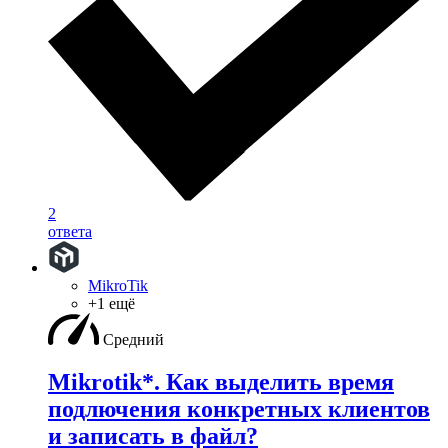
2
ответа
MikroTik
+1 ещё
Средний
Mikrotik*. Как выделить время
подлючения конкретных клиентов
и записать в файл?