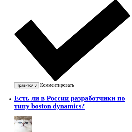
Комментировать
Нравится
3
Есть ли в России разработчики по
типу boston dynamics?