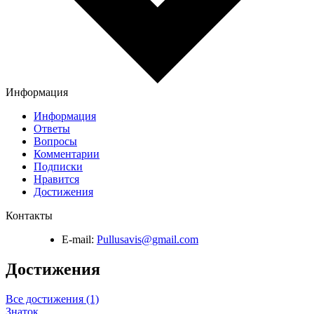
Информация
Информация
Ответы
Вопросы
Комментарии
Подписки
Нравится
Достижения
Контакты
E-mail:
Pullusavis@gmail.com
Достижения
Все достижения (1)
Знаток