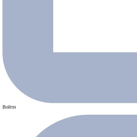
Войти