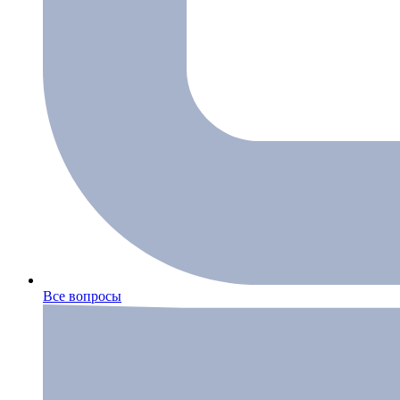
Все вопросы