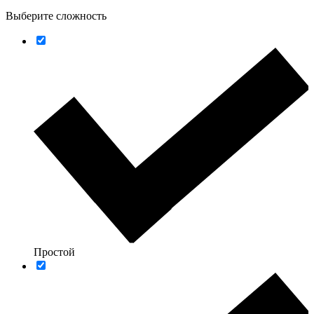
Выберите сложность
Простой