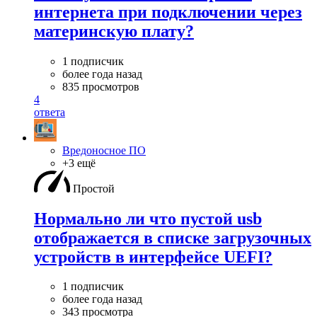
интернета при подключении через
материнскую плату?
1 подписчик
более года назад
835 просмотров
4
ответа
Вредоносное ПО
+3 ещё
Простой
Нормально ли что пустой usb
отображается в списке загрузочных
устройств в интерфейсе UEFI?
1 подписчик
более года назад
343 просмотра