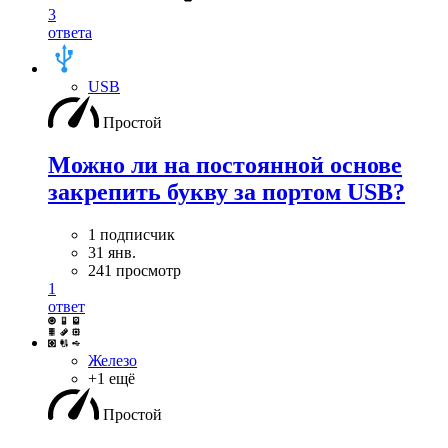
3
ответа
USB
Простой
Можно ли на постоянной основе
закрепить букву за портом USB?
1 подписчик
31 янв.
241 просмотр
1
ответ
Железо
+1 ещё
Простой