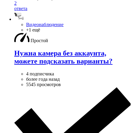
2
ответа
Видеонаблюдение
+1 ещё
Простой
Нужна камера без аккаунта,
можете подсказать варианты?
4 подписчика
более года назад
5545 просмотров