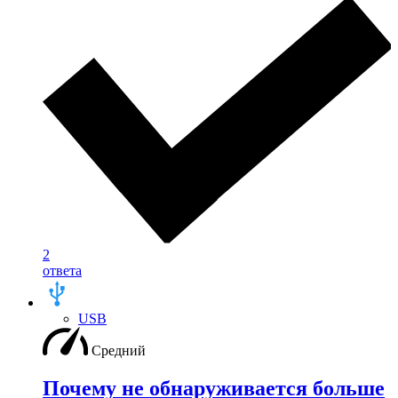
2
ответа
USB
Средний
Почему не обнаруживается больше