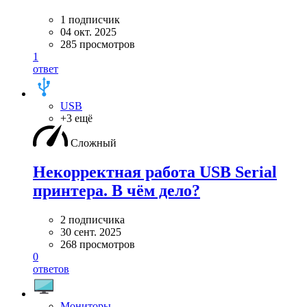
1 подписчик
04 окт. 2025
285 просмотров
1
ответ
USB
+3 ещё
Сложный
Некорректная работа USB Serial
принтера. В чём дело?
2 подписчика
30 сент. 2025
268 просмотров
0
ответов
Мониторы