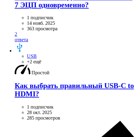
7 ЭЦП одновременно?
1 подписчик
14 нояб. 2025
363 просмотра
2
ответа
USB
+2 ещё
Простой
Как выбрать правильный USB-C to
HDMI?
1 подписчик
28 окт. 2025
285 просмотров