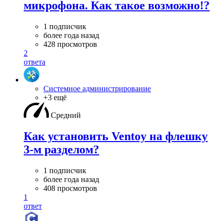
микрофона. Как такое возможно!?
1 подписчик
более года назад
428 просмотров
2
ответа
Системное администрирование
+3 ещё
Средний
Как установить Ventoy на флешку
3-м разделом?
1 подписчик
более года назад
408 просмотров
1
ответ