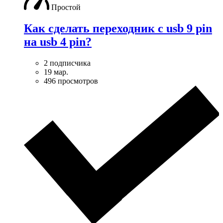
Простой
Как сделать переходник с usb 9 pin
на usb 4 pin?
2 подписчика
19 мар.
496 просмотров