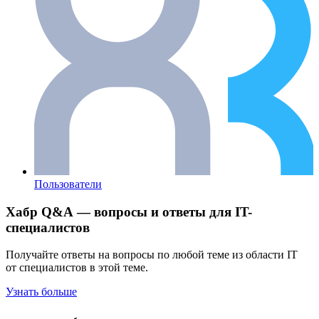
Пользователи
Хабр Q&A — вопросы и ответы для IT-
специалистов
Получайте ответы на вопросы по любой теме из области IT
от специалистов в этой теме.
Узнать больше