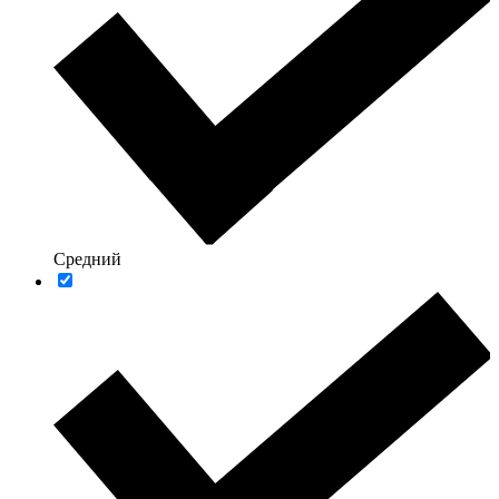
Средний