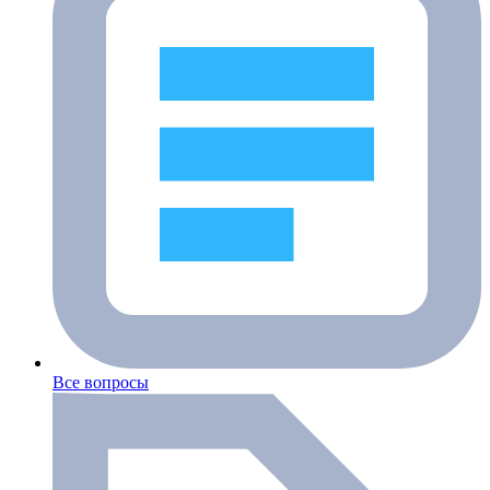
Все вопросы