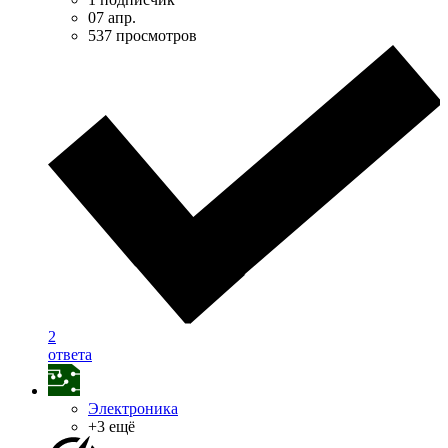
07 апр.
537 просмотров
2
ответа
Электроника
+3 ещё