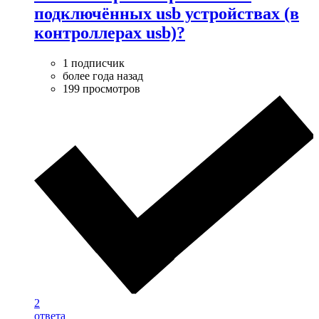
подключённых usb устройствах (в
контроллерах usb)?
1 подписчик
более года назад
199 просмотров
2
ответа