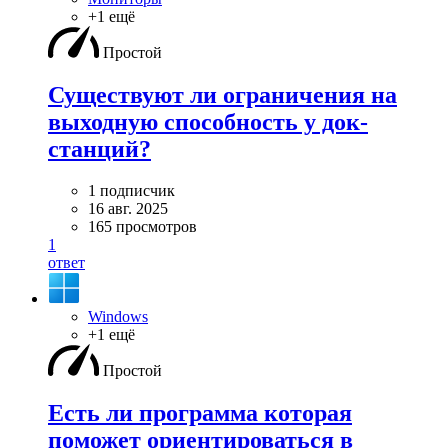
+1 ещё
Простой
Существуют ли ограничения на
выходную способность у док-
станций?
1 подписчик
16 авг. 2025
165 просмотров
1
ответ
Windows
+1 ещё
Простой
Есть ли программа которая
поможет ориентироваться в