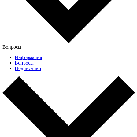
Вопросы
Информация
Вопросы
Подписчики