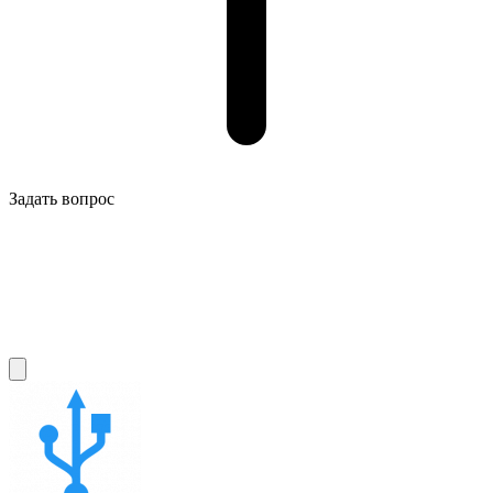
Задать вопрос