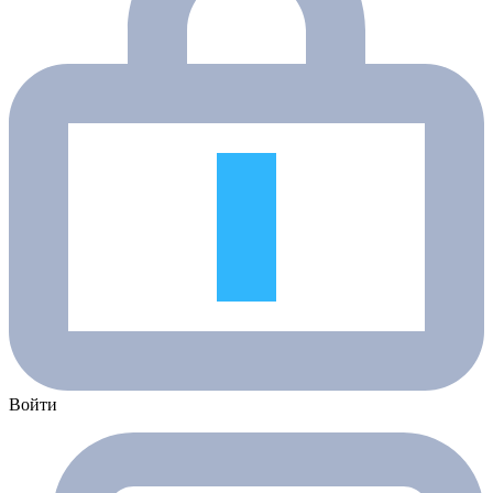
Войти