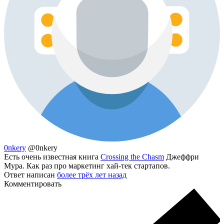
0nkery
@0nkery
Есть очень известная книга
Crossing the Chasm
Джеффри
Мура. Как раз про маркетинг хай-тек стартапов.
Ответ написан
более трёх лет назад
Комментировать