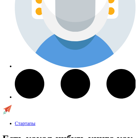
Стартапы