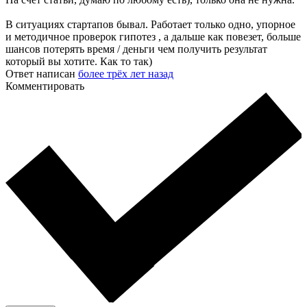
В ситуациях стартапов бывал. Работает только одно, упорное
и методичное проверок гипотез , а дальше как повезет, больше
шансов потерять время / деньги чем получить результат
который вы хотите. Как то так)
Ответ написан
более трёх лет назад
Комментировать