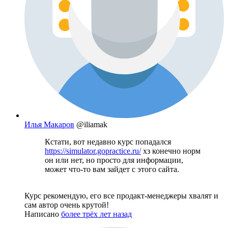
Илья Макаров
@iliamak
Кстати, вот недавно курс попадался
https://simulator.gopractice.ru/
хз конечно норм
он или нет, но просто для информации,
может что-то вам зайдет с этого сайта.
Курс рекомендую, его все продакт-менеджеры хвалят и
сам автор очень крутой!
Написано
более трёх лет назад