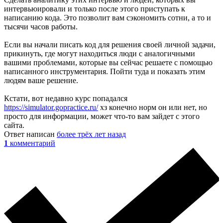
интервьюировали и только после этого приступать к
написанию кода. Это позволит вам сэкономить сотни, а то и
тысячи часов работы.
Если вы начали писать код для решения своей личной задачи,
прикинуть, где могут находиться люди с аналогичными
вашими проблемами, которые вы сейчас решаете с помощью
написанного инструментария. Пойти туда и показать этим
людям ваше решение.
Кстати, вот недавно курс попадался
https://simulator.gopractice.ru/
хз конечно норм он или нет, но
просто для информации, может что-то вам зайдет с этого
сайта.
Ответ написан
более трёх лет назад
1
комментарий