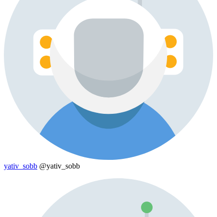
yativ_sobb
@yativ_sobb