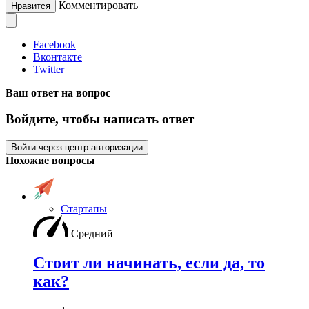
Комментировать
Нравится
Facebook
Вконтакте
Twitter
Ваш ответ на вопрос
Войдите, чтобы написать ответ
Войти через центр авторизации
Похожие вопросы
Стартапы
Средний
Стоит ли начинать, если да, то
как?