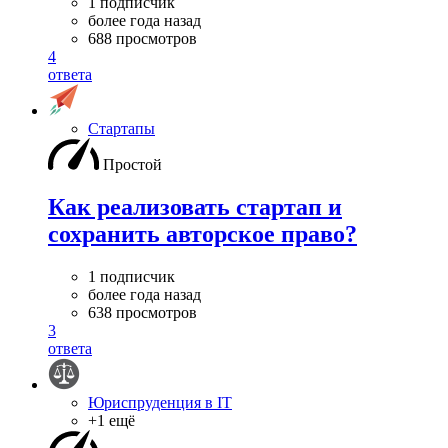
1 подписчик
более года назад
688 просмотров
4
ответа
Стартапы
Простой
Как реализовать стартап и
сохранить авторское право?
1 подписчик
более года назад
638 просмотров
3
ответа
Юриспруденция в IT
+1 ещё