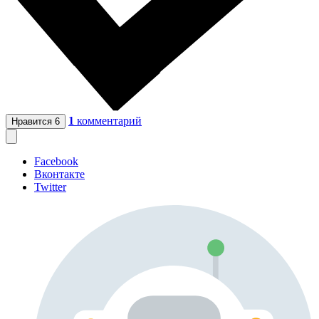
1
комментарий
Нравится
6
Facebook
Вконтакте
Twitter