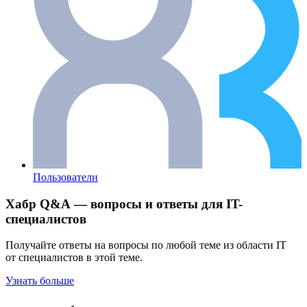
Пользователи
Хабр Q&A — вопросы и ответы для IT-
специалистов
Получайте ответы на вопросы по любой теме из области IT
от специалистов в этой теме.
Узнать больше