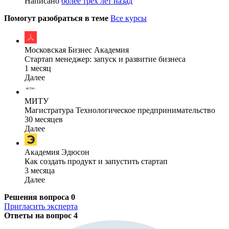
Написано
более трёх лет назад
Помогут разобраться в теме
Все курсы
Московская Бизнес Академия
Стартап менеджер: запуск и развитие бизнеса
1 месяц
Далее
МИТУ
Магистратура Технологическое предпринимательство
30 месяцев
Далее
Академия Эдюсон
Как создать продукт и запустить стартап
3 месяца
Далее
Решения вопроса
0
Пригласить эксперта
Ответы на вопрос
4