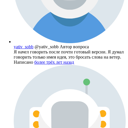
yativ_sobb
@yativ_sobb
Автор вопроса
Я начел говорить после почти готовый версии. Я думал
говорить только имея идея, это бросать слова на ветер.
Написано
более трёх лет назад