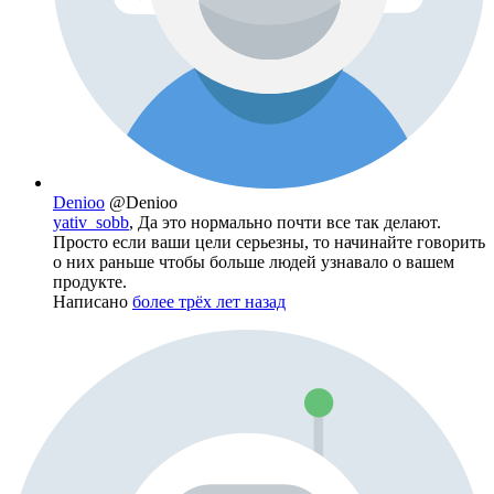
Denioo
@Denioo
yativ_sobb
, Да это нормально почти все так делают.
Просто если ваши цели серьезны, то начинайте говорить
о них раньше чтобы больше людей узнавало о вашем
продукте.
Написано
более трёх лет назад