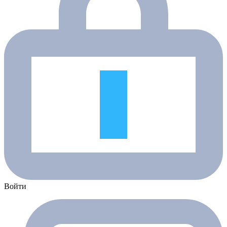
Войти