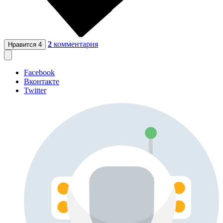
2
комментария
Нравится
4
Facebook
Вконтакте
Twitter