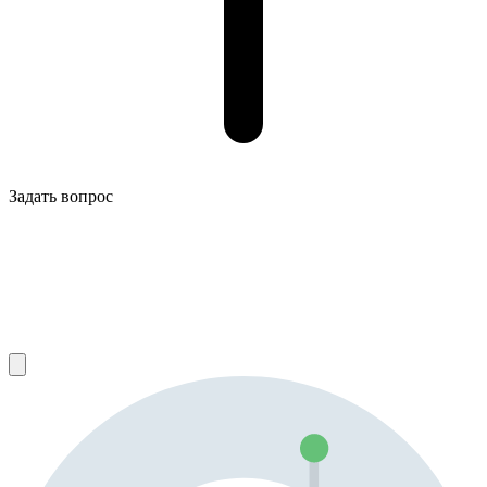
Задать вопрос