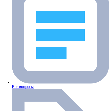
Все вопросы