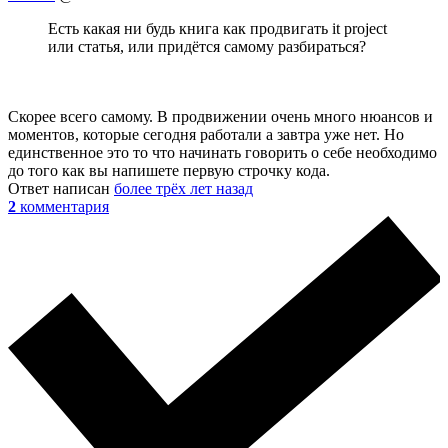
Есть какая ни будь книга как продвигать it project
или статья, или придётся самому разбираться?
Скорее всего самому. В продвижении очень много нюансов и
моментов, которые сегодня работали а завтра уже нет. Но
единственное это то что начинать говорить о себе необходимо
до того как вы напишете первую строчку кода.
Ответ написан
более трёх лет назад
2
комментария