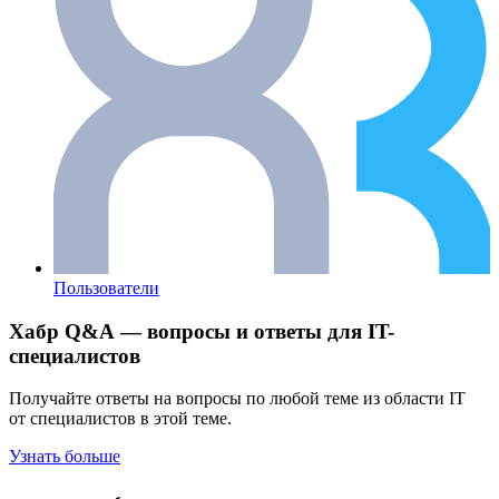
Пользователи
Хабр Q&A — вопросы и ответы для IT-
специалистов
Получайте ответы на вопросы по любой теме из области IT
от специалистов в этой теме.
Узнать больше