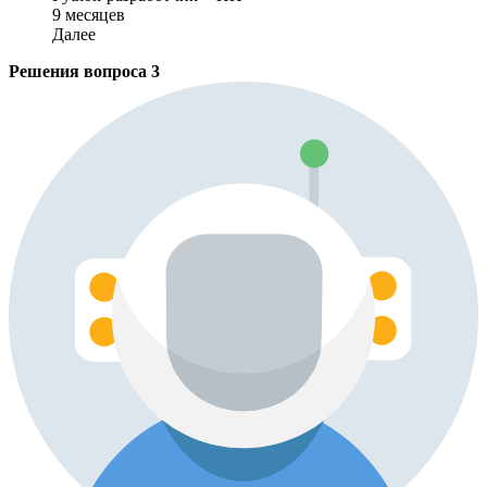
9 месяцев
Далее
Решения вопроса
3