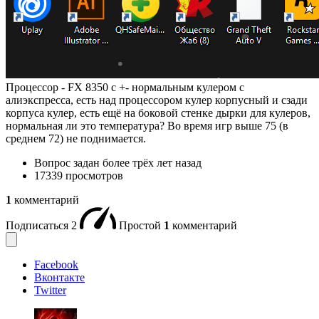
Процессор - FX 8350 с +- нормальным кулером с
алиэкспресса, есть над процессором кулер корпусный и сзади
корпуса кулер, есть ещё на боковой стенке дырки для кулеров,
нормальная ли это температура? Во время игр выше 75 (в
среднем 72) не поднимается.
Вопрос задан
более трёх лет назад
17339 просмотров
1
комментарий
Подписаться
2
Простой
1
комментарий
Facebook
Вконтакте
Twitter