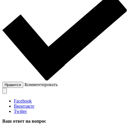
Комментировать
Нравится
Facebook
Вконтакте
Twitter
Ваш ответ на вопрос