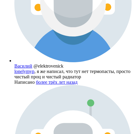
Василий
@elektrovenick
lonelymyp
, я же написал, что тут нет термопасты, просто
чистый проц и чистый радиатор
Написано
более трёх лет назад