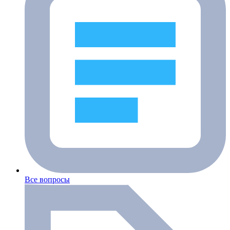
Все вопросы