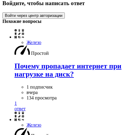
Войдите, чтобы написать ответ
Войти через центр авторизации
Похожие вопросы
Железо
Простой
Почему пропадает интернет при
нагрузке на диск?
1 подписчик
вчера
134 просмотра
1
ответ
Железо