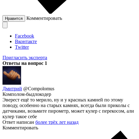
Комментировать
Нравится
Facebook
Вконтакте
Twitter
Пригласить эксперта
Ответы на вопрос
1
Дмитрий
@Compolomus
Комполом-быдлокодер
Эверест ещё то мерило, ну и у красных камней по этому
поводу, особенно на старых камнях, всегда были приколы с
датчиками, возьмите пирометр, может кулер с перекосом, али
кулер такое себе
Ответ написан
более трёх лет назад
Комментировать