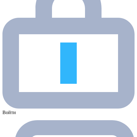
Войти