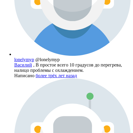
lonelymyp
@lonelymyp
Василий
, В простое всего 10 градусов до перегрева,
налицо проблемы с охлаждением.
Написано
более трёх лет назад