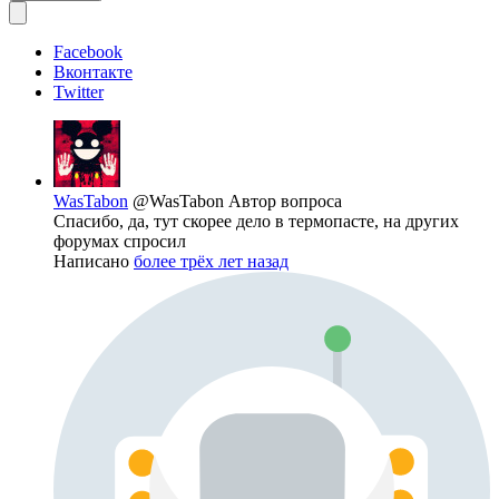
Facebook
Вконтакте
Twitter
WasTabon
@WasTabon
Автор вопроса
Спасибо, да, тут скорее дело в термопасте, на других
форумах спросил
Написано
более трёх лет назад