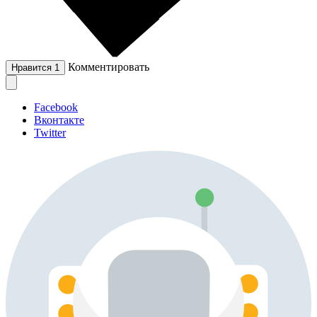
Комментировать
Нравится
1
Facebook
Вконтакте
Twitter