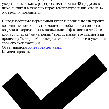
уверенностью скажу, раз стресс тест показал 48 градусов в
пике, значит и в тяжелых играх температура выше чем на 1-
5% вряд ли поднимется.
Вывод: поставьте нормальный кулер и правильно "настройте"
воздушные потоки внутри корпуса, чтобы вывод горячего
воздуха из корпуса был максимально эффективен и чтобы в
корпус попадал "не нагретый" воздух извне, это сделает ваш
процессор "холоднее", а следовательно стабильнее и увеличит
срок его эксплуатации.
Ответ написан
более трёх лет назад
Комментировать