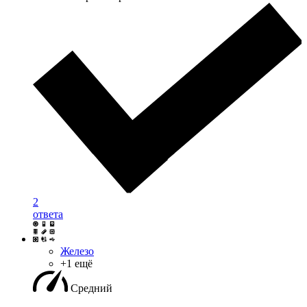
2
ответа
Железо
+1 ещё
Средний