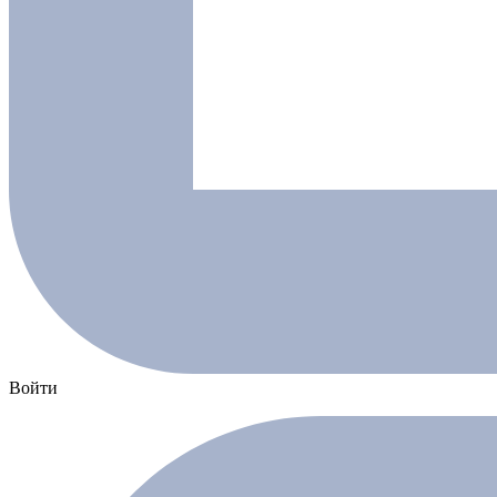
Войти