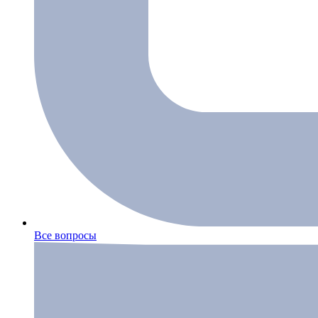
Все вопросы