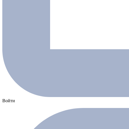
Войти