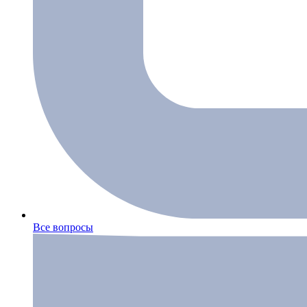
Все вопросы