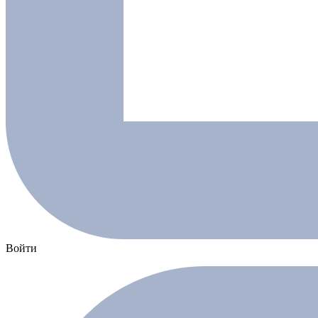
Войти