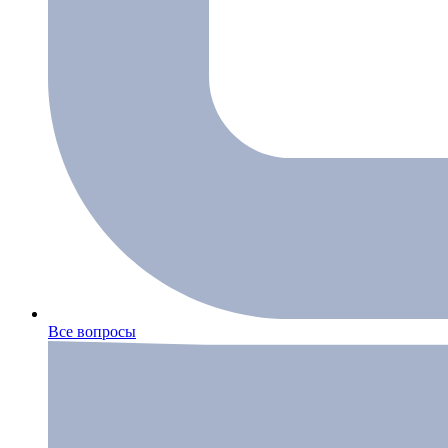
Все вопросы