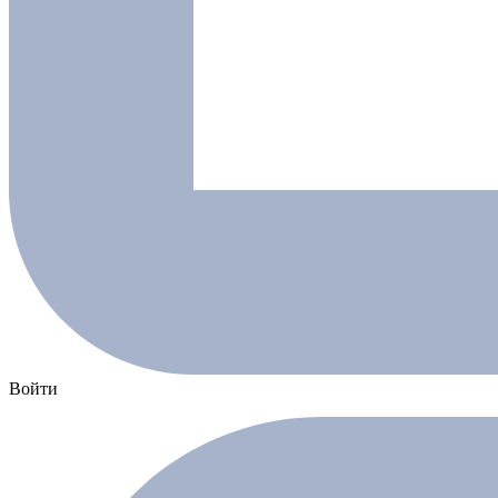
Войти