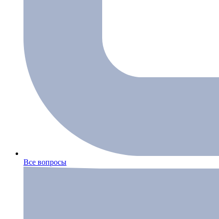
Все вопросы