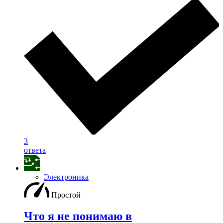
3
ответа
Электроника
Простой
Что я не понимаю в