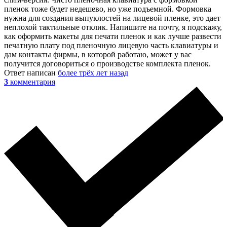
пленок тоже будет недешево, но уже подъемной. Формовка
нужна для создания выпуклостей на лицевой пленке, это дает
неплохой тактильные отклик. Напишите на почту, я подскажу,
как оформить макеты для печати пленок и как лучше развести
печатную плату под пленочную лицевую часть клавиатуры и
дам контакты фирмы, в которой работаю, может у вас
получится договориться о производстве комплекта пленок.
Ответ написан
более трёх лет назад
3
комментария