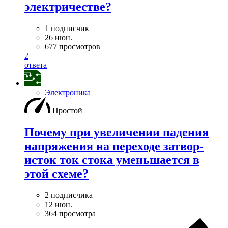
электричестве?
1 подписчик
26 июн.
677 просмотров
2
ответа
Электроника
Простой
Почему при увеличении падения
напряжения на переходе затвор-
исток ток стока уменьшается в
этой схеме?
2 подписчика
12 июн.
364 просмотра