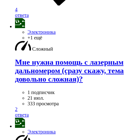
4
ответа
Электроника
+1 ещё
Сложный
Мне нужна помощь с лазерным
дальномером (сразу скажу, тема
довольно сложная)?
1 подписчик
21 июл.
333 просмотра
2
ответа
Электроника