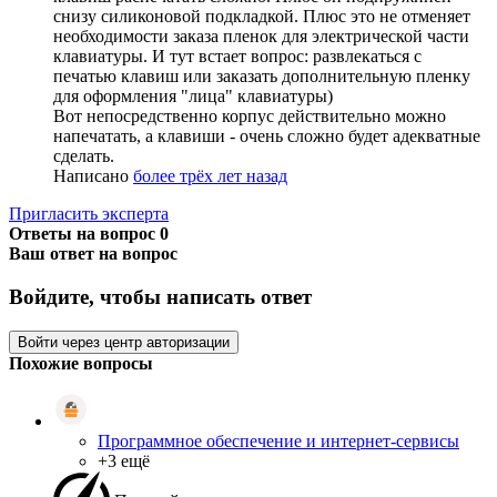
снизу силиконовой подкладкой. Плюс это не отменяет
необходимости заказа пленок для электрической части
клавиатуры. И тут встает вопрос: развлекаться с
печатью клавиш или заказать дополнительную пленку
для оформления "лица" клавиатуры)
Вот непосредственно корпус действительно можно
напечатать, а клавиши - очень сложно будет адекватные
сделать.
Написано
более трёх лет назад
Пригласить эксперта
Ответы на вопрос
0
Ваш ответ на вопрос
Войдите, чтобы написать ответ
Войти через центр авторизации
Похожие вопросы
Программное обеспечение и интернет-сервисы
+3 ещё