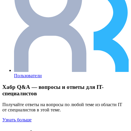
Пользователи
Хабр Q&A — вопросы и ответы для IT-
специалистов
Получайте ответы на вопросы по любой теме из области IT
от специалистов в этой теме.
Узнать больше