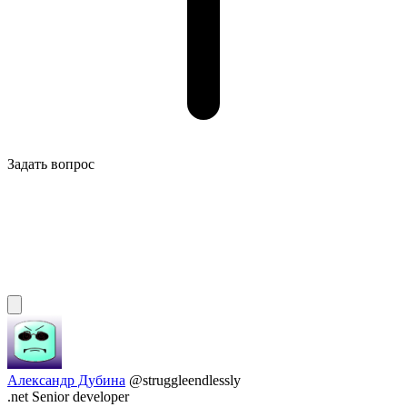
Задать вопрос
Александр Дубина
@struggleendlessly
.net Senior developer