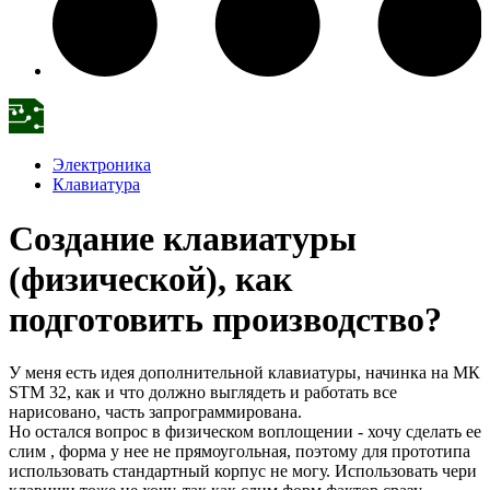
Электроника
Клавиатура
Создание клавиатуры
(физической), как
подготовить производство?
У меня есть идея дополнительной клавиатуры, начинка на МК
STM 32, как и что должно выглядеть и работать все
нарисовано, часть запрограммирована.
Но остался вопрос в физическом воплощении - хочу сделать ее
слим , форма у нее не прямоугольная, поэтому для прототипа
использовать стандартный корпус не могу. Использовать чери