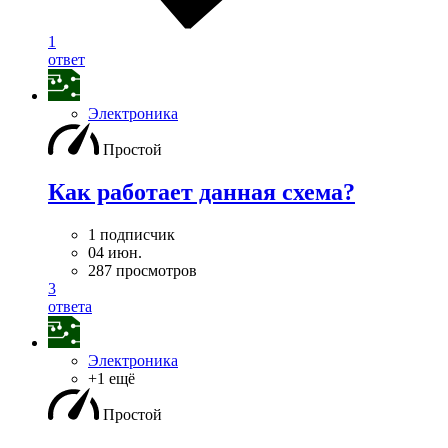
1
ответ
Электроника
Простой
Как работает данная схема?
1 подписчик
04 июн.
287 просмотров
3
ответа
Электроника
+1 ещё
Простой