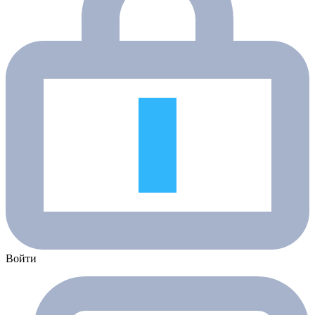
Войти