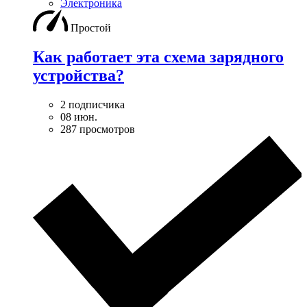
Электроника
Простой
Как работает эта схема зарядного
устройства?
2 подписчика
08 июн.
287 просмотров