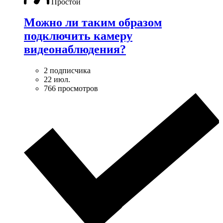
Простой
Можно ли таким образом
подключить камеру
видеонаблюдения?
2 подписчика
22 июл.
766 просмотров