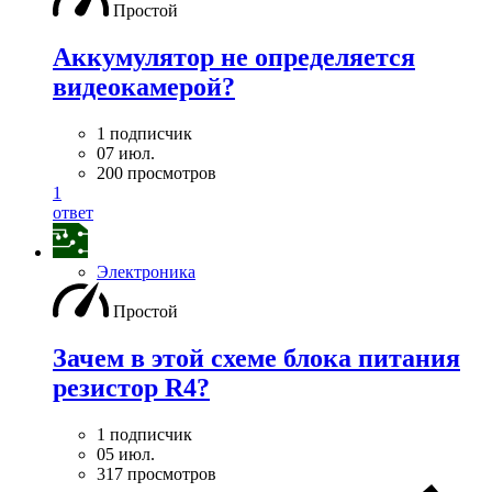
Простой
Аккумулятор не определяется
видеокамерой?
1 подписчик
07 июл.
200 просмотров
1
ответ
Электроника
Простой
Зачем в этой схеме блока питания
резистор R4?
1 подписчик
05 июл.
317 просмотров