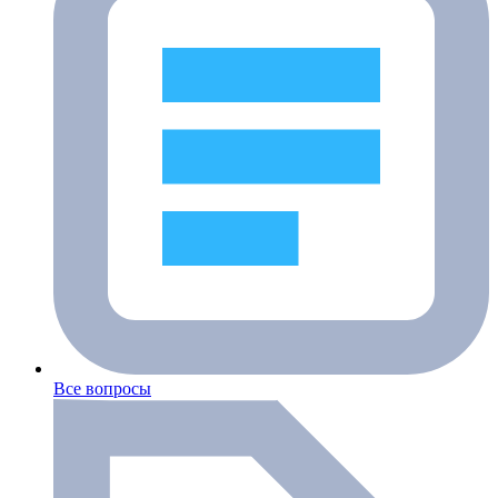
Все вопросы